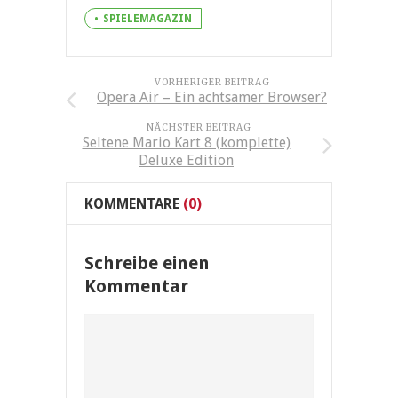
SPIELEMAGAZIN
VORHERIGER BEITRAG
Opera Air – Ein achtsamer Browser?
NÄCHSTER BEITRAG
Seltene Mario Kart 8 (komplette)
Deluxe Edition
KOMMENTARE
(0)
Schreibe einen
Kommentar