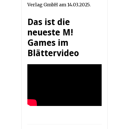
Verlag GmbH am 14.03.2025.
Das ist die
neueste M!
Games im
Blättervideo