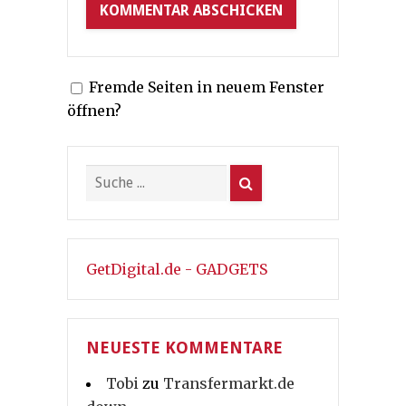
Fremde Seiten in neuem Fenster
öffnen?
GetDigital.de - GADGETS
NEUESTE KOMMENTARE
Tobi
zu
Transfermarkt.de