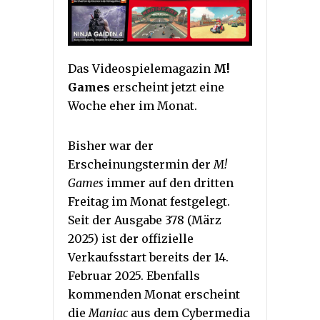
Das Videospielemagazin
M!
Games
erscheint jetzt eine
Woche eher im Monat.
Bisher war der
Erscheinungstermin der
M!
Games
immer auf den dritten
Freitag im Monat festgelegt.
Seit der Ausgabe 378 (März
2025) ist der offizielle
Verkaufsstart bereits der 14.
Februar 2025. Ebenfalls
kommenden Monat erscheint
die
Maniac
aus dem Cybermedia