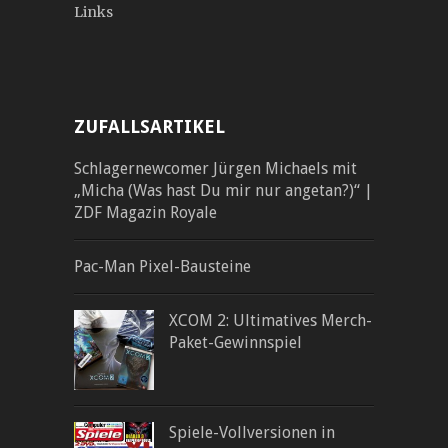
Links
ZUFALLSARTIKEL
Schlagernewcomer Jürgen Michaels mit
„Micha (Was hast Du mir nur angetan?)“ |
ZDF Magazin Royale
Pac-Man Pixel-Bausteine
XCOM 2: Ultimatives Merch-
Paket-Gewinnspiel
Spiele-Vollversionen in