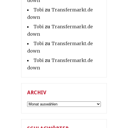
down
Tobi
zu
Transfermarkt.de
down
Tobi
zu
Transfermarkt.de
down
Tobi
zu
Transfermarkt.de
down
Tobi
zu
Transfermarkt.de
down
ARCHIV
Archiv