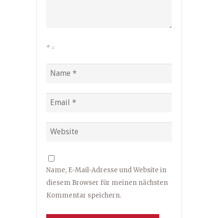
*
=
Name, E-Mail-Adresse und Website in
diesem Browser für meinen nächsten
Kommentar speichern.