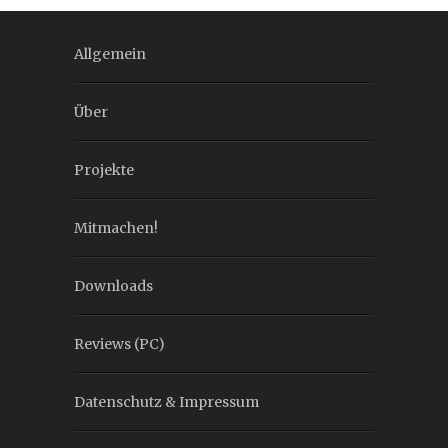
Allgemein
Über
Projekte
Mitmachen!
Downloads
Reviews (PC)
Datenschutz & Impressum