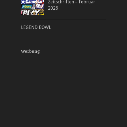
Zeitschriften – Februar
2026
LEGEND BOWL
Werbung