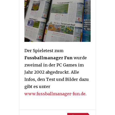
Der Spieletest zum
Fussballmanager Fun
wurde
zweimal in der PC Games im
Jahr 2002 abgedruckt. Alle
Infos, den Test und Bilder dazu
gibt es unter
www.fussballmanager-fun.de
.