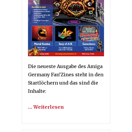
Die neueste Ausgabe des Amiga
Germany Fan’Zines steht in den
Startlöchern und das sind die
Inhalte:
… Weiterlesen