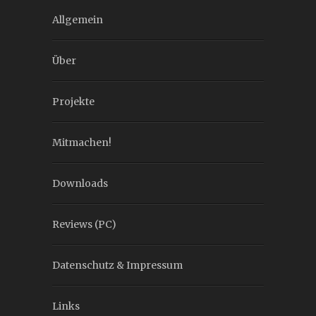
Allgemein
Über
Projekte
Mitmachen!
Downloads
Reviews (PC)
Datenschutz & Impressum
Links