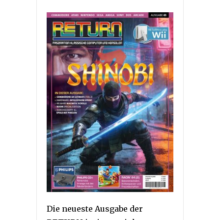
Die neueste Ausgabe der