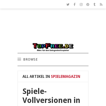
BROWSE
ALL ARTIKEL IN
SPIELEMAGAZIN
Spiele-
Vollversionen in