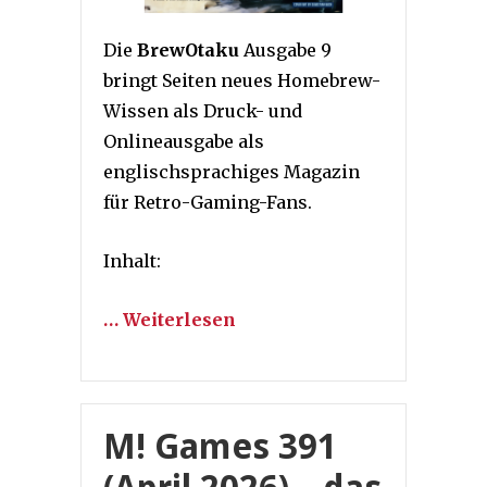
Die
BrewOtaku
Ausgabe 9
bringt Seiten neues Homebrew-
Wissen als Druck- und
Onlineausgabe als
englischsprachiges Magazin
für Retro-Gaming-Fans.
Inhalt:
… Weiterlesen
M! Games 391