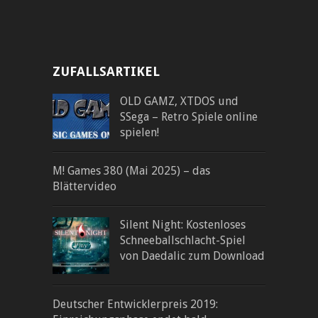
ZUFALLSARTIKEL
OLD GAMZ, XTDOS und
SSega – Retro Spiele online
spielen!
M! Games 380 (Mai 2025) – das
Blättervideo
Silent Night: Kostenloses
Schneeballschlacht-Spiel
von Daedalic zum Download
Deutscher Entwicklerpreis 2019: