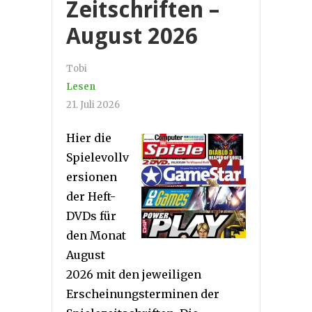
Zeitschriften –
August 2026
Tobi
Lesen
21. Juli 2026
Hier die
Spielevollv
ersionen
der Heft-
DVDs für
den Monat
August
2026 mit den jeweiligen
Erscheinungsterminen der