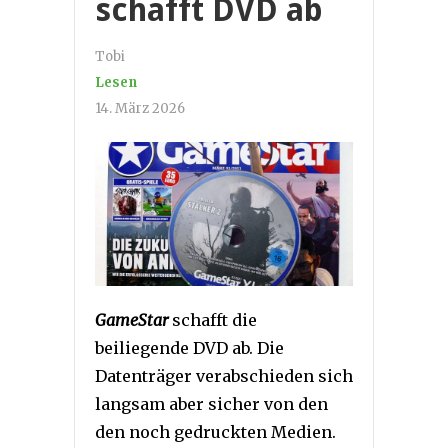
schafft DVD ab
Tobi
Lesen
14. März 2026
GameStar
schafft die
beiliegende DVD ab. Die
Datenträger verabschieden sich
langsam aber sicher von den
den noch gedruckten Medien.