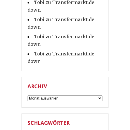
Tobi
zu
Transfermarkt.de
down
Tobi
zu
Transfermarkt.de
down
Tobi
zu
Transfermarkt.de
down
Tobi
zu
Transfermarkt.de
down
ARCHIV
Archiv
SCHLAGWÖRTER