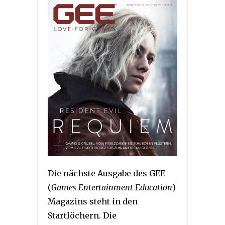
Die nächste Ausgabe des GEE
(
Games Entertainment Education
)
Magazins steht in den
Startlöchern. Die