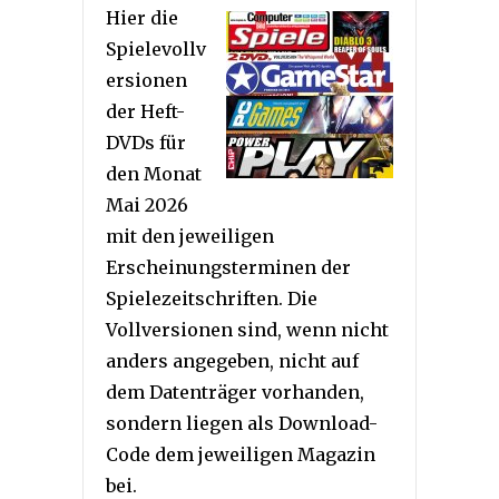
Hier die
Spielevollv
ersionen
der Heft-
DVDs für
den Monat
Mai 2026
mit den jeweiligen
Erscheinungsterminen der
Spielezeitschriften. Die
Vollversionen sind, wenn nicht
anders angegeben, nicht auf
dem Datenträger vorhanden,
sondern liegen als Download-
Code dem jeweiligen Magazin
bei.