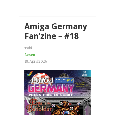
Amiga Germany
Fan’zine – #18
Tobi
Lesen
18. April 2026