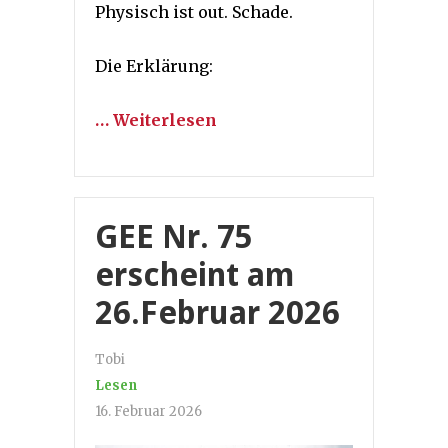
Physisch ist out. Schade.
Die Erklärung:
… Weiterlesen
GEE Nr. 75
erscheint am
26.Februar 2026
Tobi
Lesen
16. Februar 2026