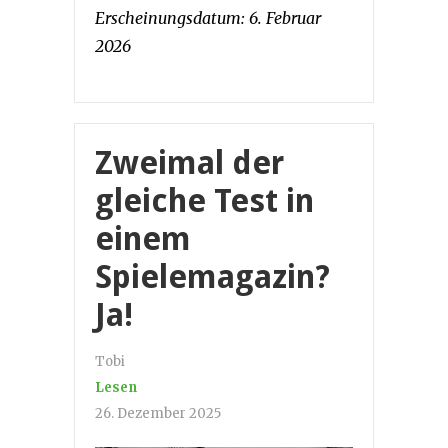
Erscheinungsdatum: 6. Februar
2026
Zweimal der
gleiche Test in
einem
Spielemagazin?
Ja!
Tobi
Lesen
26. Dezember 2025