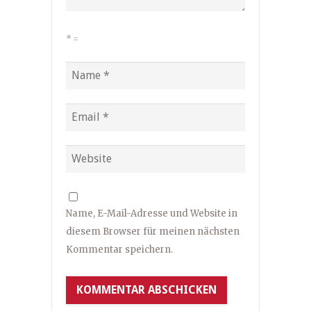
*
=
Name, E-Mail-Adresse und Website in
diesem Browser für meinen nächsten
Kommentar speichern.