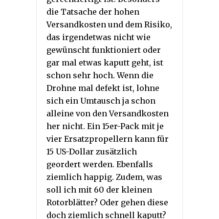
die Tatsache der hohen
Versandkosten und dem Risiko,
das irgendetwas nicht wie
gewünscht funktioniert oder
gar mal etwas kaputt geht, ist
schon sehr hoch. Wenn die
Drohne mal defekt ist, lohne
sich ein Umtausch ja schon
alleine von den Versandkosten
her nicht. Ein 15er-Pack mit je
vier Ersatzpropellern kann für
15 US-Dollar zusätzlich
geordert werden. Ebenfalls
ziemlich happig. Zudem, was
soll ich mit 60 der kleinen
Rotorblätter? Oder gehen diese
doch ziemlich schnell kaputt?