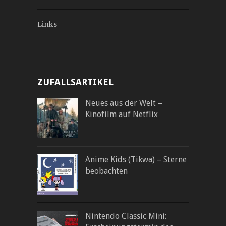
Links
ZUFALLSARTIKEL
Neues aus der Welt –
Kinofilm auf Netflix
Anime Kids (Tikwa) – Sterne
beobachten
Nintendo Classic Mini: