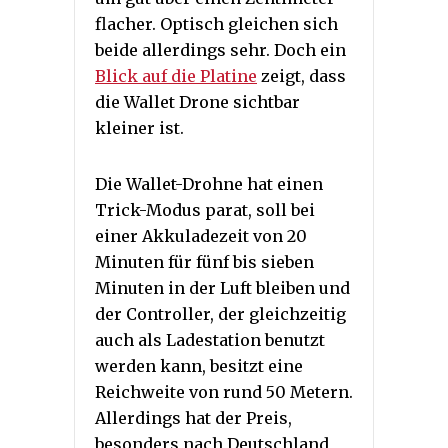
flacher. Optisch gleichen sich
beide allerdings sehr. Doch ein
Blick auf die Platine
zeigt, dass
die Wallet Drone sichtbar
kleiner ist.
Die Wallet-Drohne hat einen
Trick-Modus parat, soll bei
einer Akkuladezeit von 20
Minuten für fünf bis sieben
Minuten in der Luft bleiben und
der Controller, der gleichzeitig
auch als Ladestation benutzt
werden kann, besitzt eine
Reichweite von rund 50 Metern.
Allerdings hat der Preis,
besonders nach Deutschland,