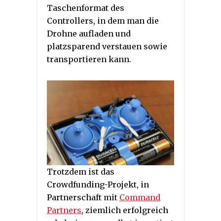
Taschenformat des
Controllers, in dem man die
Drohne aufladen und
platzsparend verstauen sowie
transportieren kann.
Trotzdem ist das
Crowdfunding-Projekt, in
Partnerschaft mit
Command
Partners
, ziemlich erfolgreich