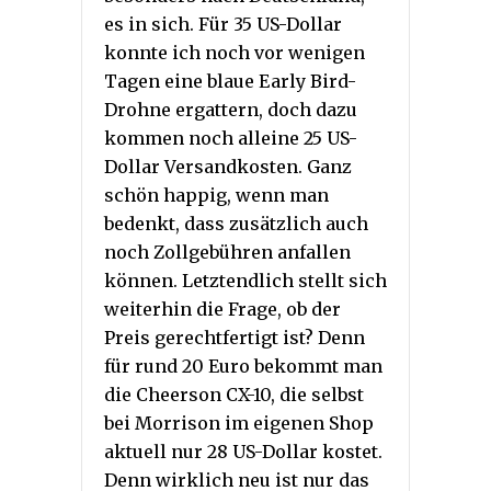
es in sich. Für 35 US-Dollar
konnte ich noch vor wenigen
Tagen eine blaue Early Bird-
Drohne ergattern, doch dazu
kommen noch alleine 25 US-
Dollar Versandkosten. Ganz
schön happig, wenn man
bedenkt, dass zusätzlich auch
noch Zollgebühren anfallen
können. Letztendlich stellt sich
weiterhin die Frage, ob der
Preis gerechtfertigt ist? Denn
für rund 20 Euro bekommt man
die Cheerson CX-10, die selbst
bei Morrison im eigenen Shop
aktuell nur 28 US-Dollar kostet.
Denn wirklich neu ist nur das