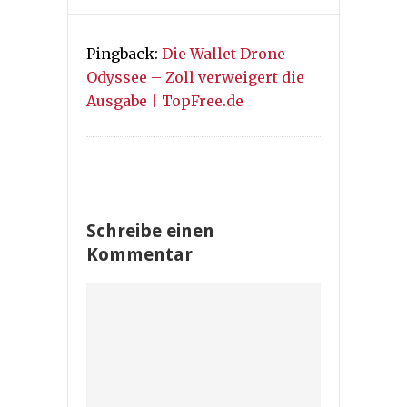
Pingback:
Die Wallet Drone
Odyssee – Zoll verweigert die
Ausgabe | TopFree.de
Schreibe einen
Kommentar