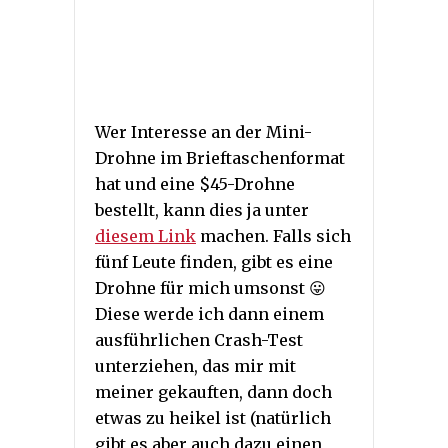
Wer Interesse an der Mini-
Drohne im Brieftaschenformat
hat und eine $45-Drohne
bestellt, kann dies ja unter
diesem Link
machen. Falls sich
fünf Leute finden, gibt es eine
Drohne für mich umsonst 😛
Diese werde ich dann einem
ausführlichen Crash-Test
unterziehen, das mir mit
meiner gekauften, dann doch
etwas zu heikel ist (natürlich
gibt es aber auch dazu einen