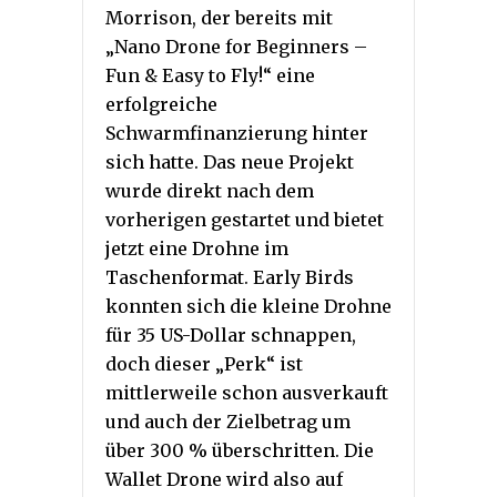
Morrison, der bereits mit
„Nano Drone for Beginners –
Fun & Easy to Fly!“ eine
erfolgreiche
Schwarmfinanzierung hinter
sich hatte. Das neue Projekt
wurde direkt nach dem
vorherigen gestartet und bietet
jetzt eine Drohne im
Taschenformat. Early Birds
konnten sich die kleine Drohne
für 35 US-Dollar schnappen,
doch dieser „Perk“ ist
mittlerweile schon ausverkauft
und auch der Zielbetrag um
über 300 % überschritten. Die
Wallet Drone wird also auf