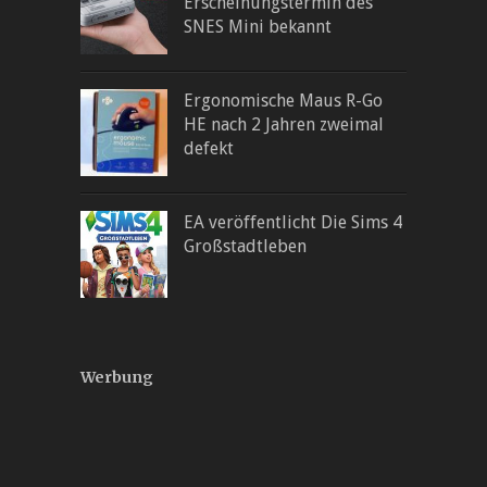
Erscheinungstermin des
SNES Mini bekannt
Ergonomische Maus R-Go
HE nach 2 Jahren zweimal
defekt
EA veröffentlicht Die Sims 4
Großstadtleben
Werbung