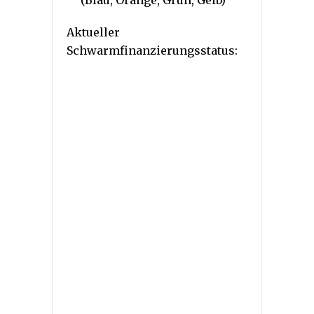
Aktueller
Schwarmfinanzierungsstatus: