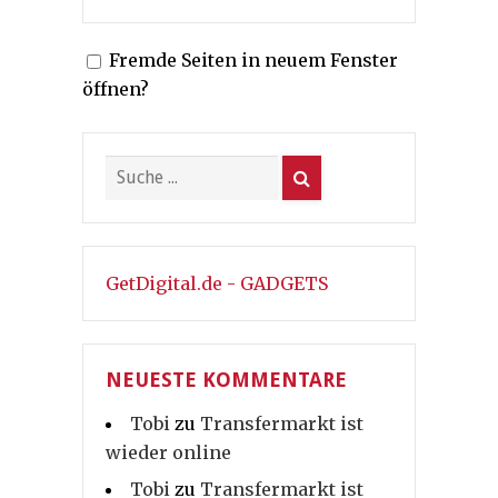
Fremde Seiten in neuem Fenster
öffnen?
GetDigital.de - GADGETS
NEUESTE KOMMENTARE
Tobi
zu
Transfermarkt ist
wieder online
Tobi
zu
Transfermarkt ist