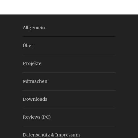
Allgemein
Über
Projekte
Mitmachen!
Downloads
Reviews (PC)
Datenschutz & Impressum