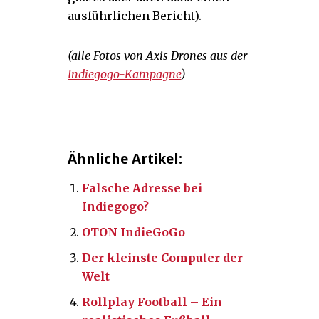
ausführlichen Bericht).
(alle Fotos von Axis Drones aus der
Indiegogo-Kampagne
)
Ähnliche Artikel:
Falsche Adresse bei
Indiegogo?
OTON IndieGoGo
Der kleinste Computer der
Welt
Rollplay Football – Ein