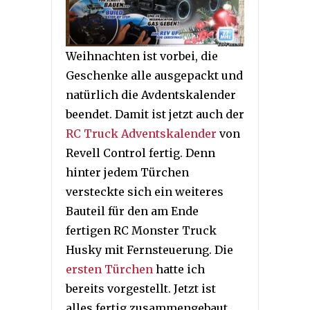
Weihnachten ist vorbei, die
Geschenke alle ausgepackt und
natürlich die Avdentskalender
beendet. Damit ist jetzt auch der
RC Truck Adventskalender
von
Revell Control fertig. Denn
hinter jedem Türchen
versteckte sich ein weiteres
Bauteil für den am Ende
fertigen RC Monster Truck
Husky mit Fernsteuerung. Die
ersten Türchen
hatte ich
bereits vorgestellt. Jetzt ist
alles fertig zusammengebaut