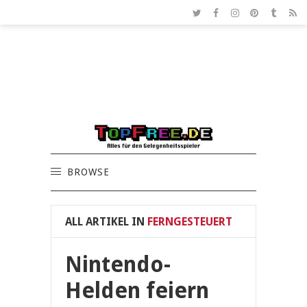
BROWSE
ALL ARTIKEL IN
FERNGESTEUERT
Nintendo-
Helden feiern