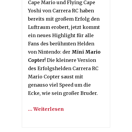
Cape Mario und Flying Cape
Yoshi von Carrera RC haben
bereits mit großem Erfolg den
Luftraum erobert, jetzt kommt
ein neues Highlight für alle
Fans des berühmten Helden
von Nintendo: der
Mini Mario
Copter
! Die kleinere Version
des Erfolgshelden Carrera RC
Mario Copter saust mit
genauso viel Speed um die
Ecke, wie sein großer Bruder.
… Weiterlesen