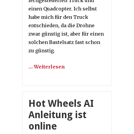
ferngesteuerten Truck und
einen Quadcopter. Ich selbst
habe mich für den Truck
entschieden, da die Drohne
zwar günstig ist, aber für einen
solchen Bastelsatz fast schon
zu günstig.
… Weiterlesen
Hot Wheels AI
Anleitung ist
online