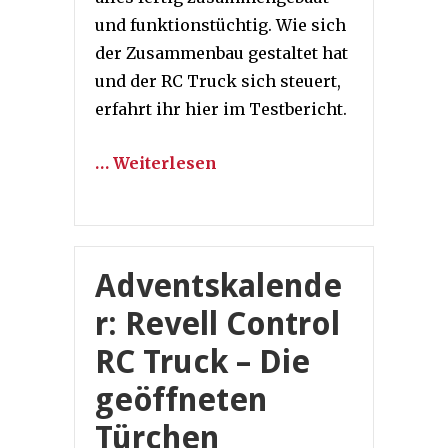
und funktionstüchtig. Wie sich
der Zusammenbau gestaltet hat
und der RC Truck sich steuert,
erfahrt ihr hier im Testbericht.
… Weiterlesen
Adventskalende
r: Revell Control
RC Truck – Die
geöffneten
Türchen