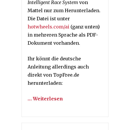
Intelligent Race System
von
Mattel nur zum Herunterladen.
Die Datei ist unter
hotwheels.com/ai
(ganz unten)
in mehreren Sprache als PDF-
Dokument vorhanden.
Ihr könnt die deutsche
Anleitung allerdings auch
direkt von TopFree.de
herunterladen:
… Weiterlesen