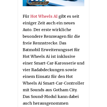
Für
Hot Wheels AI
gibt es seit
einiger Zeit auch ein neues
Auto. Der erste wirkliche
besondere Rennwagen für die
freie Rennstrecke. Das
Batmobil Erweiterungsset für
Hot Wheels Ai ist inklusive
einer Smart-Car-Karosserie und
vier Radabdeckungen sowie
einem Einsatz für den Hot
Wheels Ai Smart-Car-Controller
mit Sounds aus Gotham City.
Das Sound-Modul kann dabei
auch herausgenommen