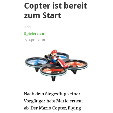
Copter ist bereit
zum Start
Tobi
Spielereien
19. April 2018
Nach dem Siegesflug seiner
Vorgänger hebt Mario erneut
ab! Der Mario Copter, Flying