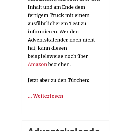
Inhalt und am Ende dem
fertigem Truck mit einem
ausführlicherem Test zu
informieren. Wer den
Adventskalender noch nicht
hat, kann diesen
beispielsweise noch über
Amazon
beziehen.
Jetzt aber zu den Türchen:
… Weiterlesen