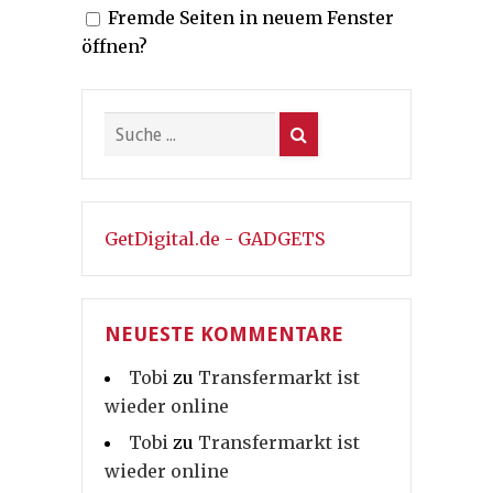
Fremde Seiten in neuem Fenster
Beiträge
öffnen?
GetDigital.de - GADGETS
NEUESTE KOMMENTARE
Tobi
zu
Transfermarkt ist
wieder online
Tobi
zu
Transfermarkt ist
wieder online