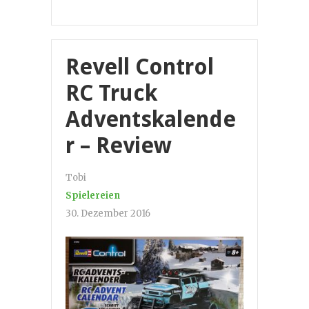
Revell Control
RC Truck
Adventskalende
r – Review
Tobi
Spielereien
30. Dezember 2016