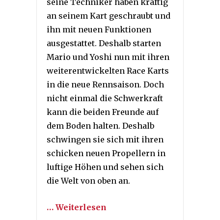
seine Techniker haben kräftig
an seinem Kart geschraubt und
ihn mit neuen Funktionen
ausgestattet. Deshalb starten
Mario und Yoshi nun mit ihren
weiterentwickelten Race Karts
in die neue Rennsaison. Doch
nicht einmal die Schwerkraft
kann die beiden Freunde auf
dem Boden halten. Deshalb
schwingen sie sich mit ihren
schicken neuen Propellern in
luftige Höhen und sehen sich
die Welt von oben an.
… Weiterlesen