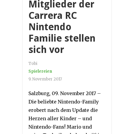
Mitglieder der
Carrera RC
Nintendo
Familie stellen
sich vor
Tobi
Spielereien
9. November 2017
Salzburg, 09. November 2017 –
Die beliebte Nintendo-Family
erobert nach dem Update die
Herzen aller Kinder – und
Nintendo-Fans! Mario und