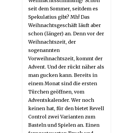
Weihnachtsstimmung? Schon
seit dem Sommer, seitdem es
Spekulatius gibt? Mh! Das
Weihnachtsgeschäft läuft aber
schon (länger) an. Denn vor der
Weihnachtszeit, der
sogenannten
Vorweihnachtszeit, kommt der
Advent. Und der rückt näher als
man gucken kann. Bereits in
einem Monat sind die ersten
Türchen geöffnen, vom
Adventskalender. Wer noch
keinen hat, für den bietet Revell
Control zwei Varianten zum
Basteln und Spielen an. Einen