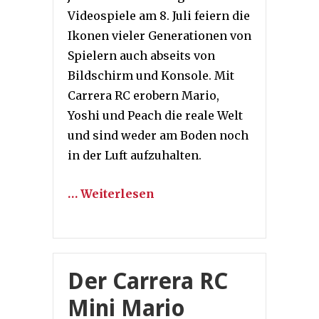
Videospiele am 8. Juli feiern die
Ikonen vieler Generationen von
Spielern auch abseits von
Bildschirm und Konsole. Mit
Carrera RC erobern Mario,
Yoshi und Peach die reale Welt
und sind weder am Boden noch
in der Luft aufzuhalten.
… Weiterlesen
Der Carrera RC
Mini Mario