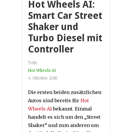
Hot Wheels AI:
Smart Car Street
Shaker und
Turbo Diesel mit
Controller
Tobi
Hot Wheels AI
4. Oktober 2016
Die ersten beiden zusätzlichen
Autos sind bereits für
Hot
Wheels AI
bekannt. Einmal
handelt es sich um den „Street
Shaker“ und zum anderen um