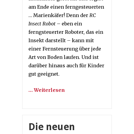
am Ende einen ferngesteuerten
… Marienkäfer! Denn der
RC
Insect Robot
– eben ein
ferngsteuerter Roboter, das ein
Insekt darstellt – kann mit
einer Fernsteuerung über jede
Art von Boden laufen. Und ist
darüber hinaus auch für Kinder
gut geeignet.
… Weiterlesen
Die neuen