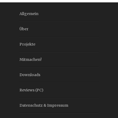
Allgemein
Über
Projekte
Mitmachen!
Downloads
Reviews (PC)
Datenschutz & Impressum