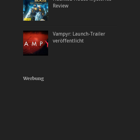
Review
Vampyr: Launch-Trailer
veröffentlicht
Werbung