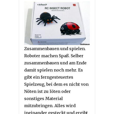
Zusammenbauen und spielen.
Roboter machen Spaß. Selber
zusammenbauen und am Ende
damit spielen noch mehr. Es
gibt ein ferngesteuertes
Spielzeug, bei dem es nicht von
Nöten ist zu löten oder
sonstiges Material
mitzubringen. Alles wird
ineinander gesteckt und ergibt