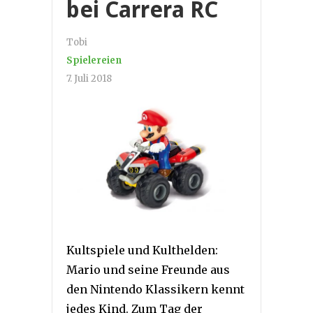
bei Carrera RC
Tobi
Spielereien
7. Juli 2018
Kultspiele und Kulthelden:
Mario und seine Freunde aus
den Nintendo Klassikern kennt
jedes Kind. Zum Tag der