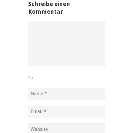
Schreibe einen
Kommentar
*
=