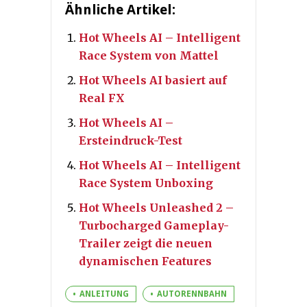
Ähnliche Artikel:
Hot Wheels AI – Intelligent
Race System von Mattel
Hot Wheels AI basiert auf
Real FX
Hot Wheels AI –
Ersteindruck-Test
Hot Wheels AI – Intelligent
Race System Unboxing
Hot Wheels Unleashed 2 –
Turbocharged Gameplay-
Trailer zeigt die neuen
dynamischen Features
ANLEITUNG
AUTORENNBAHN