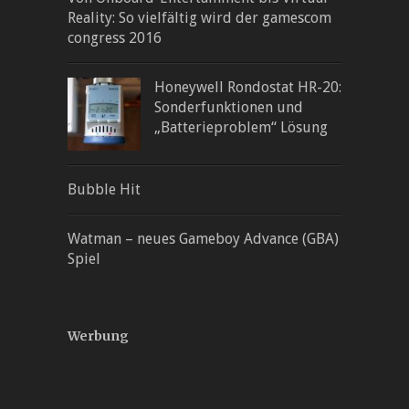
Reality: So vielfältig wird der gamescom
congress 2016
Honeywell Rondostat HR-20:
Sonderfunktionen und
„Batterieproblem“ Lösung
Bubble Hit
Watman – neues Gameboy Advance (GBA)
Spiel
Werbung