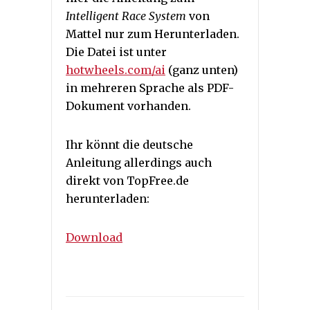
Intelligent Race System
von
Mattel nur zum Herunterladen.
Die Datei ist unter
hotwheels.com/ai
(ganz unten)
in mehreren Sprache als PDF-
Dokument vorhanden.
Ihr könnt die deutsche
Anleitung allerdings auch
direkt von TopFree.de
herunterladen:
Download