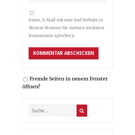
Name, E-Mail-Adresse und Website in
diesem Browser für meinen nächsten
Kommentar speichern.
Fremde Seiten in neuem Fenster
öffnen?