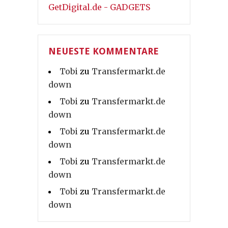
GetDigital.de - GADGETS
NEUESTE KOMMENTARE
Tobi
zu
Transfermarkt.de
down
Tobi
zu
Transfermarkt.de
down
Tobi
zu
Transfermarkt.de
down
Tobi
zu
Transfermarkt.de
down
Tobi
zu
Transfermarkt.de
down