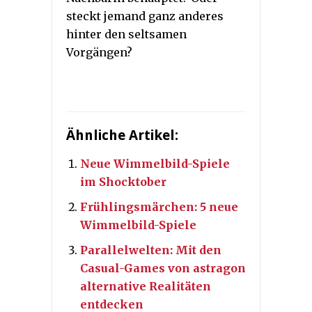
steckt jemand ganz anderes
hinter den seltsamen
Vorgängen?
Ähnliche Artikel:
Neue Wimmelbild-Spiele
im Shocktober
Frühlingsmärchen: 5 neue
Wimmelbild-Spiele
Parallelwelten: Mit den
Casual-Games von astragon
alternative Realitäten
entdecken