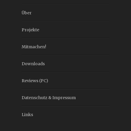
Über
Projekte
Mitmachen!
Downloads
Reviews (PC)
Datenschutz & Impressum
Links