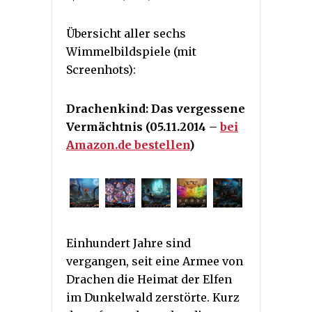
Übersicht aller sechs
Wimmelbildspiele (mit
Screenhots):
Drachenkind: Das vergessene
Vermächtnis (05.11.2014 –
bei
Amazon.de bestellen
)
Einhundert Jahre sind
vergangen, seit eine Armee von
Drachen die Heimat der Elfen
im Dunkelwald zerstörte. Kurz