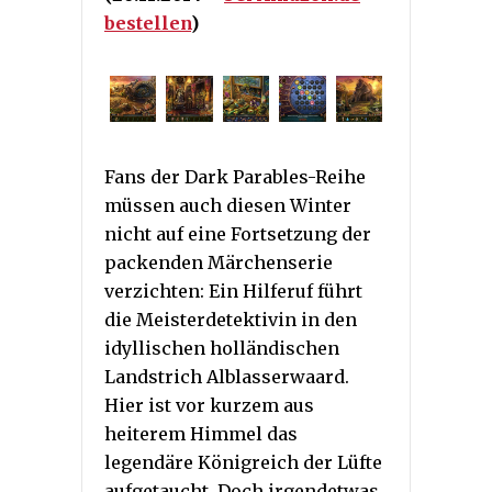
bestellen
)
Fans der Dark Parables-Reihe
müssen auch diesen Winter
nicht auf eine Fortsetzung der
packenden Märchenserie
verzichten: Ein Hilferuf führt
die Meisterdetektivin in den
idyllischen holländischen
Landstrich Alblasserwaard.
Hier ist vor kurzem aus
heiterem Himmel das
legendäre Königreich der Lüfte
aufgetaucht. Doch irgendetwas