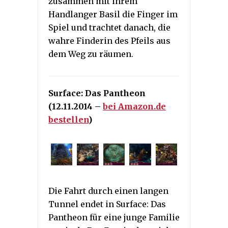
zusammen mit ihrem
Handlanger Basil die Finger im
Spiel und trachtet danach, die
wahre Finderin des Pfeils aus
dem Weg zu räumen.
Surface: Das Pantheon
(12.11.2014 –
bei Amazon.de
bestellen
)
Die Fahrt durch einen langen
Tunnel endet in Surface: Das
Pantheon für eine junge Familie