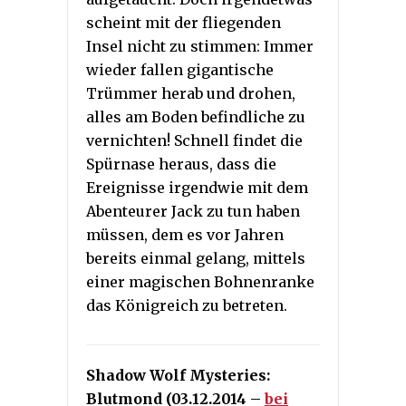
scheint mit der fliegenden
Insel nicht zu stimmen: Immer
wieder fallen gigantische
Trümmer herab und drohen,
alles am Boden befindliche zu
vernichten! Schnell findet die
Spürnase heraus, dass die
Ereignisse irgendwie mit dem
Abenteurer Jack zu tun haben
müssen, dem es vor Jahren
bereits einmal gelang, mittels
einer magischen Bohnenranke
das Königreich zu betreten.
Shadow Wolf Mysteries:
Blutmond (03.12.2014 –
bei