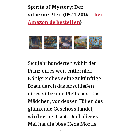
Spirits of Mystery: Der
silberne Pfeil (05.11.2014 –
bei
Amazon.de bestellen
)
Seit Jahrhunderten wählt der
Prinz eines weit entfernten
Königreiches seine zukünftige
Braut durch das Abschießen
eines silbernen Pfeils aus: Das
Mädchen, vor dessen Füßen das
glänzende Geschoss landet,
wird seine Braut. Doch dieses
Mal hat die böse Hexe Mortis