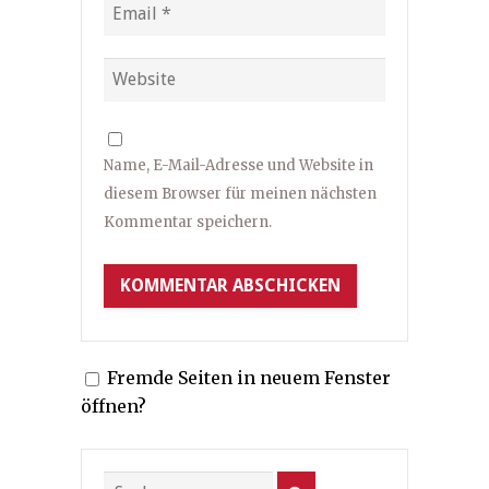
Name, E-Mail-Adresse und Website in
diesem Browser für meinen nächsten
Kommentar speichern.
Fremde Seiten in neuem Fenster
öffnen?