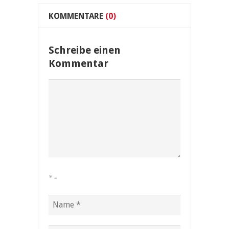
KOMMENTARE
(0)
Schreibe einen
Kommentar
*
=