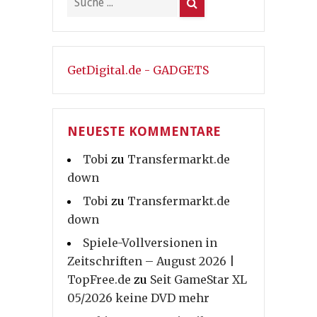
GetDigital.de - GADGETS
NEUESTE KOMMENTARE
Tobi
zu
Transfermarkt.de
down
Tobi
zu
Transfermarkt.de
down
Spiele-Vollversionen in
Zeitschriften – August 2026 |
TopFree.de
zu
Seit GameStar XL
05/2026 keine DVD mehr