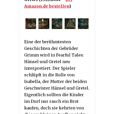
Amazon.de bestellen
)
Eine der berühmtesten
Geschichten der Gebrüder
Grimm wird in Fearful Tales:
Hänsel und Gretel neu
interpretiert. Der Spieler
schlüpft in die Rolle von
Isabella, der Mutter der beiden
Geschwister Hänsel und Gretel.
Eigentlich sollten die Kinder
im Dorf nur rasch ein Brot
kaufen, doch sie kehrten von