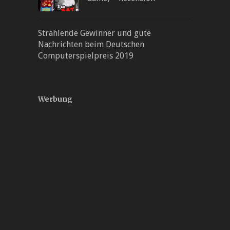
Strahlende Gewinner und gute
Nachrichten beim Deutschen
Computerspielpreis 2019
Werbung