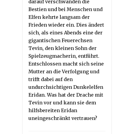
darauf verschwanden die
Bestien und bei Menschen und
Elfen kehrte langsam der
Frieden wieder ein. Dies ändert
sich, als eines Abends eine der
gigantischen Feuerechsen
Tevin, den kleinen Sohn der
Spielzeugmacherin, entführt.
Entschlossen macht sich seine
Mutter an die Verfolgung und
trifft dabei auf den
undurchsichtigen Dunkelelfen
Eridan. Was hat der Drache mit
Tevin vor und kann sie dem
hilfsbereiten Eridan
uneingeschränkt vertrauen?