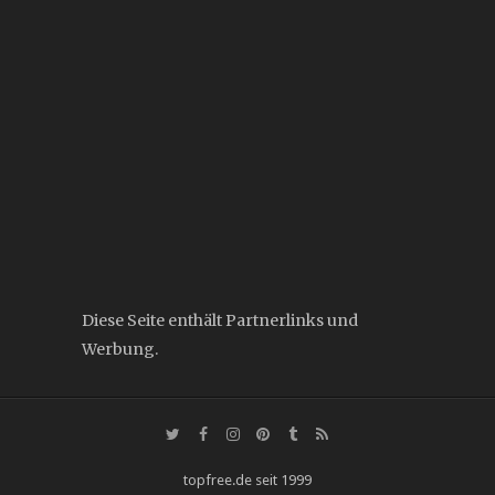
Diese Seite enthält Partnerlinks und
Werbung.
topfree.de seit 1999