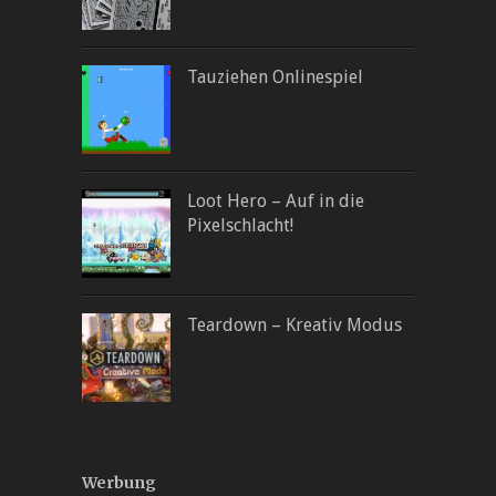
Tauziehen Onlinespiel
Loot Hero – Auf in die
Pixelschlacht!
Teardown – Kreativ Modus
Werbung