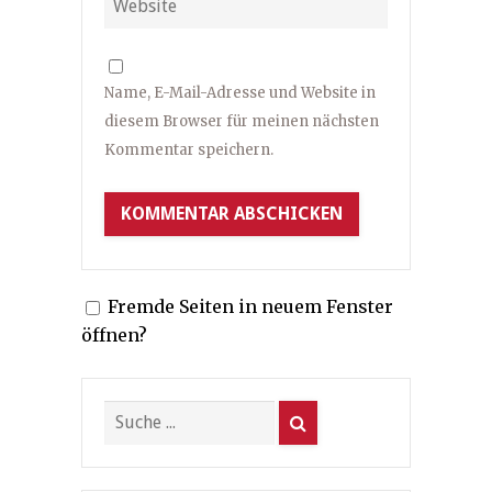
Name, E-Mail-Adresse und Website in
diesem Browser für meinen nächsten
Kommentar speichern.
Fremde Seiten in neuem Fenster
öffnen?