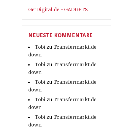
GetDigital.de - GADGETS
NEUESTE KOMMENTARE
Tobi
zu
Transfermarkt.de
down
Tobi
zu
Transfermarkt.de
down
Tobi
zu
Transfermarkt.de
down
Tobi
zu
Transfermarkt.de
down
Tobi
zu
Transfermarkt.de
down