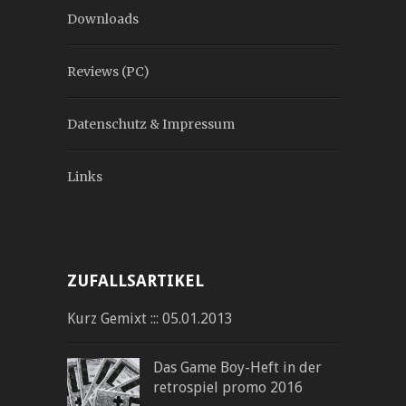
Downloads
Reviews (PC)
Datenschutz & Impressum
Links
ZUFALLSARTIKEL
Kurz Gemixt ::: 05.01.2013
Das Game Boy-Heft in der
retrospiel promo 2016