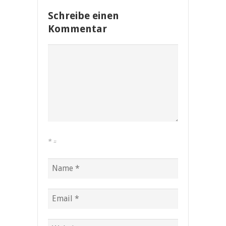
Schreibe einen
Kommentar
*
=