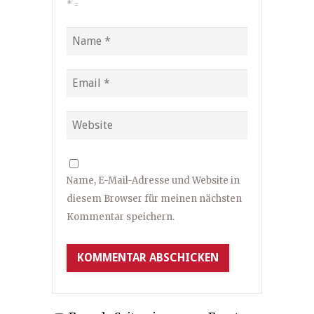
*
=
Name, E-Mail-Adresse und Website in
diesem Browser für meinen nächsten
Kommentar speichern.