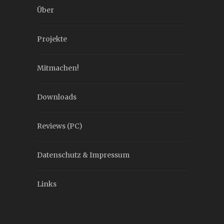
Über
Projekte
Mitmachen!
Downloads
Reviews (PC)
Datenschutz & Impressum
Links