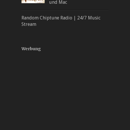
und Mac
Random Chiptune Radio | 24/7 Music
Stream
Werbung