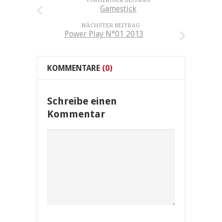
VORHERIGER BEITRAG
Gamestick
NÄCHSTER BEITRAG
Power Play N°01 2013
KOMMENTARE
(0)
Schreibe einen
Kommentar