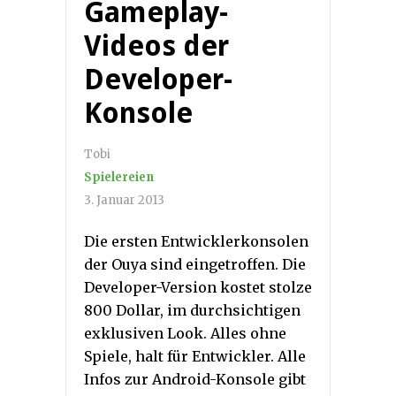
Gameplay-
Videos der
Developer-
Konsole
Tobi
Spielereien
3. Januar 2013
Die ersten Entwicklerkonsolen
der Ouya sind eingetroffen. Die
Developer-Version kostet stolze
800 Dollar, im durchsichtigen
exklusiven Look. Alles ohne
Spiele, halt für Entwickler. Alle
Infos zur Android-Konsole gibt