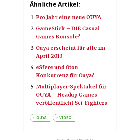
Ähnliche Artikel:
Pro Jahr eine neue OUYA
GameStick – DIE Casual
Games Konsole?
Ouya erscheint für alle im
April 2013
eSfere und Oton
Konkurrenz für Ouya?
Multiplayer-Spektakel für
OUYA – Headup Games
veröffentlicht Sci-Fighters
OUYA
VIDEO