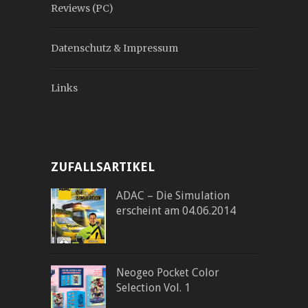
Reviews (PC)
Datenschutz & Impressum
Links
ZUFALLSARTIKEL
ADAC – Die Simulation
erscheint am 04.06.2014
Neogeo Pocket Color
Selection Vol. 1