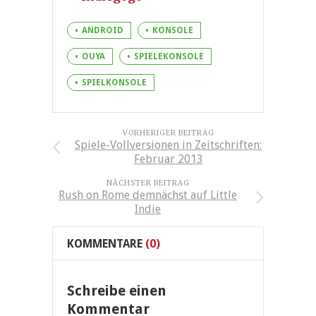
ANDROID
KONSOLE
OUYA
SPIELEKONSOLE
SPIELKONSOLE
VORHERIGER BEITRAG
Spiele-Vollversionen in Zeitschriften:
Februar 2013
NÄCHSTER BEITRAG
Rush on Rome demnächst auf Little
Indie
KOMMENTARE
(0)
Schreibe einen
Kommentar