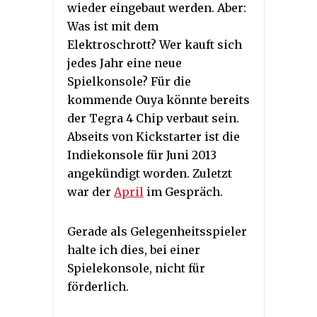
wieder eingebaut werden. Aber:
Was ist mit dem
Elektroschrott? Wer kauft sich
jedes Jahr eine neue
Spielkonsole? Für die
kommende Ouya könnte bereits
der Tegra 4 Chip verbaut sein.
Abseits von Kickstarter ist die
Indiekonsole für Juni 2013
angekündigt worden. Zuletzt
war der
April
im Gespräch.
Gerade als Gelegenheitsspieler
halte ich dies, bei einer
Spielekonsole, nicht für
förderlich.