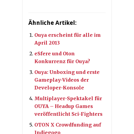
Ähnliche Artikel:
Ouya erscheint für alle im
April 2013
eSfere und Oton
Konkurrenz für Ouya?
Ouya: Unboxing und erste
Gameplay-Videos der
Developer-Konsole
Multiplayer-Spektakel für
OUYA – Headup Games
veröffentlicht Sci-Fighters
OTON X Crowdfunding auf
Indiegogo