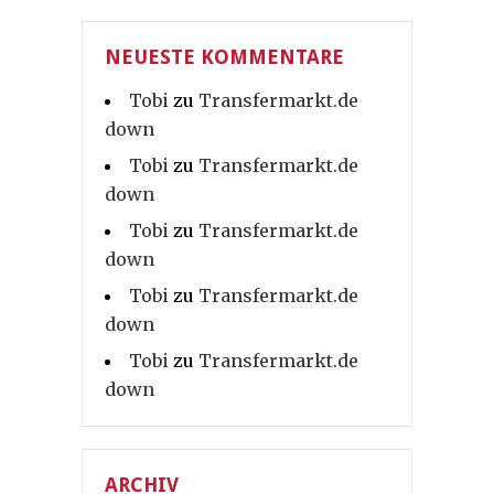
NEUESTE KOMMENTARE
Tobi
zu
Transfermarkt.de
down
Tobi
zu
Transfermarkt.de
down
Tobi
zu
Transfermarkt.de
down
Tobi
zu
Transfermarkt.de
down
Tobi
zu
Transfermarkt.de
down
ARCHIV