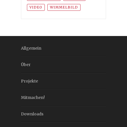
VIDEO
WIMMELBILD
Allgemein
Über
Projekte
Mitmachen!
Downloads