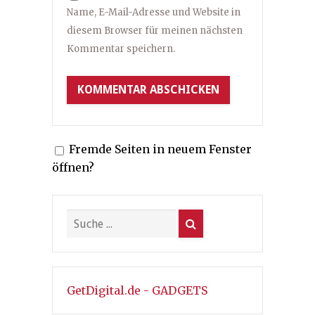
Name, E-Mail-Adresse und Website in
diesem Browser für meinen nächsten
Kommentar speichern.
Fremde Seiten in neuem Fenster
öffnen?
GetDigital.de - GADGETS