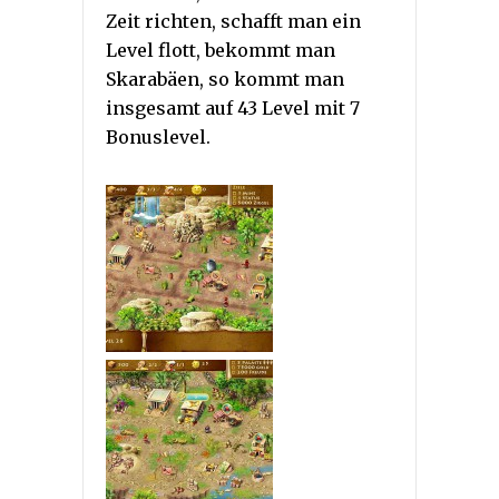
Zeit richten, schafft man ein
Level flott, bekommt man
Skarabäen, so kommt man
insgesamt auf 43 Level mit 7
Bonuslevel.