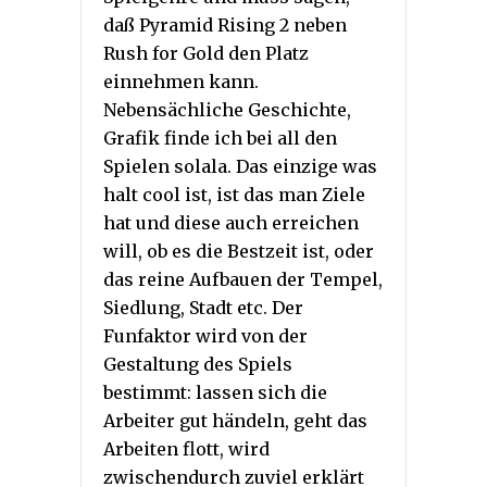
daß Pyramid Rising 2 neben
Rush for Gold den Platz
einnehmen kann.
Nebensächliche Geschichte,
Grafik finde ich bei all den
Spielen solala. Das einzige was
halt cool ist, ist das man Ziele
hat und diese auch erreichen
will, ob es die Bestzeit ist, oder
das reine Aufbauen der Tempel,
Siedlung, Stadt etc. Der
Funfaktor wird von der
Gestaltung des Spiels
bestimmt: lassen sich die
Arbeiter gut händeln, geht das
Arbeiten flott, wird
zwischendurch zuviel erklärt