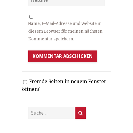
Name, E-Mail-Adresse und Website in
diesem Browser für meinen nächsten
Kommentar speichern.
Fremde Seiten in neuem Fenster
öffnen?