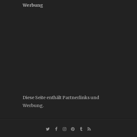
Werbung
Diese Seite enthält Partnerlinks und
Werbung.