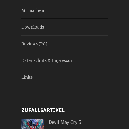
Mitmachen!
Downloads
Reviews (PC)
Datenschutz & Impressum
Links
ZUFALLSARTIKEL
Devil May Cry 5