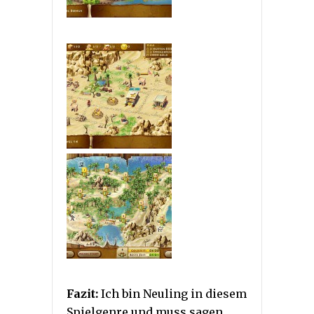
Fazit:
Ich bin Neuling in diesem
Spielgenre und muss sagen,