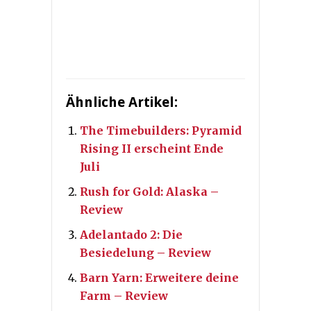
Ähnliche Artikel:
The Timebuilders: Pyramid
Rising II erscheint Ende
Juli
Rush for Gold: Alaska –
Review
Adelantado 2: Die
Besiedelung – Review
Barn Yarn: Erweitere deine
Farm – Review