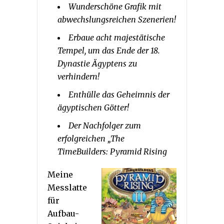
Wunderschöne Grafik mit
abwechslungsreichen Szenerien!
Erbaue acht majestätische
Tempel, um das Ende der 18.
Dynastie Ägyptens zu
verhindern!
Enthülle das Geheimnis der
ägyptischen Götter!
Der Nachfolger zum
erfolgreichen „The
TimeBuilders: Pyramid Rising
Meine
Messlatte
für
Aufbau-