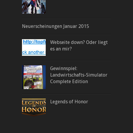
Neuerscheinungen Januar 2015
Webseite down? Oder liegt
es an mir?
Gewinnspiel:
Landwirtschafts-Simulator
Complete Edition
Legends of Honor