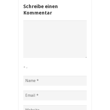
Schreibe einen
Kommentar
*
=