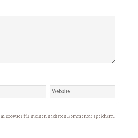
sem Browser für meinen nächsten Kommentar speichern.