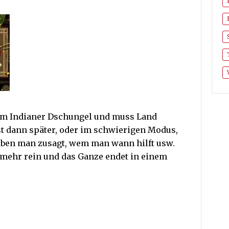
nem Indianer Dschungel und muss Land
st dann später, oder im schwierigen Modus,
ben man zusagt, wem man wann hilft usw.
mehr rein und das Ganze endet in einem