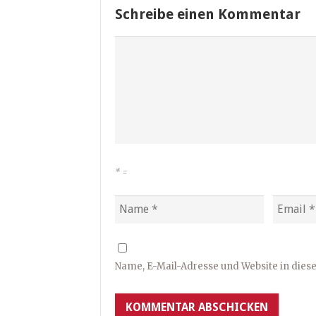
Schreibe einen Kommentar
*
=
Name, E-Mail-Adresse und Website in die