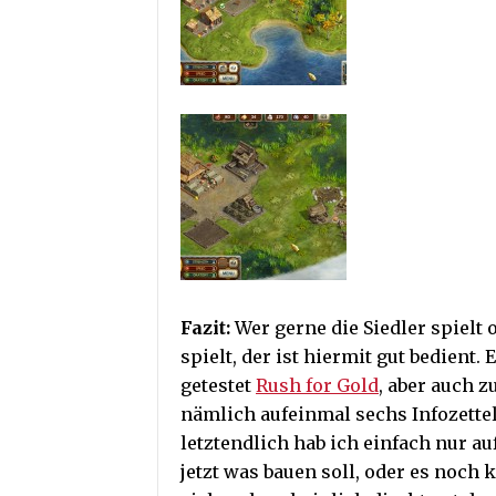
Fazit:
Wer gerne die Siedler spielt 
spielt, der ist hiermit gut bedient.
getestet
Rush for Gold
, aber auch 
nämlich aufeinmal sechs Infozettel
letztendlich hab ich einfach nur a
jetzt was bauen soll, oder es noch