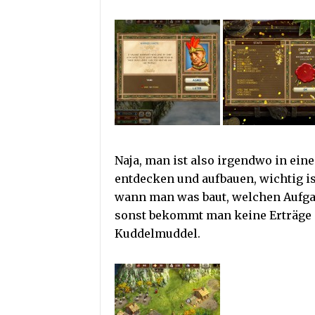
Naja, man ist also irgendwo in ei
entdecken und aufbauen, wichtig i
wann man was baut, welchen Aufga
sonst bekommt man keine Erträge 
Kuddelmuddel.