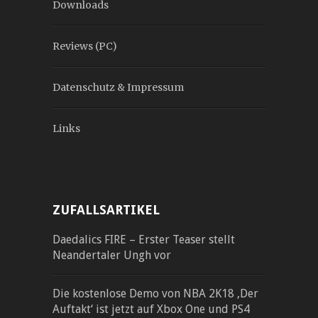
Downloads
Reviews (PC)
Datenschutz & Impressum
Links
ZUFALLSARTIKEL
Daedalics FIRE – Erster Teaser stellt
Neandertaler Ungh vor
Die kostenlose Demo von NBA 2K18 ‚Der
Auftakt‘ ist jetzt auf Xbox One und PS4