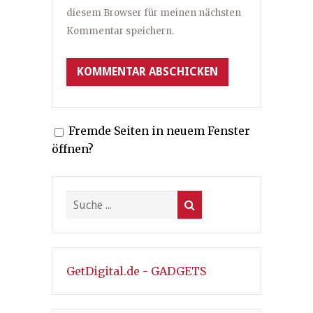
diesem Browser für meinen nächsten
Kommentar speichern.
Fremde Seiten in neuem Fenster
öffnen?
GetDigital.de - GADGETS