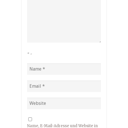
*
=
Name, E-Mail-Adresse und Website in