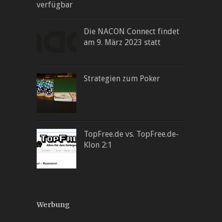
verfügbar
Die NACON Connect findet
am 9. März 2023 statt
Strategien zum Poker
TopFree.de vs. TopFree.de-
Klon 2:1
Werbung