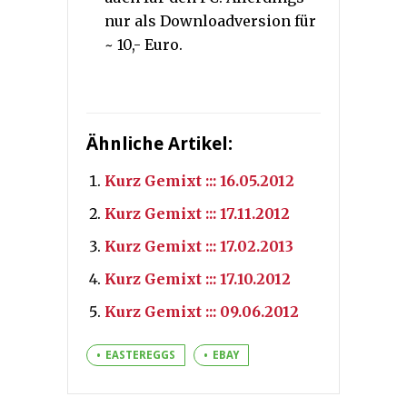
nur als Downloadversion für
~ 10,- Euro.
Ähnliche Artikel:
Kurz Gemixt ::: 16.05.2012
Kurz Gemixt ::: 17.11.2012
Kurz Gemixt ::: 17.02.2013
Kurz Gemixt ::: 17.10.2012
Kurz Gemixt ::: 09.06.2012
EASTEREGGS
EBAY