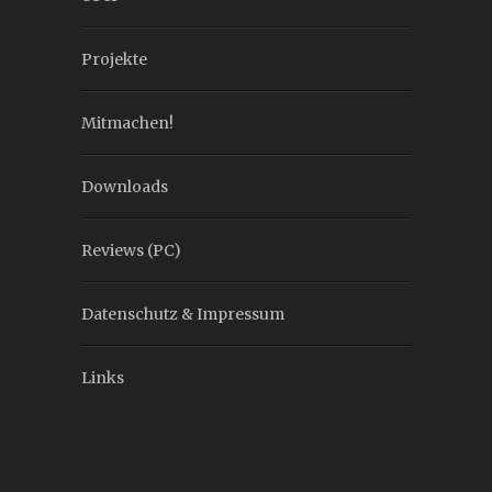
Projekte
Mitmachen!
Downloads
Reviews (PC)
Datenschutz & Impressum
Links