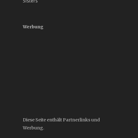
Sisters
Werbung
Diese Seite enthält Partnerlinks und
Werbung.