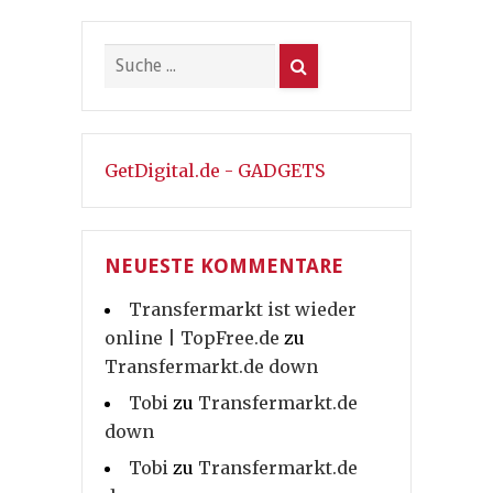
GetDigital.de - GADGETS
NEUESTE KOMMENTARE
Transfermarkt ist wieder
online | TopFree.de
zu
Transfermarkt.de down
Tobi
zu
Transfermarkt.de
down
Tobi
zu
Transfermarkt.de