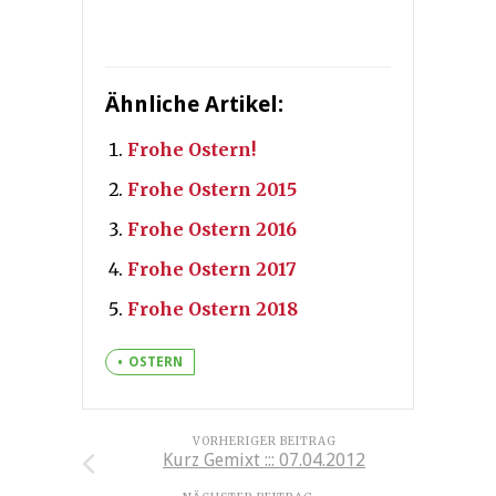
Ähnliche Artikel:
Frohe Ostern!
Frohe Ostern 2015
Frohe Ostern 2016
Frohe Ostern 2017
Frohe Ostern 2018
OSTERN
VORHERIGER BEITRAG
Kurz Gemixt ::: 07.04.2012