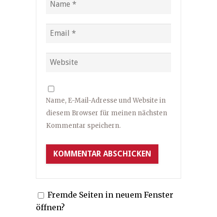
Name, E-Mail-Adresse und Website in
diesem Browser für meinen nächsten
Kommentar speichern.
Fremde Seiten in neuem Fenster
öffnen?