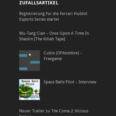
ZUFALLSARTIKEL
Registrierung für die Ferrari Hublot
Esports Series startet
Wu-Tang Clan – Once Upon A Time In
Shaolin [The Killah Tape]
Cubix (Ofihombre) –
Freegame
Space Balls Pilot – Interview
Neuer Trailer zu The Coma 2: Vicious