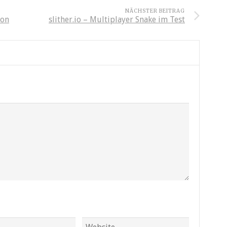
NÄCHSTER BEITRAG
ion
slither.io – Multiplayer Snake im Test