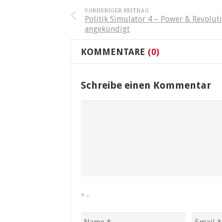
VORHERIGER BEITRAG
Politik Simulator 4 – Power & Revolut
angekündigt
KOMMENTARE
(0)
Schreibe einen Kommentar
*
=