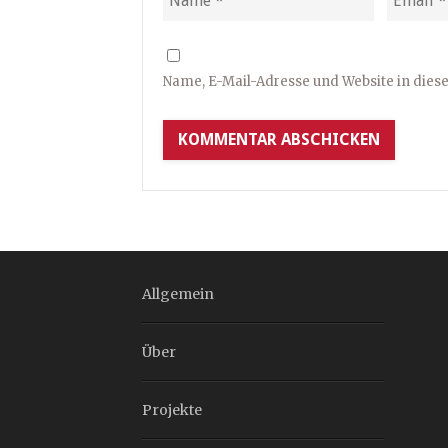
Name, E-Mail-Adresse und Website in die
Allgemein
Über
Projekte