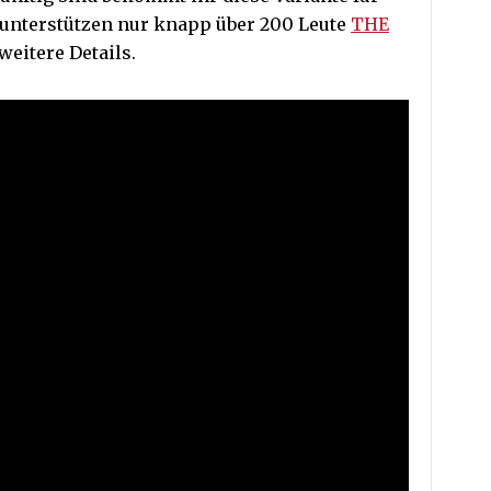
r unterstützen nur knapp über 200 Leute
THE
 weitere Details.