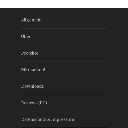
Allgemein
Über
Projekte
Mitmachen!
Downloads
Reviews (PC)
Datenschutz & Impressum