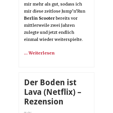
mir mehr als gut, sodass ich
mir diese zeitlose Jump’n’Run
Berlin Scooter
bereits vor
mittlerweile zwei Jahren
zulegte und jetzt endlich
einmal wieder weiterspielte.
… Weiterlesen
Der Boden ist
Lava (Netflix) –
Rezension