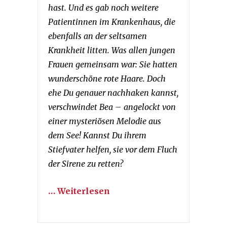
hast. Und es gab noch weitere
Patientinnen im Krankenhaus, die
ebenfalls an der seltsamen
Krankheit litten. Was allen jungen
Frauen gemeinsam war: Sie hatten
wunderschöne rote Haare. Doch
ehe Du genauer nachhaken kannst,
verschwindet Bea – angelockt von
einer mysteriösen Melodie aus
dem See! Kannst Du ihrem
Stiefvater helfen, sie vor dem Fluch
der Sirene zu retten?
… Weiterlesen