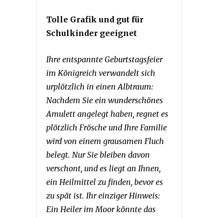
Tolle Grafik und gut für
Schulkinder geeignet
Ihre entspannte Geburtstagsfeier
im Königreich verwandelt sich
urplötzlich in einen Albtraum:
Nachdem Sie ein wunderschönes
Amulett angelegt haben, regnet es
plötzlich Frösche und Ihre Familie
wird von einem grausamen Fluch
belegt. Nur Sie bleiben davon
verschont, und es liegt an Ihnen,
ein Heilmittel zu finden, bevor es
zu spät ist. Ihr einziger Hinweis:
Ein Heiler im Moor könnte das