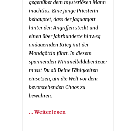
gegenüber dem mysteriösen Mann
machtlos. Eine junge Priesterin
behauptet, dass der Jaguargott
hinter den Angriffen steckt und
einen über Jahrhunderte hinweg
andauernden Krieg mit der
Mondgöttin führt. In diesem
spannenden Wimmelbildabenteuer
musst Du all Deine Fähigkeiten
einsetzen, um die Welt vor dem
bevorstehenden Chaos zu
bewahren.
… Weiterlesen