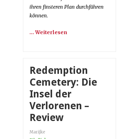
ihren finsteren Plan durchführen
können.
… Weiterlesen
Redemption
Cemetery: Die
Insel der
Verlorenen –
Review
Marijke