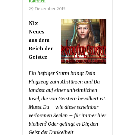
Käuflich
29. Dezember 2015
Nix
Neues
aus dem
Reich der
Geister
Ein heftiger Sturm bringt Dein
Flugzeug zum Abstürzen und Du
landest auf einer unheimlichen
Insel, die von Geistern bevölkert ist.
Musst Du – wie diese scheinbar
verlorenen Seelen – für immer hier
bleiben? Oder gelingt es Dir, den
Geist der Dunkelheit