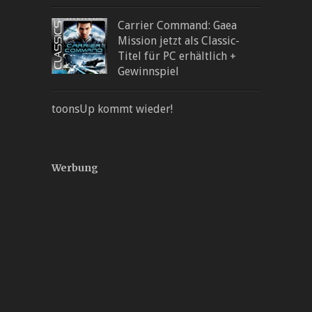
Carrier Command: Gaea
Mission jetzt als Classic-
Titel für PC erhältlich +
Gewinnspiel
toonsUp kommt wieder!
Werbung