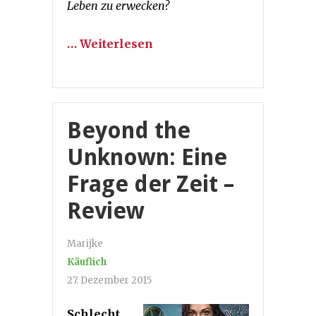
Leben zu erwecken?
… Weiterlesen
Beyond the
Unknown: Eine
Frage der Zeit –
Review
Marijke
Käuflich
27. Dezember 2015
Schlecht