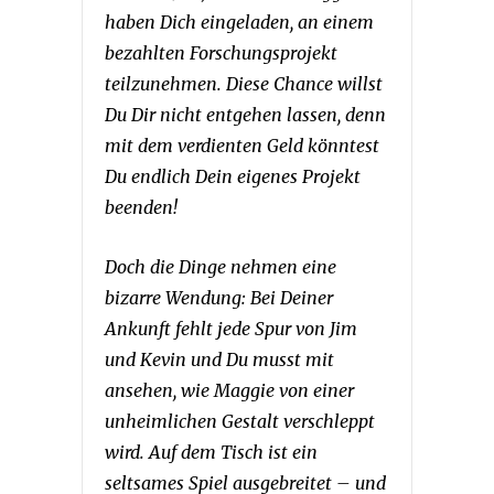
haben Dich eingeladen, an einem
bezahlten Forschungsprojekt
teilzunehmen. Diese Chance willst
Du Dir nicht entgehen lassen, denn
mit dem verdienten Geld könntest
Du endlich Dein eigenes Projekt
beenden!
Doch die Dinge nehmen eine
bizarre Wendung: Bei Deiner
Ankunft fehlt jede Spur von Jim
und Kevin und Du musst mit
ansehen, wie Maggie von einer
unheimlichen Gestalt verschleppt
wird. Auf dem Tisch ist ein
seltsames Spiel ausgebreitet – und