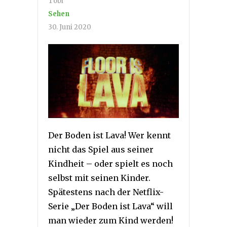
Tobi
Sehen
30. Juni 2020
Der Boden ist Lava! Wer kennt
nicht das Spiel aus seiner
Kindheit – oder spielt es noch
selbst mit seinen Kinder.
Spätestens nach der Netflix-
Serie „Der Boden ist Lava“ will
man wieder zum Kind werden!