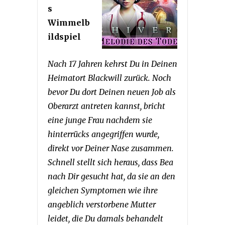
s
Wimmelb
ildspiel
Nach 17 Jahren kehrst Du in Deinen
Heimatort Blackwill zurück. Noch
bevor Du dort Deinen neuen Job als
Oberarzt antreten kannst, bricht
eine junge Frau nachdem sie
hinterrücks angegriffen wurde,
direkt vor Deiner Nase zusammen.
Schnell stellt sich heraus, dass Bea
nach Dir gesucht hat, da sie an den
gleichen Symptomen wie ihre
angeblich verstorbene Mutter
leidet, die Du damals behandelt