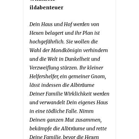
ildabenteuer
Dein Haus und Hof werden von
Hexen belagert und ihr Plan ist
hochgefährlich. Sie wollen die
Wahl der Mondkönigin verhindern
und die Welt in Dunkelheit und
Verzweiflung stürzen. Ihr kleiner
Helfershelfer, ein gemeiner Gnom,
lässt indessen die Albträume
Deiner Familie Wirklichkeit werden
und verwandelt Dein eigenes Haus
in eine tödliche Falle. Nimm
Deinen ganzen Mut zusammen,
bekämpfe die Albträume und rette
Deine Familie, bevor die Hexen