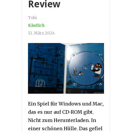
Review
Tobi
Käuflich
12. März 2024
Ein Spiel für Windows und Mac,
das es nur auf CD-ROM gibt.
Nicht zum Herunterladen. In
einer schönen Hülle. Das gefiel