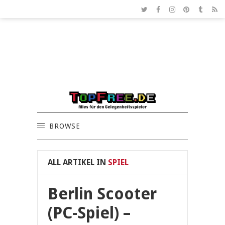
BROWSE
ALL ARTIKEL IN
SPIEL
Berlin Scooter
(PC-Spiel) –