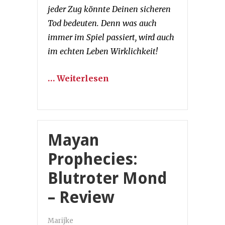
jeder Zug könnte Deinen sicheren
Tod bedeuten. Denn was auch
immer im Spiel passiert, wird auch
im echten Leben Wirklichkeit!
… Weiterlesen
Mayan
Prophecies:
Blutroter Mond
– Review
Marijke