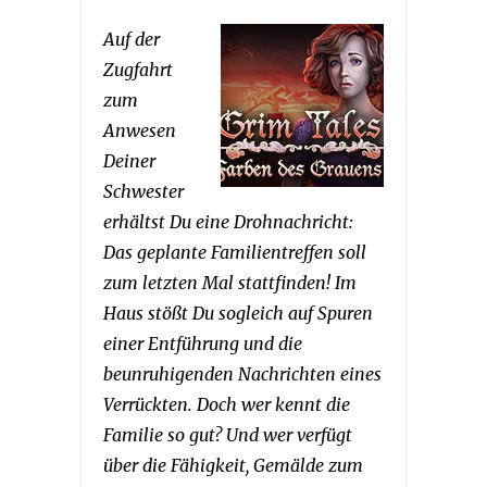
Auf der
Zugfahrt
zum
Anwesen
Deiner
Schwester
erhältst Du eine Drohnachricht:
Das geplante Familientreffen soll
zum letzten Mal stattfinden! Im
Haus stößt Du sogleich auf Spuren
einer Entführung und die
beunruhigenden Nachrichten eines
Verrückten. Doch wer kennt die
Familie so gut? Und wer verfügt
über die Fähigkeit, Gemälde zum