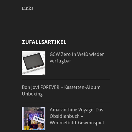
Links
ZUFALLSARTIKEL
GCW Zero in Weiß wieder
verfügbar
Bon Jovi FOREVER – Kassetten-Album
Unboxing
Amaranthine Voyage: Das
Obsidianbuch –
Wimmelbild-Gewinnspiel