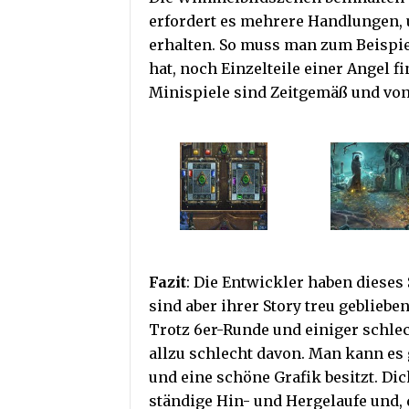
erfordert es mehrere Handlungen,
erhalten. So muss man zum Beispi
hat, noch Einzelteile einer Angel 
Minispiele sind Zeitgemäß und von
Fazit
: Die Entwickler haben dieses
sind aber ihrer Story treu geblieben
Trotz 6er-Runde und einiger schle
allzu schlecht davon. Man kann es 
und eine schöne Grafik besitzt. Di
ständige Hin- und Hergelaufe und,