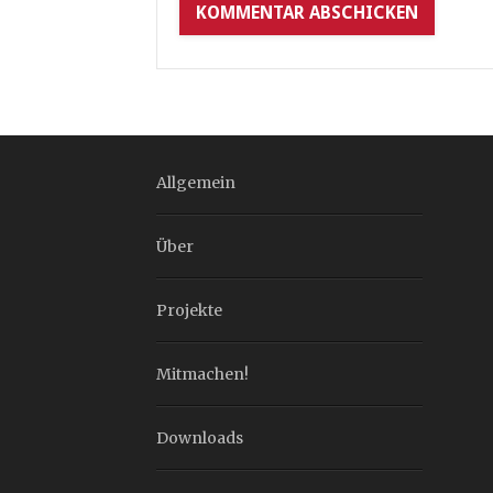
Allgemein
Über
Projekte
Mitmachen!
Downloads