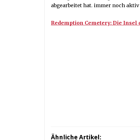
abgearbeitet hat. immer noch aktiv
Redemption Cemetery: Die Insel 
Ähnliche Artikel: