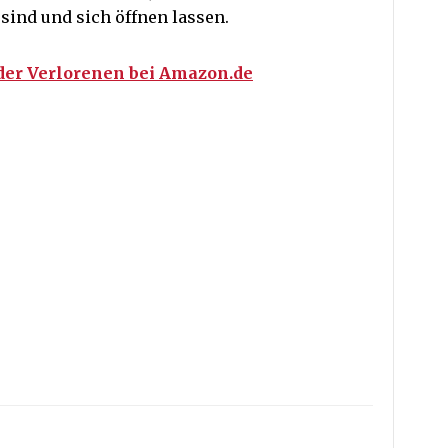
 sind und sich öffnen lassen.
der Verlorenen bei Amazon.de