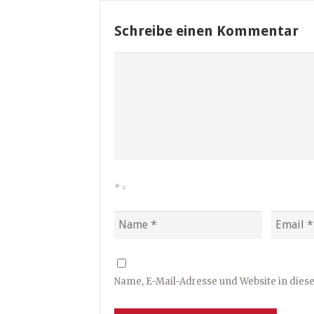
Schreibe einen Kommentar
*
=
Name, E-Mail-Adresse und Website in die