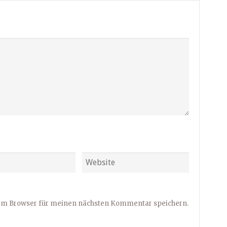
sem Browser für meinen nächsten Kommentar speichern.