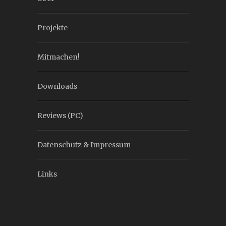
Projekte
Mitmachen!
Downloads
Reviews (PC)
Datenschutz & Impressum
Links