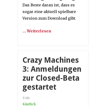
Das Beste daran ist, dass es
sogar eine aktuell spielbare
Version zum Download gibt.
… Weiterlesen
Crazy Machines
3: Anmeldungen
zur Closed-Beta
gestartet
Tobi
Käuflich