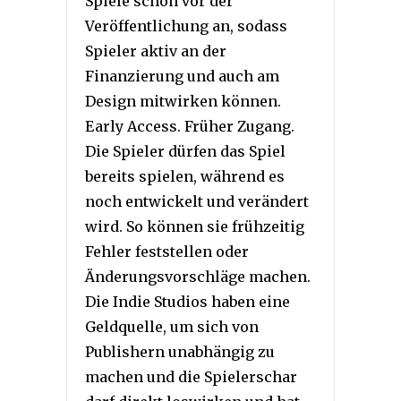
Spiele schon vor der
Veröffentlichung an, sodass
Spieler aktiv an der
Finanzierung und auch am
Design mitwirken können.
Early Access. Früher Zugang.
Die Spieler dürfen das Spiel
bereits spielen, während es
noch entwickelt und verändert
wird. So können sie frühzeitig
Fehler feststellen oder
Änderungsvorschläge machen.
Die Indie Studios haben eine
Geldquelle, um sich von
Publishern unabhängig zu
machen und die Spielerschar