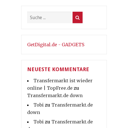
GetDigital.de - GADGETS
NEUESTE KOMMENTARE
Transfermarkt ist wieder
online | TopFree.de
zu
Transfermarkt.de down
Tobi
zu
Transfermarkt.de
down
Tobi
zu
Transfermarkt.de