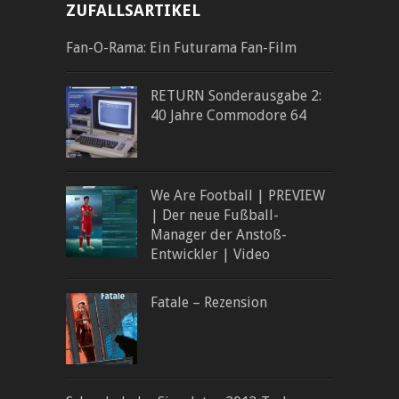
ZUFALLSARTIKEL
Fan-O-Rama: Ein Futurama Fan-Film
RETURN Sonderausgabe 2:
40 Jahre Commodore 64
We Are Football | PREVIEW
| Der neue Fußball-
Manager der Anstoß-
Entwickler | Video
Fatale – Rezension