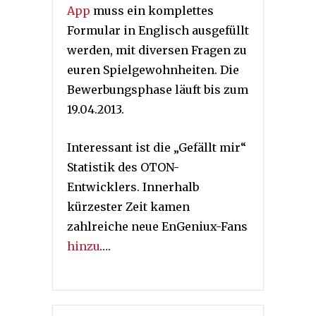
App
muss ein komplettes
Formular in Englisch ausgefüllt
werden, mit diversen Fragen zu
euren Spielgewohnheiten. Die
Bewerbungsphase läuft bis zum
19.04.2013.
Interessant ist die „Gefällt mir“
Statistik des OTON-
Entwicklers. Innerhalb
kürzester Zeit kamen
zahlreiche neue EnGeniux-Fans
hinzu
….