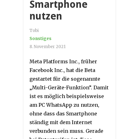
Smartphone
nutzen
Tobi
Sonstiges
8. November 2021
Meta Platforms Inc., früher
Facebook Inc., hat die Beta
gestartet für die sogenannte
„Multi-Geräte-Funktion“. Damit
ist es möglich beispielsweise
am PC WhatsApp zu nutzen,
ohne dass das Smartphone
ständig mit dem Internet
verbunden sein muss. Gerade