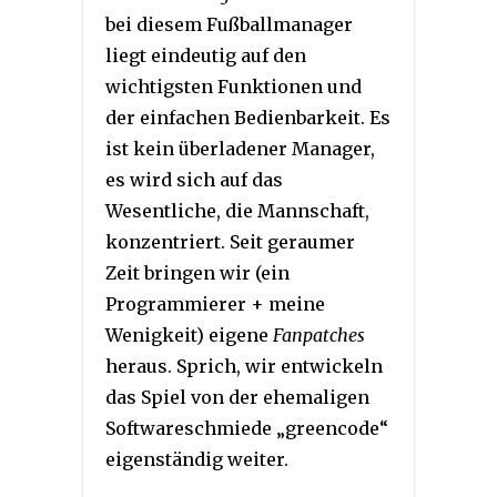
bei diesem Fußballmanager
liegt eindeutig auf den
wichtigsten Funktionen und
der einfachen Bedienbarkeit. Es
ist kein überladener Manager,
es wird sich auf das
Wesentliche, die Mannschaft,
konzentriert. Seit geraumer
Zeit bringen wir (ein
Programmierer + meine
Wenigkeit) eigene
Fanpatches
heraus. Sprich, wir entwickeln
das Spiel von der ehemaligen
Softwareschmiede „greencode“
eigenständig weiter.