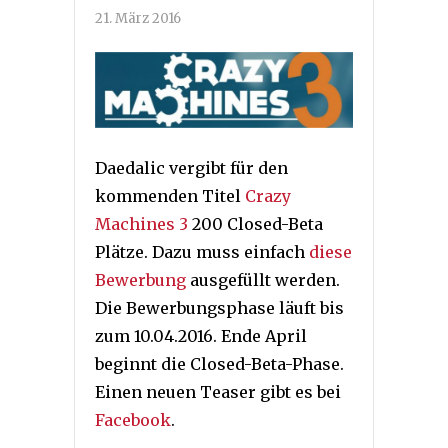
21. März 2016
Daedalic vergibt für den
kommenden Titel
Crazy
Machines 3
200 Closed-Beta
Plätze. Dazu muss einfach
diese
Bewerbung
ausgefüllt werden.
Die Bewerbungsphase läuft bis
zum 10.04.2016. Ende April
beginnt die Closed-Beta-Phase.
Einen neuen Teaser gibt es bei
Facebook
.