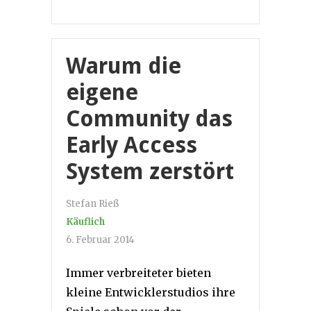
Warum die
eigene
Community das
Early Access
System zerstört
Stefan Rieß
Käuflich
6. Februar 2014
Immer verbreiteter bieten
kleine Entwicklerstudios ihre