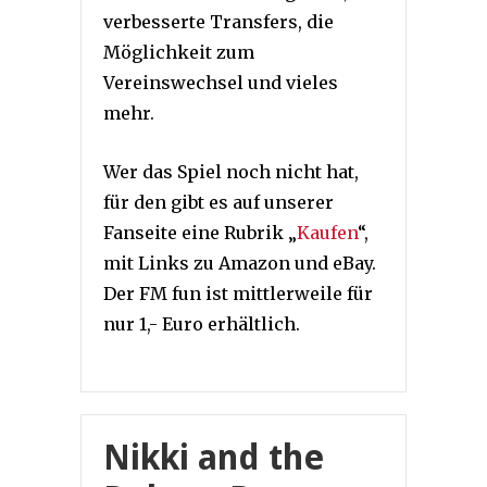
verbesserte Transfers, die
Möglichkeit zum
Vereinswechsel und vieles
mehr.
Wer das Spiel noch nicht hat,
für den gibt es auf unserer
Fanseite eine Rubrik „
Kaufen
“,
mit Links zu Amazon und eBay.
Der FM fun ist mittlerweile für
nur 1,- Euro erhältlich.
Nikki and the