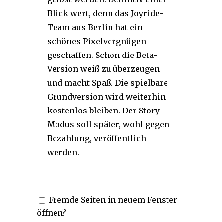
Blick wert, denn das Joyride-
Team aus Berlin hat ein
schönes Pixelvergnügen
geschaffen. Schon die Beta-
Version weiß zu überzeugen
und macht Spaß. Die spielbare
Grundversion wird weiterhin
kostenlos bleiben. Der Story
Modus soll später, wohl gegen
Bezahlung, veröffentlich
werden.
Fremde Seiten in neuem Fenster
öffnen?