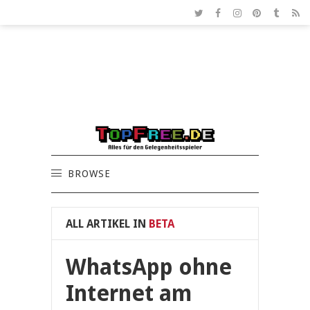
BROWSE
ALL ARTIKEL IN
BETA
WhatsApp ohne
Internet am