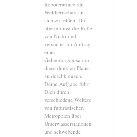
Roboterarmee die
Weltherrschaft an
sich zu reißen. Du
übernimmst die Rolle
von Nikki und
versuchst im Auftrag
einer
Geheimorganisation
diese dunklen Pläne
zu durchkreuzen.
Deine Aufgabe führt
Dich durch
verschiedene Welten:
von futuristischen
Metropolen über
Unterwasserstationen
und schwebende