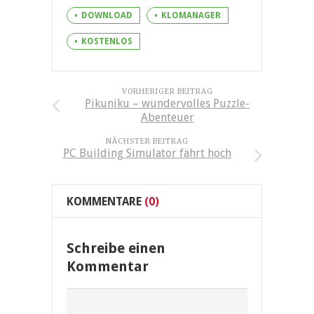
DOWNLOAD
KLOMANAGER
KOSTENLOS
VORHERIGER BEITRAG
Pikuniku – wundervolles Puzzle-
Abenteuer
NÄCHSTER BEITRAG
PC Building Simulator fährt hoch
KOMMENTARE
(0)
Schreibe einen
Kommentar