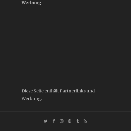
Werbung
Diese Seite enthält Partnerlinks und
Werbung.