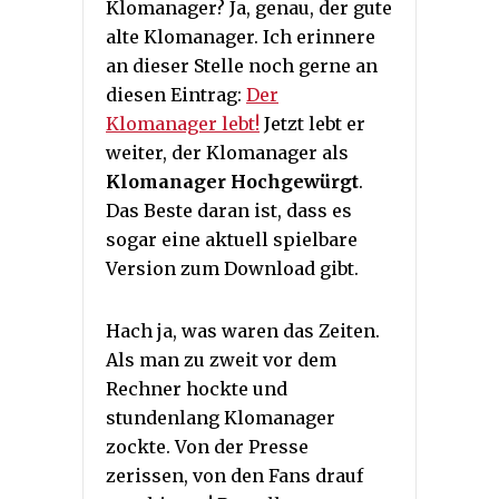
Klomanager? Ja, genau, der gute
alte Klomanager. Ich erinnere
an dieser Stelle noch gerne an
diesen Eintrag:
Der
Klomanager lebt!
Jetzt lebt er
weiter, der Klomanager als
Klomanager Hochgewürgt
.
Das Beste daran ist, dass es
sogar eine aktuell spielbare
Version zum Download gibt.
Hach ja, was waren das Zeiten.
Als man zu zweit vor dem
Rechner hockte und
stundenlang Klomanager
zockte. Von der Presse
zerissen, von den Fans drauf