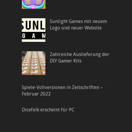
Sunlight Games mit neuem
Logo und neuer Website
Zahlreiche Auslieferung der
DIY Gamer Kits
Spiele-Vollversionen in Zeitschriften –
Februar 2022
Dicefolk erscheint für PC