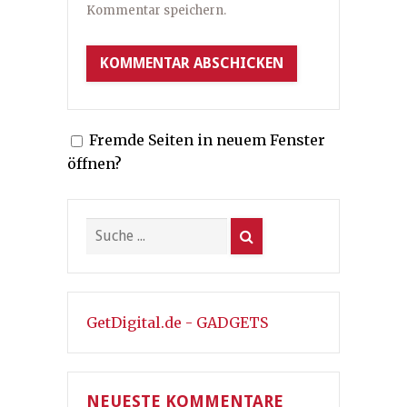
Kommentar speichern.
Fremde Seiten in neuem Fenster
öffnen?
GetDigital.de - GADGETS
NEUESTE KOMMENTARE