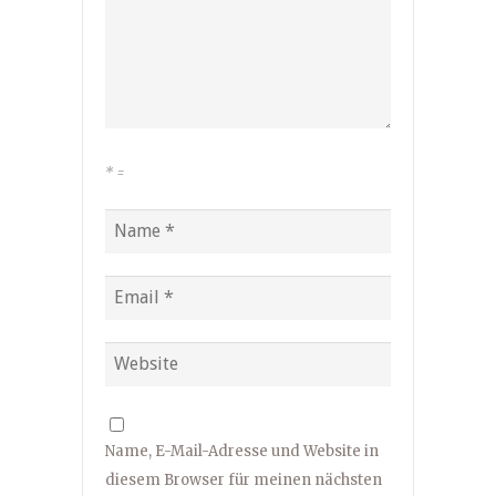
*
=
Name, E-Mail-Adresse und Website in
diesem Browser für meinen nächsten