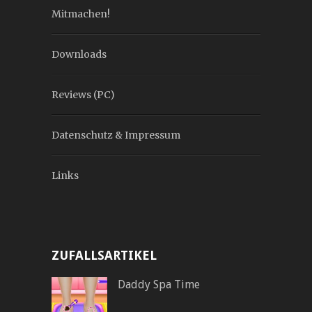
Mitmachen!
Downloads
Reviews (PC)
Datenschutz & Impressum
Links
ZUFALLSARTIKEL
Daddy Spa Time