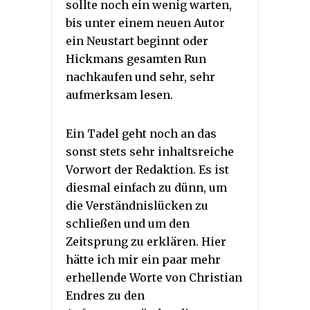
sollte noch ein wenig warten,
bis unter einem neuen Autor
ein Neustart beginnt oder
Hickmans gesamten Run
nachkaufen und sehr, sehr
aufmerksam lesen.
Ein Tadel geht noch an das
sonst stets sehr inhaltsreiche
Vorwort der Redaktion. Es ist
diesmal einfach zu dünn, um
die Verständnislücken zu
schließen und um den
Zeitsprung zu erklären. Hier
hätte ich mir ein paar mehr
erhellende Worte von Christian
Endres zu den