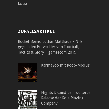
Links
ZUFALLSARTIKEL
Rocket Beans: Lothar Matthäus + Nils
gegen den Entwickler von Football,
Tactics & Glory | gamescom 2019
KarmaZoo mit Koop-Modus
Nights & Candles – weiterer
Release der Role Playing
Company