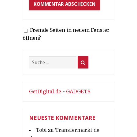
Fremde Seiten in neuem Fenster
öffnen?
GetDigital.de - GADGETS
NEUESTE KOMMENTARE
Tobi
zu
Transfermarkt.de