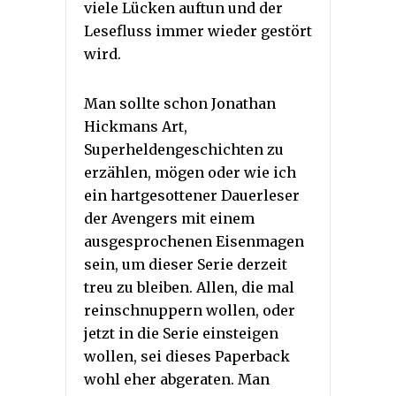
viele Lücken auftun und der
Lesefluss immer wieder gestört
wird.
Man sollte schon Jonathan
Hickmans Art,
Superheldengeschichten zu
erzählen, mögen oder wie ich
ein hartgesottener Dauerleser
der Avengers mit einem
ausgesprochenen Eisenmagen
sein, um dieser Serie derzeit
treu zu bleiben. Allen, die mal
reinschnuppern wollen, oder
jetzt in die Serie einsteigen
wollen, sei dieses Paperback
wohl eher abgeraten. Man