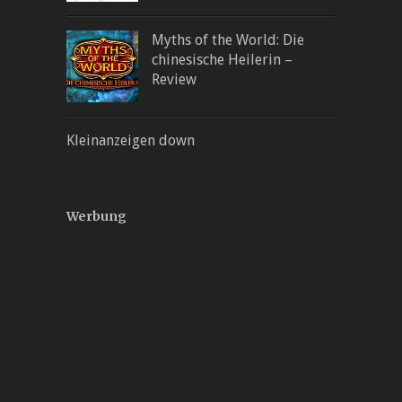
Myths of the World: Die
chinesische Heilerin –
Review
Kleinanzeigen down
Werbung