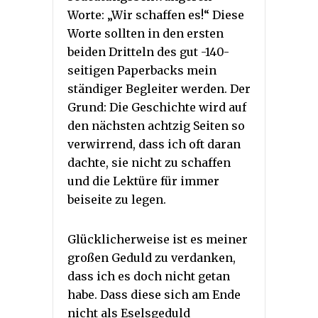
Worte: „Wir schaffen es!“ Diese
Worte sollten in den ersten
beiden Dritteln des gut -140-
seitigen Paperbacks mein
ständiger Begleiter werden. Der
Grund: Die Geschichte wird auf
den nächsten achtzig Seiten so
verwirrend, dass ich oft daran
dachte, sie nicht zu schaffen
und die Lektüre für immer
beiseite zu legen.
Glücklicherweise ist es meiner
großen Geduld zu verdanken,
dass ich es doch nicht getan
habe. Dass diese sich am Ende
nicht als Eselsgeduld