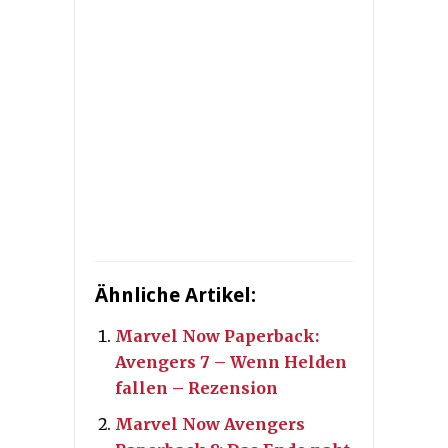
Ähnliche Artikel:
Marvel Now Paperback:
Avengers 7 – Wenn Helden
fallen – Rezension
Marvel Now Avengers