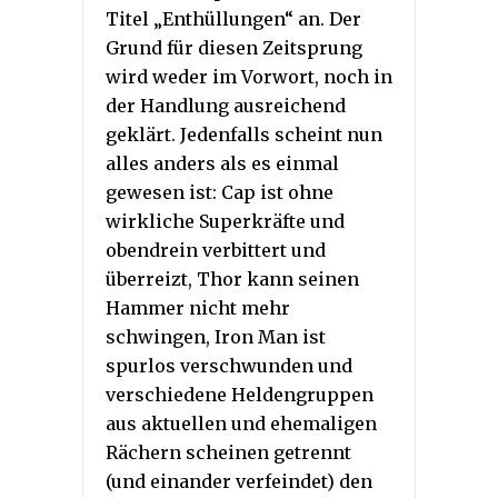
Titel „Enthüllungen“ an. Der
Grund für diesen Zeitsprung
wird weder im Vorwort, noch in
der Handlung ausreichend
geklärt. Jedenfalls scheint nun
alles anders als es einmal
gewesen ist: Cap ist ohne
wirkliche Superkräfte und
obendrein verbittert und
überreizt, Thor kann seinen
Hammer nicht mehr
schwingen, Iron Man ist
spurlos verschwunden und
verschiedene Heldengruppen
aus aktuellen und ehemaligen
Rächern scheinen getrennt
(und einander verfeindet) den