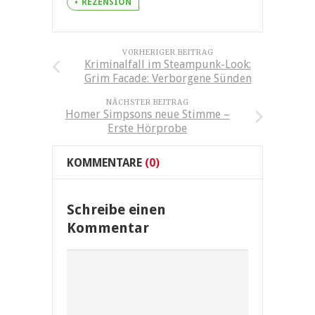
REZENSION
VORHERIGER BEITRAG
Kriminalfall im Steampunk-Look:
Grim Facade: Verborgene Sünden
NÄCHSTER BEITRAG
Homer Simpsons neue Stimme –
Erste Hörprobe
KOMMENTARE
(0)
Schreibe einen
Kommentar