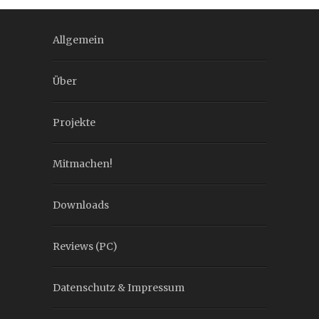
Allgemein
Über
Projekte
Mitmachen!
Downloads
Reviews (PC)
Datenschutz & Impressum