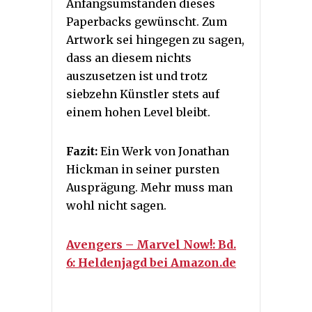
Anfangsumständen dieses
Paperbacks gewünscht. Zum
Artwork sei hingegen zu sagen,
dass an diesem nichts
auszusetzen ist und trotz
siebzehn Künstler stets auf
einem hohen Level bleibt.
Fazit:
Ein Werk von Jonathan
Hickman in seiner pursten
Ausprägung. Mehr muss man
wohl nicht sagen.
Avengers – Marvel Now!: Bd.
6: Heldenjagd bei Amazon.de