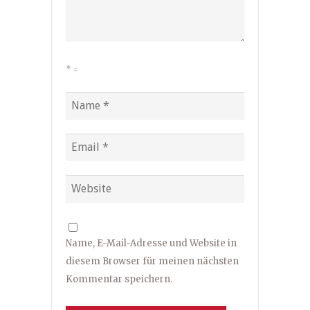
*
=
Name, E-Mail-Adresse und Website in
diesem Browser für meinen nächsten
Kommentar speichern.