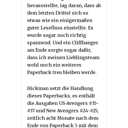
herausstellte, lag daran, dass ab
dem letzten Drittel sich so
etwas wie ein einigermaßen
guter Lesefluss einstellte. Es
wurde sogar noch richtig
spannend. Und ein Cliffhanger
am Ende sorgte sogar dafür,
dass ich meinen Lieblingsteam
wohl noch ein weiteres
Paperback treu bleiben werde.
Hickman setzt die Handlung
dieses Paperbacks, es enthält
die Ausgaben US-Avengers #35-
#37 und New Avengers #24-#25,
zeitlich acht Monate nach dem
Ende von Paperback 5 mit dem