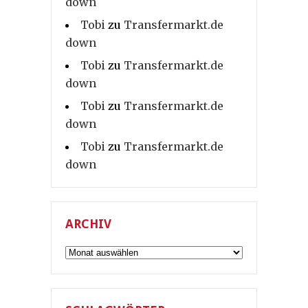
down
Tobi
zu
Transfermarkt.de
down
Tobi
zu
Transfermarkt.de
down
Tobi
zu
Transfermarkt.de
down
Tobi
zu
Transfermarkt.de
down
ARCHIV
Archiv