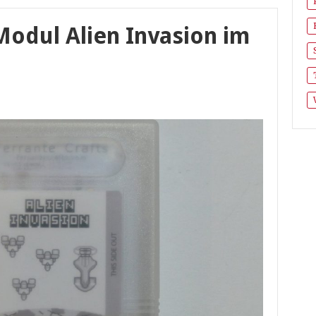
odul Alien Invasion im