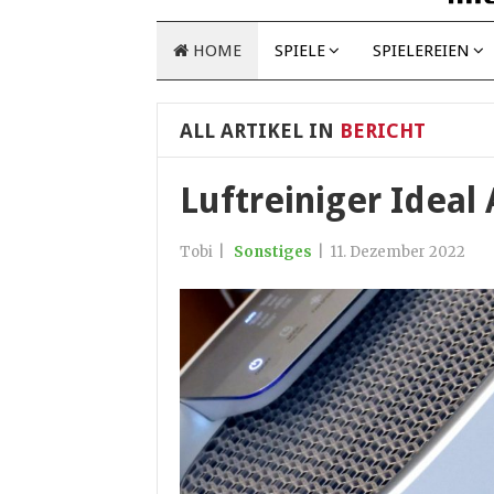
HOME
SPIELE
SPIELEREIEN
ALL ARTIKEL IN
BERICHT
Luftreiniger Ideal
Tobi
|
Sonstiges
|
11. Dezember 2022