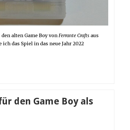
ür den alten Game Boy von
Ferrante Crafts
aus
 ich das Spiel in das neue Jahr 2022
 für den Game Boy als