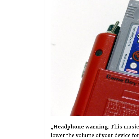
„Headphone warning
: This music
lower the volume of your device fo