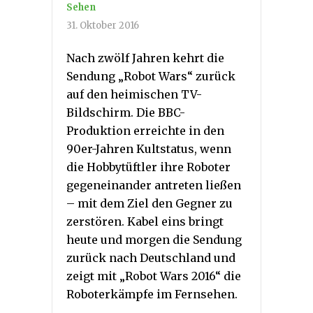
Sehen
31. Oktober 2016
Nach zwölf Jahren kehrt die
Sendung „Robot Wars“ zurück
auf den heimischen TV-
Bildschirm. Die BBC-
Produktion erreichte in den
90er-Jahren Kultstatus, wenn
die Hobbytüftler ihre Roboter
gegeneinander antreten ließen
– mit dem Ziel den Gegner zu
zerstören. Kabel eins bringt
heute und morgen die Sendung
zurück nach Deutschland und
zeigt mit „Robot Wars 2016“ die
Roboterkämpfe im Fernsehen.