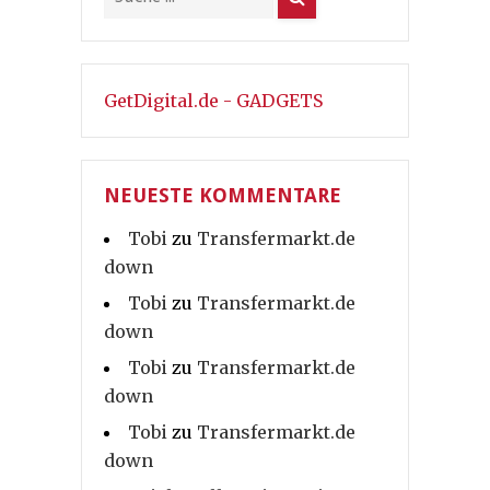
GetDigital.de - GADGETS
NEUESTE KOMMENTARE
Tobi
zu
Transfermarkt.de
down
Tobi
zu
Transfermarkt.de
down
Tobi
zu
Transfermarkt.de
down
Tobi
zu
Transfermarkt.de
down