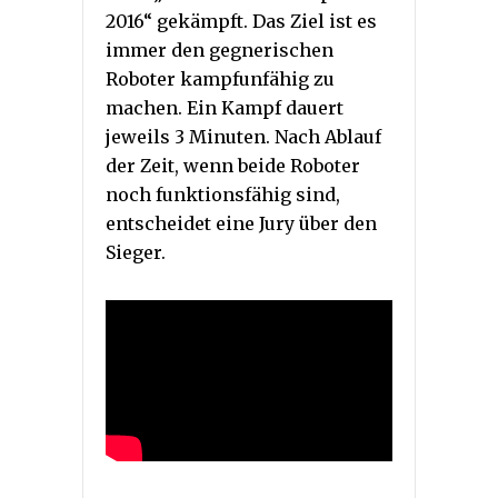
2016“ gekämpft. Das Ziel ist es
immer den gegnerischen
Roboter kampfunfähig zu
machen. Ein Kampf dauert
jeweils 3 Minuten. Nach Ablauf
der Zeit, wenn beide Roboter
noch funktionsfähig sind,
entscheidet eine Jury über den
Sieger.