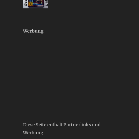
Werbung
Diese Seite enthält Partnerlinks und
Werbung.