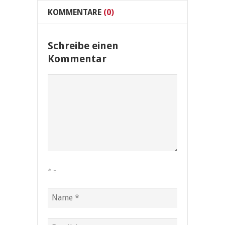
KOMMENTARE
(0)
Schreibe einen
Kommentar
*
=