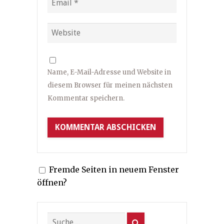
Name, E-Mail-Adresse und Website in
diesem Browser für meinen nächsten
Kommentar speichern.
Fremde Seiten in neuem Fenster
öffnen?