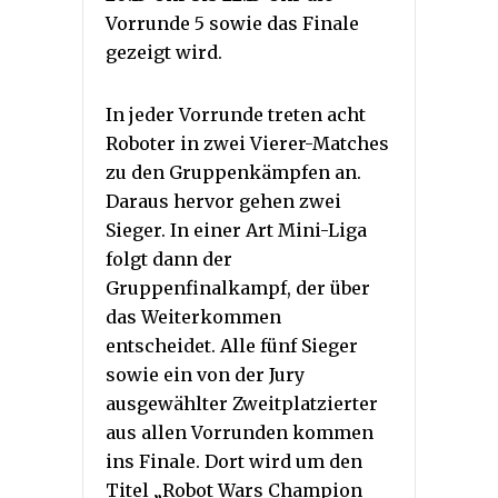
Vorrunde 5 sowie das Finale
gezeigt wird.
In jeder Vorrunde treten acht
Roboter in zwei Vierer-Matches
zu den Gruppenkämpfen an.
Daraus hervor gehen zwei
Sieger. In einer Art Mini-Liga
folgt dann der
Gruppenfinalkampf, der über
das Weiterkommen
entscheidet. Alle fünf Sieger
sowie ein von der Jury
ausgewählter Zweitplatzierter
aus allen Vorrunden kommen
ins Finale. Dort wird um den
Titel „Robot Wars Champion