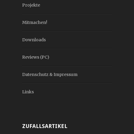
Projekte
Mitmachen!
Downloads
Reviews (PC)
Datenschutz & Impressum
Links
ZUFALLSARTIKEL