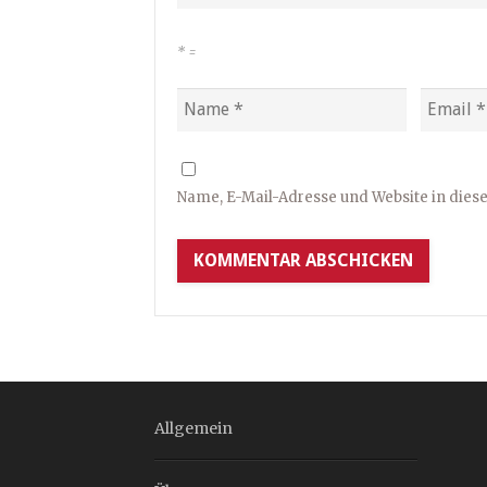
*
=
Name, E-Mail-Adresse und Website in die
Allgemein