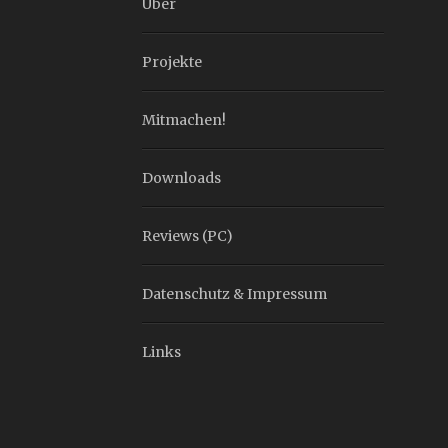
Über
Projekte
Mitmachen!
Downloads
Reviews (PC)
Datenschutz & Impressum
Links