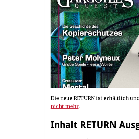
Die neue RETURN ist erhältlich und 
nicht mehr
.
Inhalt RETURN Aus