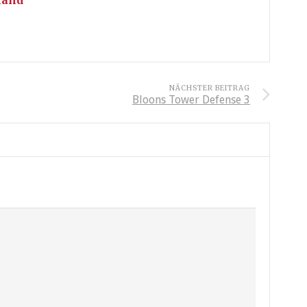
NÄCHSTER BEITRAG
Bloons Tower Defense 3