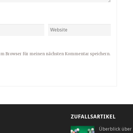
sem Browser für meinen nächsten Kommentar speichern.
ZUFALLSARTIKEL
Überblick über 