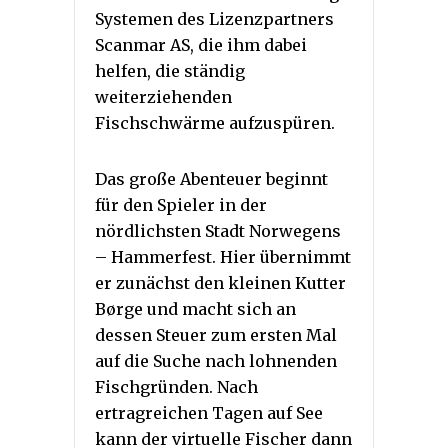
Systemen des Lizenzpartners
Scanmar AS, die ihm dabei
helfen, die ständig
weiterziehenden
Fischschwärme aufzuspüren.
Das große Abenteuer beginnt
für den Spieler in der
nördlichsten Stadt Norwegens
– Hammerfest. Hier übernimmt
er zunächst den kleinen Kutter
Børge und macht sich an
dessen Steuer zum ersten Mal
auf die Suche nach lohnenden
Fischgründen. Nach
ertragreichen Tagen auf See
kann der virtuelle Fischer dann