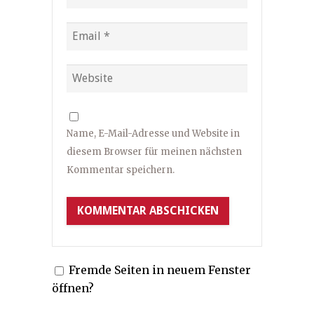
Name, E-Mail-Adresse und Website in
diesem Browser für meinen nächsten
Kommentar speichern.
Fremde Seiten in neuem Fenster
öffnen?