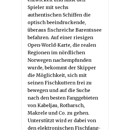
Spieler mit sechs
authentischen Schiffen die
optisch beeindruckende,
überaus fischreiche Barentssee
befahren. Auf einer riesigen
Open-World-Karte, die realen
Regionen im nördlichen
Norwegen nachempfunden
wurde, bekommt der Skipper
die Möglichkeit, sich mit
seinen Fischkuttern frei zu
bewegen und auf die Suche
nach den besten Fanggebieten
von Kabeljau, Rotbarsch,
Makrele und Co. zu gehen.
Unterstützt wird er dabei von
den elektronischen Fischfang-