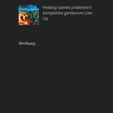
Headup Games präsentiert
komplettes gamescom Line-
Up
Werbung