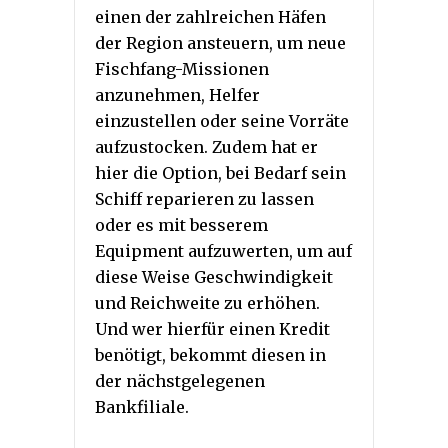
einen der zahlreichen Häfen
der Region ansteuern, um neue
Fischfang-Missionen
anzunehmen, Helfer
einzustellen oder seine Vorräte
aufzustocken. Zudem hat er
hier die Option, bei Bedarf sein
Schiff reparieren zu lassen
oder es mit besserem
Equipment aufzuwerten, um auf
diese Weise Geschwindigkeit
und Reichweite zu erhöhen.
Und wer hierfür einen Kredit
benötigt, bekommt diesen in
der nächstgelegenen
Bankfiliale.