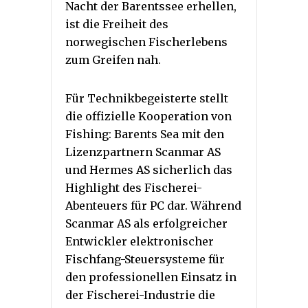
Nacht der Barentssee erhellen,
ist die Freiheit des
norwegischen Fischerlebens
zum Greifen nah.
Für Technikbegeisterte stellt
die offizielle Kooperation von
Fishing: Barents Sea mit den
Lizenzpartnern Scanmar AS
und Hermes AS sicherlich das
Highlight des Fischerei-
Abenteuers für PC dar. Während
Scanmar AS als erfolgreicher
Entwickler elektronischer
Fischfang-Steuersysteme für
den professionellen Einsatz in
der Fischerei-Industrie die