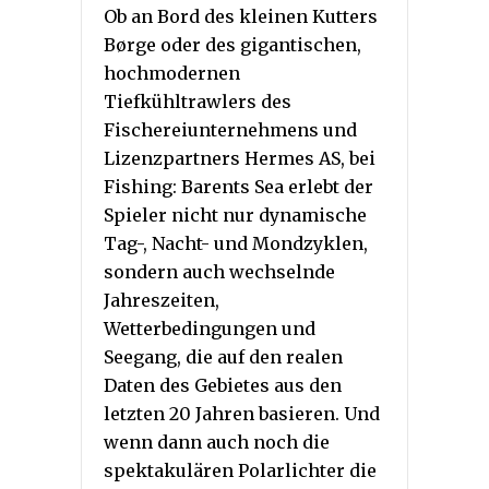
Ob an Bord des kleinen Kutters
Børge oder des gigantischen,
hochmodernen
Tiefkühltrawlers des
Fischereiunternehmens und
Lizenzpartners Hermes AS, bei
Fishing: Barents Sea erlebt der
Spieler nicht nur dynamische
Tag-, Nacht- und Mondzyklen,
sondern auch wechselnde
Jahreszeiten,
Wetterbedingungen und
Seegang, die auf den realen
Daten des Gebietes aus den
letzten 20 Jahren basieren. Und
wenn dann auch noch die
spektakulären Polarlichter die