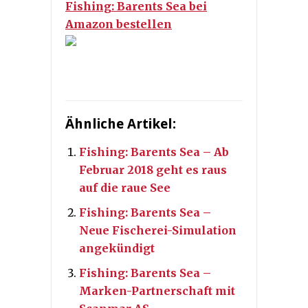
Fishing: Barents Sea bei
Amazon bestellen
Ähnliche Artikel:
Fishing: Barents Sea – Ab
Februar 2018 geht es raus
auf die raue See
Fishing: Barents Sea –
Neue Fischerei-Simulation
angekündigt
Fishing: Barents Sea –
Marken-Partnerschaft mit