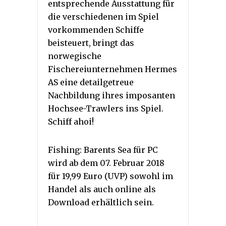
entsprechende Ausstattung für
die verschiedenen im Spiel
vorkommenden Schiffe
beisteuert, bringt das
norwegische
Fischereiunternehmen Hermes
AS eine detailgetreue
Nachbildung ihres imposanten
Hochsee-Trawlers ins Spiel.
Schiff ahoi!
Fishing: Barents Sea für PC
wird ab dem 07. Februar 2018
für 19,99 Euro (UVP) sowohl im
Handel als auch online als
Download erhältlich sein.