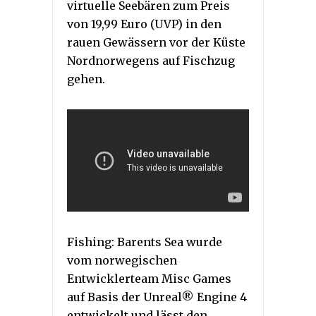
virtuelle Seebären zum Preis
von 19,99 Euro (UVP) in den
rauen Gewässern vor der Küste
Nordnorwegens auf Fischzug
gehen.
Fishing: Barents Sea wurde
vom norwegischen
Entwicklerteam Misc Games
auf Basis der Unreal® Engine 4
entwickelt und lässt den