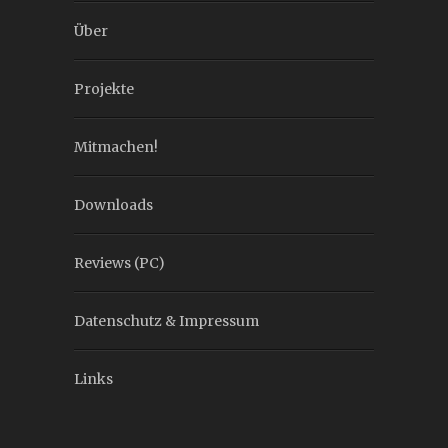
Über
Projekte
Mitmachen!
Downloads
Reviews (PC)
Datenschutz & Impressum
Links