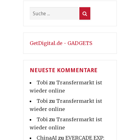
GetDigital.de - GADGETS
NEUESTE KOMMENTARE
Tobi
zu
Transfermarkt ist
wieder online
Tobi
zu
Transfermarkt ist
wieder online
Tobi
zu
Transfermarkt ist
wieder online
ChinaAI
zu
EVERCADE EXP: