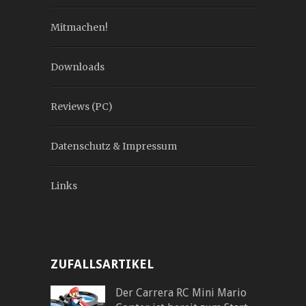
Mitmachen!
Downloads
Reviews (PC)
Datenschutz & Impressum
Links
ZUFALLSARTIKEL
Der Carrera RC Mini Mario