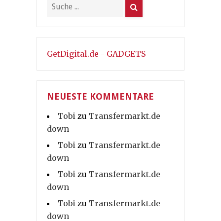
GetDigital.de - GADGETS
NEUESTE KOMMENTARE
Tobi
zu
Transfermarkt.de
down
Tobi
zu
Transfermarkt.de
down
Tobi
zu
Transfermarkt.de
down
Tobi
zu
Transfermarkt.de
down