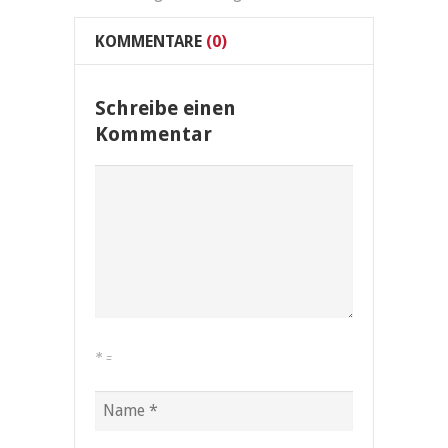
KOMMENTARE
(0)
Schreibe einen
Kommentar
*
=