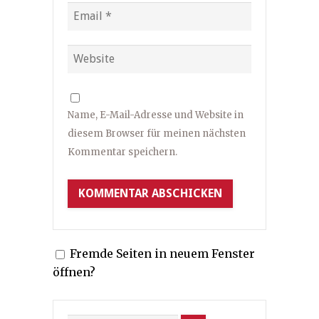
Name, E-Mail-Adresse und Website in
diesem Browser für meinen nächsten
Kommentar speichern.
Fremde Seiten in neuem Fenster
öffnen?