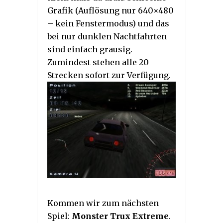
Grafik (Auflösung nur 640×480
– kein Fenstermodus) und das
bei nur dunklen Nachtfahrten
sind einfach grausig.
Zumindest stehen alle 20
Strecken sofort zur Verfügung.
Kommen wir zum nächsten
Spiel:
Monster Trux Extreme
.