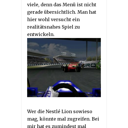
viele, denn das Menü ist nicht
gerade übersichtlich. Man hat
hier wohl versucht ein
realitätsnahes Spiel zu
entwickeln.
Wer die Nestlé Lion sowieso
mag, könnte mal zugreifen. Bei
mir hat es zumindest mal