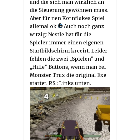
und die sich man wirklich an
die Steuerung gewöhnen muss.
Aber für nen Kornflakes Spiel
allemal ok
Auch noch ganz
witzig: Nestle hat für die
Spieler immer einen eigenen
Startbildschirm kreeirt. Leider
fehlen die zwei „Spielen“ und
„Hilfe“ Buttons, wenn man bei
Monster Trux die original Exe
startet. P.S.: Links unten.