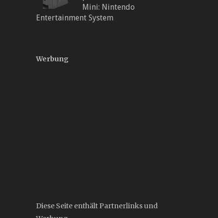
Mini: Nintendo
Entertainment System
Werbung
Diese Seite enthält Partnerlinks und