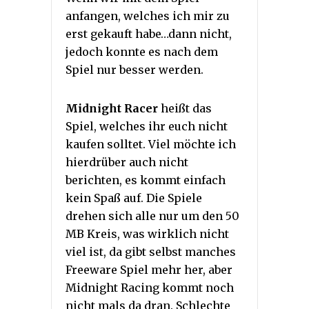
anfangen, welches ich mir zu
erst gekauft habe…dann nicht,
jedoch konnte es nach dem
Spiel nur besser werden.
Midnight Racer
heißt das
Spiel, welches ihr euch nicht
kaufen solltet. Viel möchte ich
hierdrüber auch nicht
berichten, es kommt einfach
kein Spaß auf. Die Spiele
drehen sich alle nur um den 50
MB Kreis, was wirklich nicht
viel ist, da gibt selbst manches
Freeware Spiel mehr her, aber
Midnight Racing kommt noch
nicht mals da dran. Schlechte