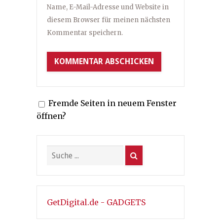
Name, E-Mail-Adresse und Website in
diesem Browser für meinen nächsten
Kommentar speichern.
Fremde Seiten in neuem Fenster
öffnen?
GetDigital.de - GADGETS