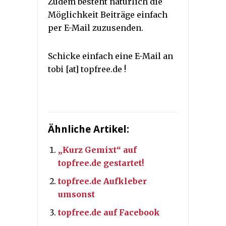
Zudem besteht natürlich die
Möglichkeit Beiträge einfach
per E-Mail zuzusenden.
Schicke einfach eine E-Mail an
tobi [at] topfree.de !
Ähnliche Artikel:
„Kurz Gemixt“ auf
topfree.de gestartet!
topfree.de Aufkleber
umsonst
topfree.de auf Facebook