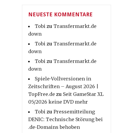
NEUESTE KOMMENTARE
Tobi
zu
Transfermarkt.de
down
Tobi
zu
Transfermarkt.de
down
Tobi
zu
Transfermarkt.de
down
Spiele-Vollversionen in
Zeitschriften – August 2026 |
TopFree.de
zu
Seit GameStar XL
05/2026 keine DVD mehr
Tobi
zu
Pressemitteilung
DENIC: Technische Störung bei
.de-Domains behoben