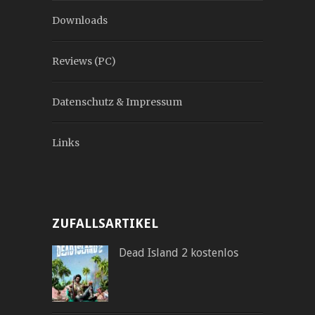
Downloads
Reviews (PC)
Datenschutz & Impressum
Links
ZUFALLSARTIKEL
Dead Island 2 kostenlos