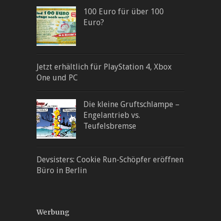
100 Euro für über 100
Euro?
Jetzt erhältlich für PlayStation 4, Xbox
One und PC
Die kleine Gruftschlampe –
Engelantrieb vs.
Teufelsbremse
Devsisters: Cookie Run-Schöpfer eröffnen
Büro in Berlin
Werbung