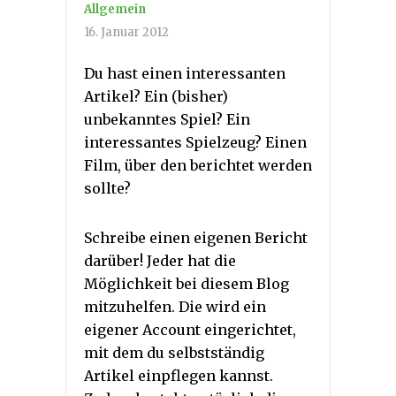
Allgemein
16. Januar 2012
Du hast einen interessanten
Artikel? Ein (bisher)
unbekanntes Spiel? Ein
interessantes Spielzeug? Einen
Film, über den berichtet werden
sollte?
Schreibe einen eigenen Bericht
darüber! Jeder hat die
Möglichkeit bei diesem Blog
mitzuhelfen. Die wird ein
eigener Account eingerichtet,
mit dem du selbstständig
Artikel einpflegen kannst.