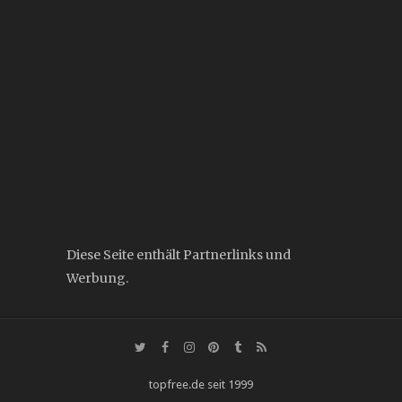
Diese Seite enthält Partnerlinks und
Werbung.
topfree.de seit 1999