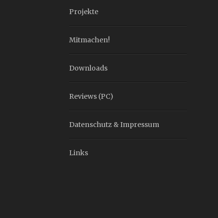
Projekte
Mitmachen!
Downloads
Reviews (PC)
Datenschutz & Impressum
Links