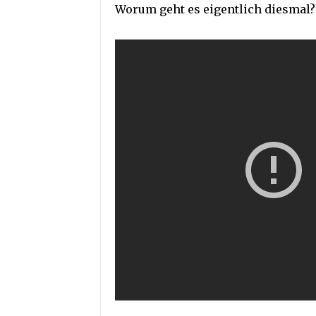
Worum geht es eigentlich diesmal? 