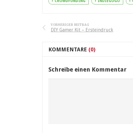
CROWDFUNDING
INDIEGOGO
VORHERIGER BEITRAG
DIY Gamer Kit – Ersteindruck
KOMMENTARE
(0)
Schreibe einen Kommentar