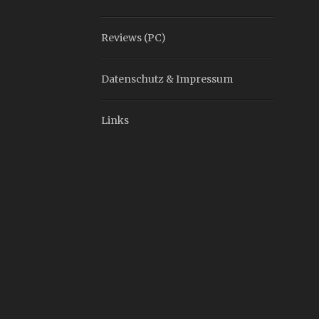
Reviews (PC)
Datenschutz & Impressum
Links