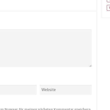
sem Browser für meinen nächsten Kommentar speichern.