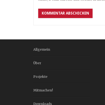
Allgemein
Über
Projekte
Mitmachen!
Downloads