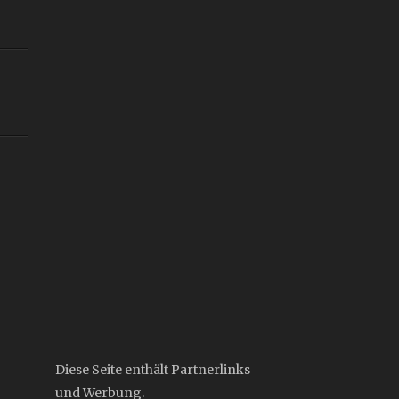
Diese Seite enthält Partnerlinks
und Werbung.