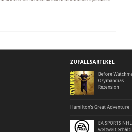
ZUFALLSARTIKEL
Before Watchme
Ozymandias –
Rezension
Hamilton’s Great Adventure
EA SPORTS NHL
weltweit erhältl