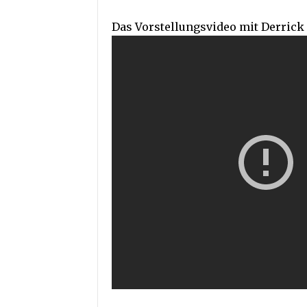
Das Vorstellungsvideo mit Derrick