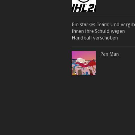
Ein starkes Team: Und vergib
ihnen ihre Schuld wegen
Handball verschoben
Pan Man