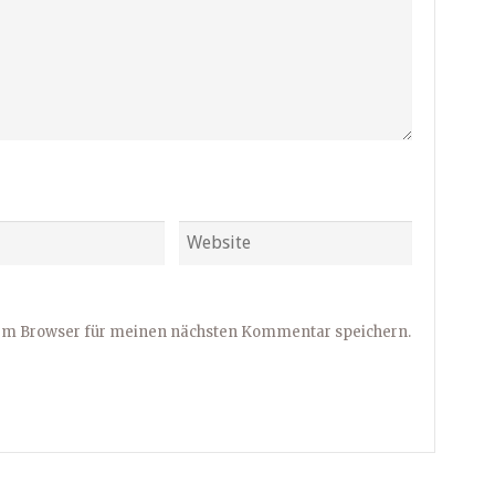
sem Browser für meinen nächsten Kommentar speichern.