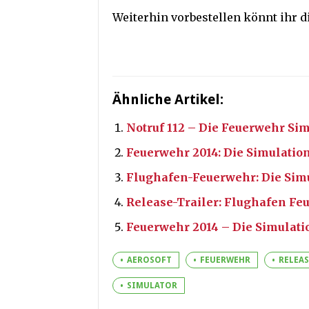
Weiterhin vorbestellen könnt ihr 
Ähnliche Artikel:
Notruf 112 – Die Feuerwehr Sim
Feuerwehr 2014: Die Simulation
Flughafen-Feuerwehr: Die Simu
Release-Trailer: Flughafen Fe
Feuerwehr 2014 – Die Simulati
AEROSOFT
FEUERWEHR
RELEAS
SIMULATOR