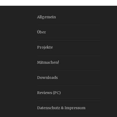
Allgemein
Über
Projekte
Mitmachen!
Downloads
Reviews (PC)
Datenschutz & Impressum