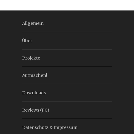
Allgemein
Über
Projekte
Mitmachen!
Downloads
Reviews (PC)
Datenschutz & Impressum