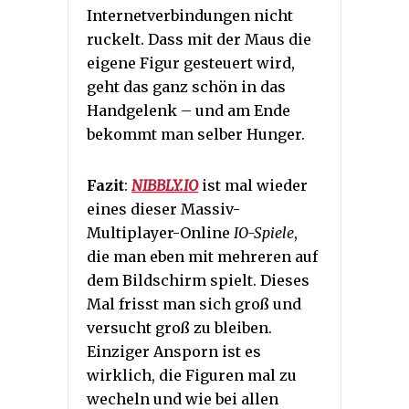
Internetverbindungen nicht
ruckelt. Dass mit der Maus die
eigene Figur gesteuert wird,
geht das ganz schön in das
Handgelenk – und am Ende
bekommt man selber Hunger.
Fazit
:
NIBBLY.IO
ist mal wieder
eines dieser Massiv-
Multiplayer-Online
IO-Spiele
,
die man eben mit mehreren auf
dem Bildschirm spielt. Dieses
Mal frisst man sich groß und
versucht groß zu bleiben.
Einziger Ansporn ist es
wirklich, die Figuren mal zu
wecheln und wie bei allen