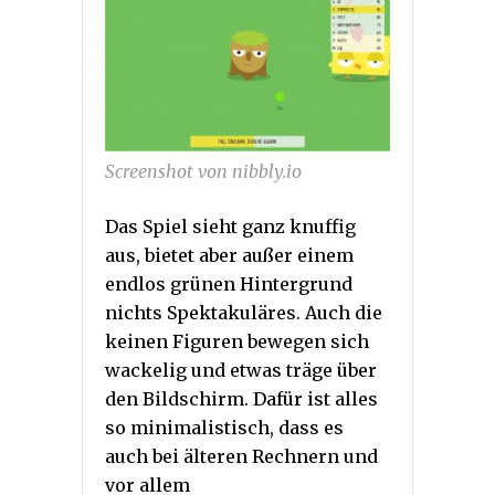
Screenshot von nibbly.io
Das Spiel sieht ganz knuffig
aus, bietet aber außer einem
endlos grünen Hintergrund
nichts Spektakuläres. Auch die
keinen Figuren bewegen sich
wackelig und etwas träge über
den Bildschirm. Dafür ist alles
so minimalistisch, dass es
auch bei älteren Rechnern und
vor allem