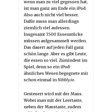
wenn man zu viel gegessen hat,
ist man ganz am Ende ein iPod.
Also auch nicht viel besser.
Dafür muss man allerdings
ziemlich viel aufessen.
Insgesamt 7.500 Essenstücke
müssen aufgesammelt werden.
Das dauert auf jeden Fall ganz
schön lange. Aber es gibt Leute,
die essen so viel. Zumindest im
Spiel, denn so ein iPod-
ähnliches Wesen begegnete mir
schon einmal in
Nibbly.io
.
Gesteuert wird mit der Maus.
Wobei man mit der Leertaste,
neben der Maustaste, zudem