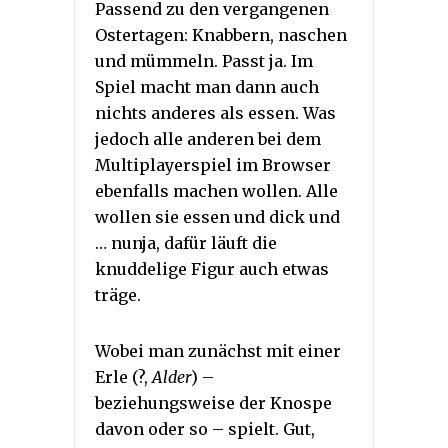
Passend zu den vergangenen
Ostertagen: Knabbern, naschen
und mümmeln. Passt ja. Im
Spiel macht man dann auch
nichts anderes als essen. Was
jedoch alle anderen bei dem
Multiplayerspiel im Browser
ebenfalls machen wollen. Alle
wollen sie essen und dick und
… nunja, dafür läuft die
knuddelige Figur auch etwas
träge.
Wobei man zunächst mit einer
Erle (?,
Alder
) –
beziehungsweise der Knospe
davon oder so – spielt. Gut,