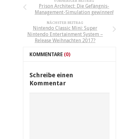
VORHERIGER BEITRAG
Prison Architect: Die Gefängnis-
Management-Simulation gewinnen!
NÄCHSTER BEITRAG
Nintendo Classic Mini: Super
Nintendo Entertainment System –
Release Weihnachten 2017?
KOMMENTARE
(0)
Schreibe einen
Kommentar