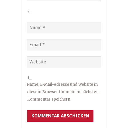
*
=
Name, E-Mail-Adresse und Website in
diesem Browser für meinen nächsten
Kommentar speichern.