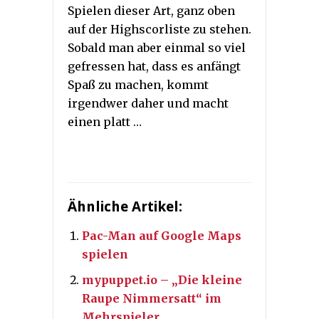
Spielen dieser Art, ganz oben
auf der Highscorliste zu stehen.
Sobald man aber einmal so viel
gefressen hat, dass es anfängt
Spaß zu machen, kommt
irgendwer daher und macht
einen platt …
Ähnliche Artikel:
Pac-Man auf Google Maps
spielen
mypuppet.io – „Die kleine
Raupe Nimmersatt“ im
Mehrspieler