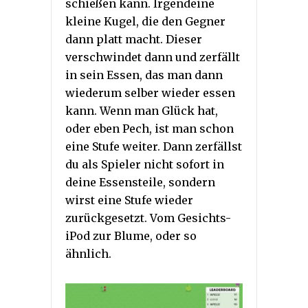
schießen kann. Irgendeine
kleine Kugel, die den Gegner
dann platt macht. Dieser
verschwindet dann und zerfällt
in sein Essen, das man dann
wiederum selber wieder essen
kann. Wenn man Glück hat,
oder eben Pech, ist man schon
eine Stufe weiter. Dann zerfällst
du als Spieler nicht sofort in
deine Essensteile, sondern
wirst eine Stufe wieder
zurückgesetzt. Vom Gesichts-
iPod zur Blume, oder so
ähnlich.