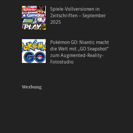
Spiele-Vollversionen in
Zeitschriften – September
2025
Pokémon GO: Niantic macht
die Welt mit „GO Snapshot“
zum Augmented-Reality-
Fotostudio
Werbung