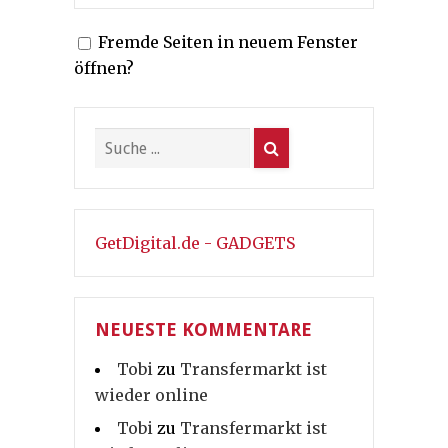
Fremde Seiten in neuem Fenster
öffnen?
GetDigital.de - GADGETS
NEUESTE KOMMENTARE
Tobi
zu
Transfermarkt ist
wieder online
Tobi
zu
Transfermarkt ist