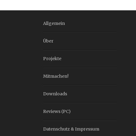
Allgemein
Über
Projekte
Mitmachen!
Downloads
Reviews (PC)
Datenschutz & Impressum