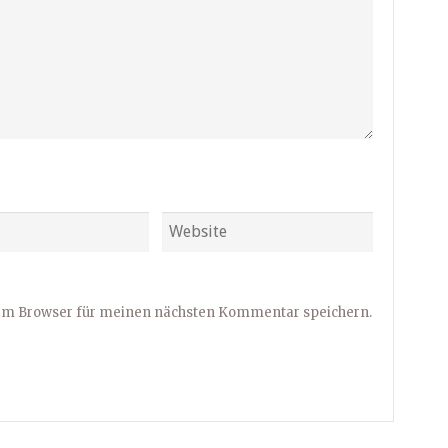
sem Browser für meinen nächsten Kommentar speichern.