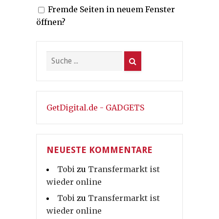
Fremde Seiten in neuem Fenster
öffnen?
GetDigital.de - GADGETS
NEUESTE KOMMENTARE
Tobi
zu
Transfermarkt ist
wieder online
Tobi
zu
Transfermarkt ist
wieder online