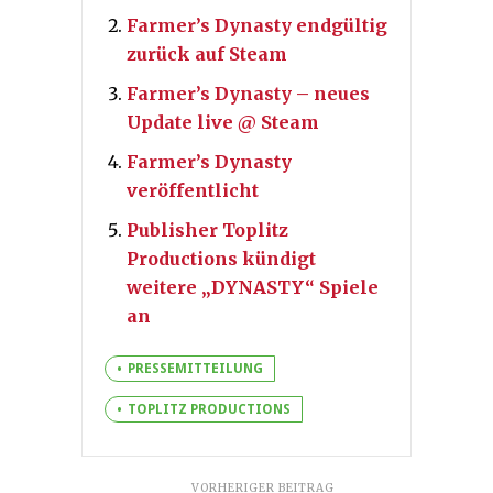
Farmer’s Dynasty endgültig
zurück auf Steam
Farmer’s Dynasty – neues
Update live @ Steam
Farmer’s Dynasty
veröffentlicht
Publisher Toplitz
Productions kündigt
weitere „DYNASTY“ Spiele
an
PRESSEMITTEILUNG
TOPLITZ PRODUCTIONS
VORHERIGER BEITRAG