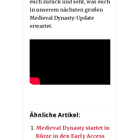
euch zurück und seht, was euch
in unserem nächsten großen
Medieval Dynasty-Update
erwartet.
Ähnliche Artikel:
Medieval Dynasty startet in
Kürze in den Early Access