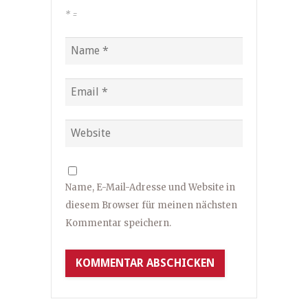
*
=
Name, E-Mail-Adresse und Website in
diesem Browser für meinen nächsten
Kommentar speichern.