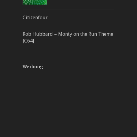
Citizenfour
Rob Hubbard – Monty on the Run Theme
[C64]
Werbung