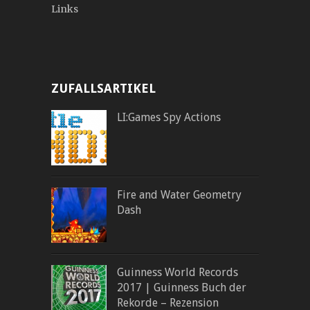
Links
ZUFALLSARTIKEL
LI:Games Spy Actions
Fire and Water Geometry
Dash
Guinness World Records
2017 | Guinness Buch der
Rekorde – Rezension