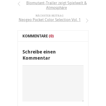
Biomutant-Trailer zeigt Spielwelt &
Atmosphäre
NÄCHSTER BEITRAG
Neogeo Pocket Color Selection Vol. 1
KOMMENTARE
(0)
Schreibe einen
Kommentar