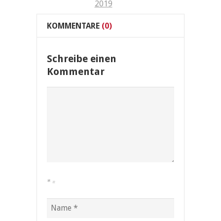
2019
KOMMENTARE
(0)
Schreibe einen
Kommentar
*
=