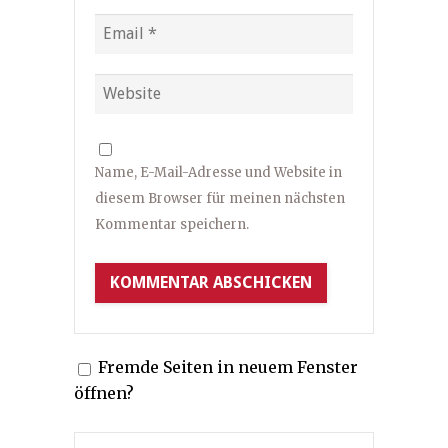
Name, E-Mail-Adresse und Website in
diesem Browser für meinen nächsten
Kommentar speichern.
Fremde Seiten in neuem Fenster
öffnen?