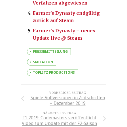
Verfahren abgewiesen
Farmer’s Dynasty endgültig
zurück auf Steam
Farmer’s Dynasty – neues
Update live @ Steam
PRESSEMITTEILUNG
SMILATION
TOPLITZ PRODUCTIONS
VORHERIGER BEITRAG
Spiele-Vollversionen in Zeitschriften
– Dezember 2019
NÄCHSTER BEITRAG
F1 2019: Codemasters veröffentlicht
Video zum Update mit der F2-Saison