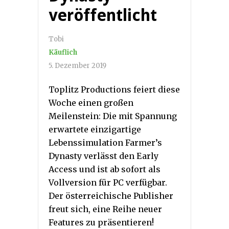
veröffentlicht
Tobi
Käuflich
5. Dezember 2019
Toplitz Productions feiert diese
Woche einen großen
Meilenstein: Die mit Spannung
erwartete einzigartige
Lebenssimulation Farmer’s
Dynasty verlässt den Early
Access und ist ab sofort als
Vollversion für PC verfügbar.
Der österreichische Publisher
freut sich, eine Reihe neuer
Features zu präsentieren!