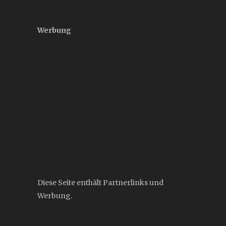
Werbung
Diese Seite enthält Partnerlinks und
Werbung.