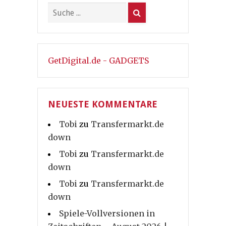
GetDigital.de - GADGETS
NEUESTE KOMMENTARE
Tobi
zu
Transfermarkt.de
down
Tobi
zu
Transfermarkt.de
down
Tobi
zu
Transfermarkt.de
down
Spiele-Vollversionen in