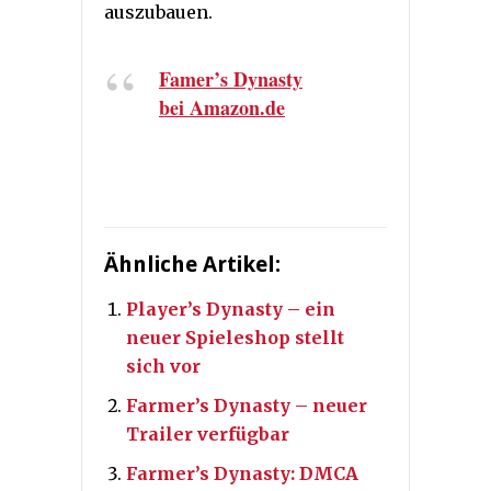
auszubauen.
Famer’s Dynasty
bei Amazon.de
Ähnliche Artikel:
Player’s Dynasty – ein
neuer Spieleshop stellt
sich vor
Farmer’s Dynasty – neuer
Trailer verfügbar
Farmer’s Dynasty: DMCA