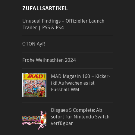
ZUFALLSARTIKEL
Unusual Findings – Offizieller Launch
Trailer | PS5 & PS4
OTON AyR
Frohe Weihnachten 2024
MAD Magazin 160 – Kicker-
iki! Aufwachen es ist
Fussball-WM
Disgaea 5 Complete: Ab
sofort für Nintendo Switch
verfügbar