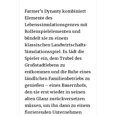
Farmer’s Dynasty kombiniert
Elemente des
Lebenssimulationsgenres mit
Rollenspielelementen und
bündelt sie zu einem
klassischen Landwirtschafts-
Simulationsspiel. Es lädt die
Spieler ein, dem Trubel des
Großstadtlebens zu
entkommen und die Ruhe eines
ländlichen Familienbetriebs zu
genießen – eines Bauernhofs,
den sie erst wieder in seinen
alten Glanz zurückversetzen
müssen, um ihn dann zu einem
florierenden Unternehmen