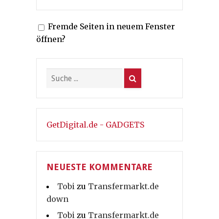
Fremde Seiten in neuem Fenster
öffnen?
GetDigital.de - GADGETS
NEUESTE KOMMENTARE
Tobi
zu
Transfermarkt.de
down
Tobi
zu
Transfermarkt.de