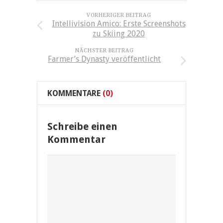
VORHERIGER BEITRAG
Intellivision Amico: Erste Screenshots
zu Skiing 2020
NÄCHSTER BEITRAG
Farmer’s Dynasty veröffentlicht
KOMMENTARE
(0)
Schreibe einen
Kommentar