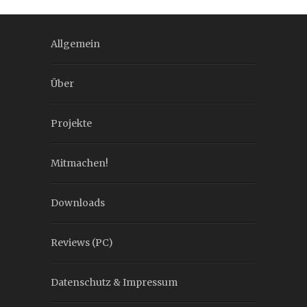
Allgemein
Über
Projekte
Mitmachen!
Downloads
Reviews (PC)
Datenschutz & Impressum