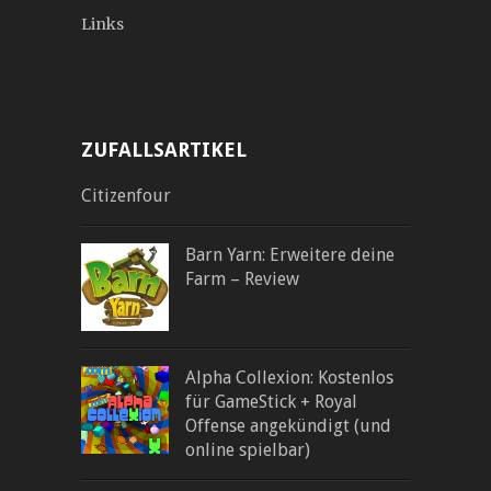
Links
ZUFALLSARTIKEL
Citizenfour
Barn Yarn: Erweitere deine
Farm – Review
Alpha Collexion: Kostenlos
für GameStick + Royal
Offense angekündigt (und
online spielbar)