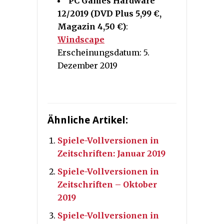
PC Games Hardware
12/2019 (DVD Plus 5,99 €,
Magazin 4,50 €)
:
Windscape
Erscheinungsdatum: 5.
Dezember 2019
Ähnliche Artikel:
Spiele-Vollversionen in
Zeitschriften: Januar 2019
Spiele-Vollversionen in
Zeitschriften – Oktober
2019
Spiele-Vollversionen in