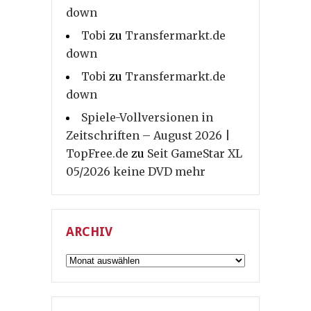
down
Tobi
zu
Transfermarkt.de
down
Tobi
zu
Transfermarkt.de
down
Spiele-Vollversionen in
Zeitschriften – August 2026 |
TopFree.de
zu
Seit GameStar XL
05/2026 keine DVD mehr
ARCHIV
Archiv