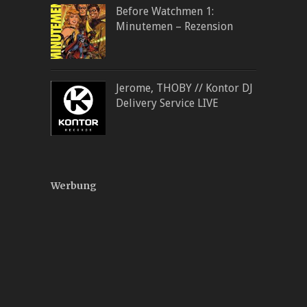
Before Watchmen 1:
Minutemen – Rezension
Jerome, THOBY // Kontor DJ
Delivery Service LIVE
Werbung