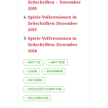
Zeitschriften – November
2019
Spiele-Vollversionen in
Zeitschriften: Dezember
2015
Spiele-Vollversionen in
Zeitschriften: Dezember
2018
HEFT-CD
HEFT-DVD
LESEN
NOVEMBER
OKTOBER
SPIELEZEITSCHRIFTEN
VOLLVERSION