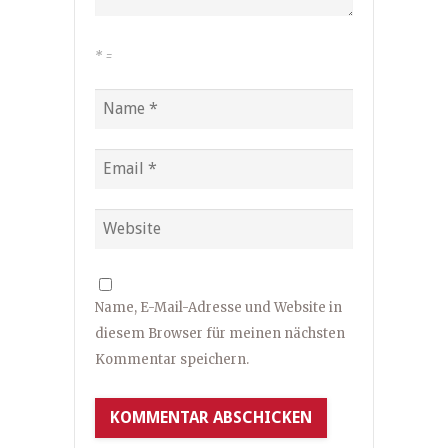
*
=
Name, E-Mail-Adresse und Website in
diesem Browser für meinen nächsten
Kommentar speichern.