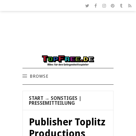
BROWSE
START
→
SONSTIGES
|
PRESSEMITTEILUNG
Publisher Toplitz
Productions