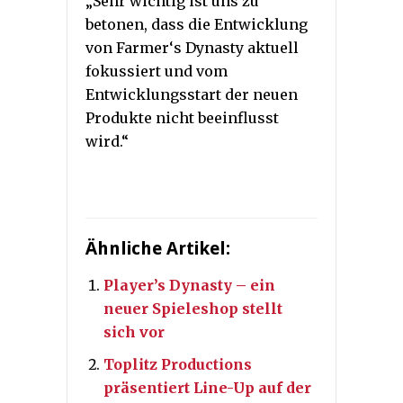
„Sehr wichtig ist uns zu
betonen, dass die Entwicklung
von Farmer‘s Dynasty aktuell
fokussiert und vom
Entwicklungsstart der neuen
Produkte nicht beeinflusst
wird.“
Ähnliche Artikel:
Player’s Dynasty – ein
neuer Spieleshop stellt
sich vor
Toplitz Productions
präsentiert Line-Up auf der