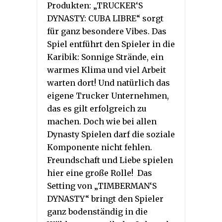
Produkten:
„TRUCKER‘S
DYNASTY: CUBA LIBRE“ sorgt
für ganz besondere Vibes. Das
Spiel entführt den Spieler in die
Karibik: Sonnige Strände, ein
warmes Klima und viel Arbeit
warten dort! Und natürlich das
eigene Trucker Unternehmen,
das es gilt erfolgreich zu
machen. Doch wie bei allen
Dynasty Spielen darf die soziale
Komponente nicht fehlen.
Freundschaft und Liebe spielen
hier eine große Rolle! Das
Setting von „TIMBERMAN‘S
DYNASTY“ bringt den Spieler
ganz bodenständig in die