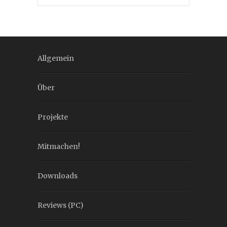
Allgemein
Über
Projekte
Mitmachen!
Downloads
Reviews (PC)