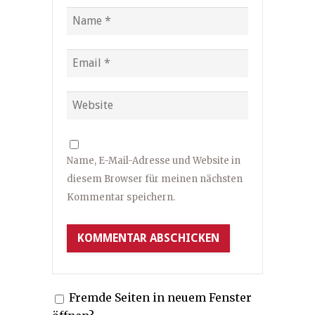
Name, E-Mail-Adresse und Website in
diesem Browser für meinen nächsten
Kommentar speichern.
Fremde Seiten in neuem Fenster