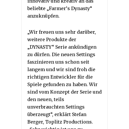
innovativ und kreativ an das
beliebte „Farmer‘s Dynasty“
anzuknüpfen.
„Wir freuen uns sehr darüber,
weitere Produkte der
„DYNASTY“ Serie ankündigen
zu dürfen. Die neuen Settings
faszinieren uns schon seit
langem und wir sind froh die
richtigen Entwickler für die
Spiele gefunden zu haben. Wir
sind vom Konzept der Serie und
den neuen, teils
unverbrauchten Settings
überzeugt“, erklärt Stefan
Berger, Toplitz Productions.