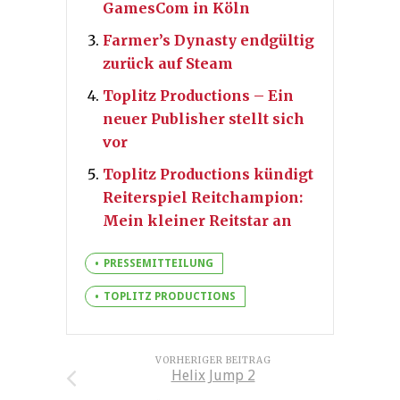
GamesCom in Köln
Farmer’s Dynasty endgültig
zurück auf Steam
Toplitz Productions – Ein
neuer Publisher stellt sich
vor
Toplitz Productions kündigt
Reiterspiel Reitchampion:
Mein kleiner Reitstar an
PRESSEMITTEILUNG
TOPLITZ PRODUCTIONS
VORHERIGER BEITRAG
Helix Jump 2