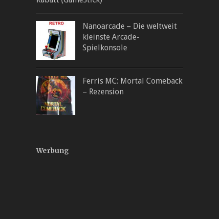
Nanoarcade – Die weltweit
kleinste Arcade-
Spielkonsole
Ferris MC: Mortal Comeback
– Rezension
Werbung