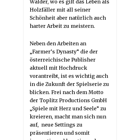
Wälder, wo es gilt das Leben als
Holzfäller mit all seiner
Schönheit aber natürlich auch
harter Arbeit zu meistern.
Neben den Arbeiten an
„Farmer‘s Dynasty“ die der
österreichische Publisher
aktuell mit Hochdruck
vorantreibt, ist es wichtig auch
in die Zukunft der Spielserie zu
blicken. Frei nach dem Motto
der Toplitz Productions GmbH
„Spiele mit Herz und Seele“ zu
kreieren, macht man sich nun
auf, neue Settings zu
präsentieren und somit