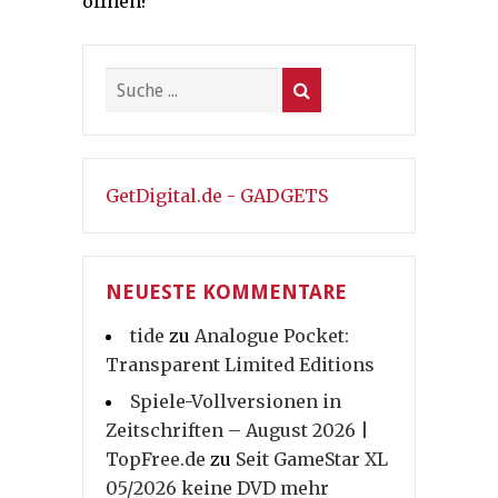
öffnen?
GetDigital.de - GADGETS
NEUESTE KOMMENTARE
tide
zu
Analogue Pocket:
Transparent Limited Editions
Spiele-Vollversionen in
Zeitschriften – August 2026 |
TopFree.de
zu
Seit GameStar XL
05/2026 keine DVD mehr