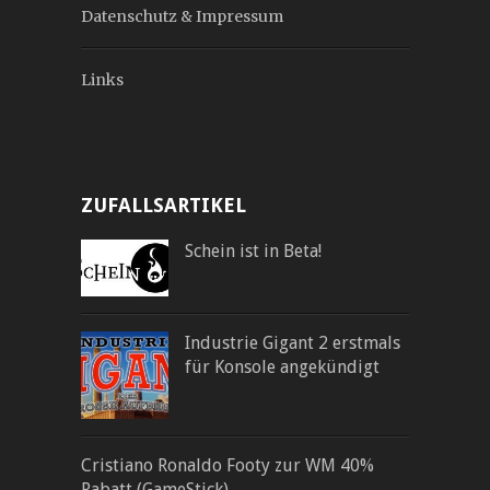
Datenschutz & Impressum
Links
ZUFALLSARTIKEL
Schein ist in Beta!
Industrie Gigant 2 erstmals
für Konsole angekündigt
Cristiano Ronaldo Footy zur WM 40%
Rabatt (GameStick)