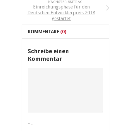
NÄCHSTER BEITRAG
Einreichungsphase für den
Deutschen Entwicklerpreis 2018
gestartet
KOMMENTARE
(0)
Schreibe einen
Kommentar
*
=