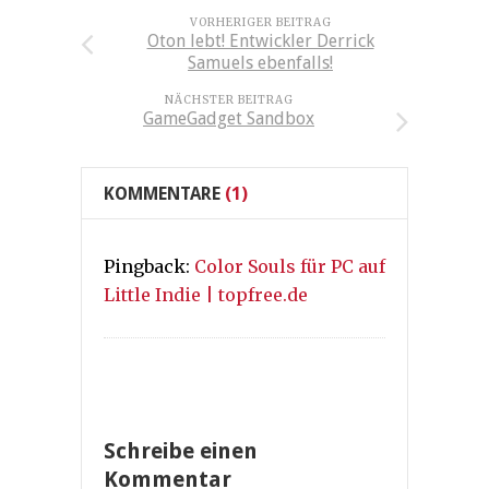
VORHERIGER BEITRAG
Oton lebt! Entwickler Derrick
Samuels ebenfalls!
NÄCHSTER BEITRAG
GameGadget Sandbox
KOMMENTARE
(1)
Pingback:
Color Souls für PC auf
Little Indie | topfree.de
Schreibe einen
Kommentar