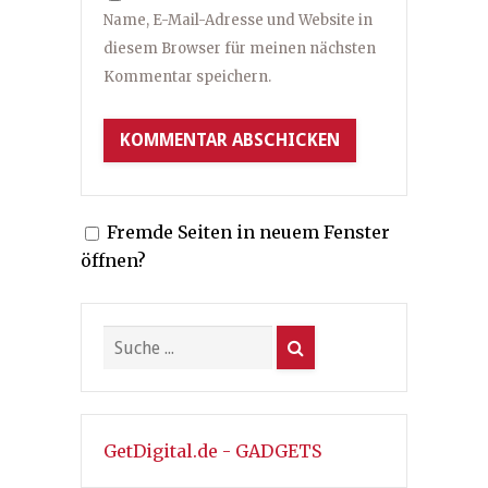
Name, E-Mail-Adresse und Website in
diesem Browser für meinen nächsten
Kommentar speichern.
Fremde Seiten in neuem Fenster
öffnen?
GetDigital.de - GADGETS