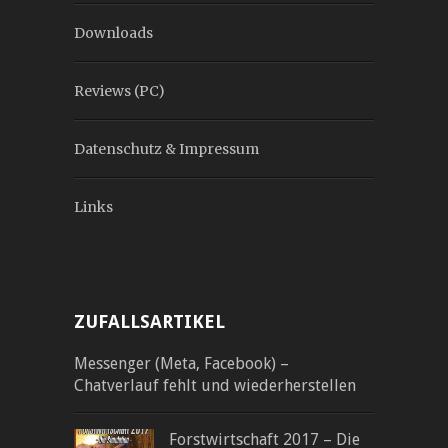
Downloads
Reviews (PC)
Datenschutz & Impressum
Links
ZUFALLSARTIKEL
Messenger (Meta, Facebook) –
Chatverlauf fehlt und wiederherstellen
Forstwirtschaft 2017 – Die