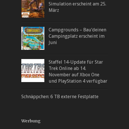
Simulation erscheint am 25.
März
Campgrounds – Bau’deinen
Campingplatz erscheint im
Juni
Staffel 14-Update für Star
Trek Online ab 14.
November auf Xbox One
und PlayStation 4 verfügbar
Schnäppchen: 6 TB externe Festplatte
Werbung