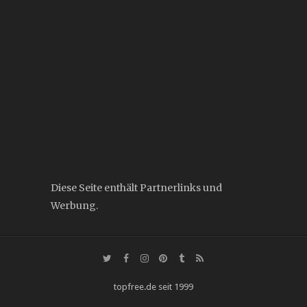
Diese Seite enthält Partnerlinks und
Werbung.
topfree.de seit 1999