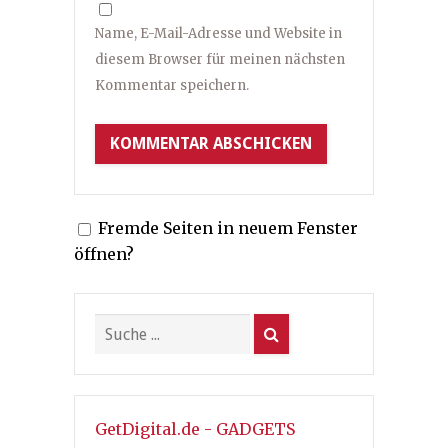
Name, E-Mail-Adresse und Website in
diesem Browser für meinen nächsten
Kommentar speichern.
Fremde Seiten in neuem Fenster
öffnen?
GetDigital.de - GADGETS