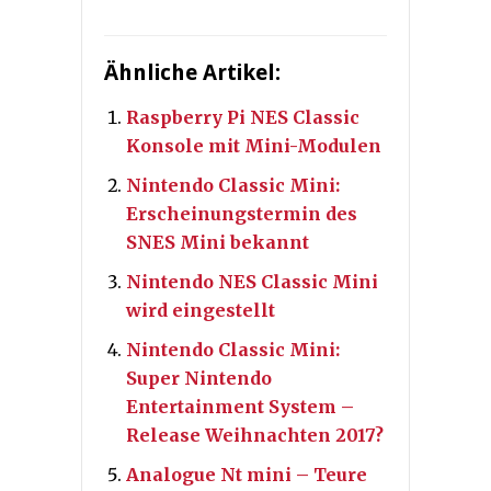
Ähnliche Artikel:
Raspberry Pi NES Classic
Konsole mit Mini-Modulen
Nintendo Classic Mini:
Erscheinungstermin des
SNES Mini bekannt
Nintendo NES Classic Mini
wird eingestellt
Nintendo Classic Mini:
Super Nintendo
Entertainment System –
Release Weihnachten 2017?
Analogue Nt mini – Teure