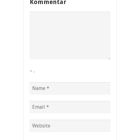
Kommentar
*
=