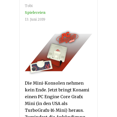
Tobi
Spielereien
13. Juni 2019
Die Mini-Konsolen nehmen
kein Ende. Jetzt bringt Konami
einen PC Engine Core Grafx
Mini (in den USA als
TurboGrafx-16 Mini) heraus.