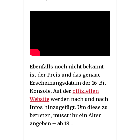
Ebenfalls noch nicht bekannt
ist der Preis und das genaue
Erscheinungsdatum der 16-Bit-
Konsole. Auf der
offiziellen
Website
werden nach und nach
Infos hinzugefügt. Um diese zu
betreten, müsst ihr ein Alter
angeben – ab 18 …