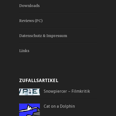
Downloads
Reviews (PC)
Datenschutz & Impressum
Links
ZUFALLSARTIKEL
Snowpiercer – Filmkritik
Cat on a Dolphin