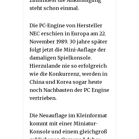
Zumindest die Ankündigung
steht schon einmal.
Die PC-Engine von Hersteller
NEC erschien in Europa am 22.
November 1989. 30 jahre später
folgt jetzt die Mini-Auflage der
damaligen Spielkonsole.
Hierzulande nie so erfolgreich
wie die Konkurrenz, werden in
China und Korea sogar heute
noch Nachbauten der PC Engine
vertrieben.
Die Neuauflage im Kleinformat
kommt mit einer Miniatur-
Konsole und einem gleichgroß