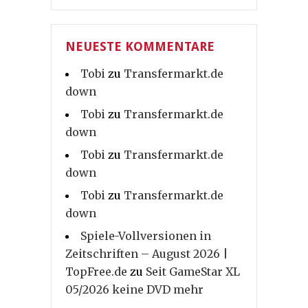
NEUESTE KOMMENTARE
Tobi
zu
Transfermarkt.de
down
Tobi
zu
Transfermarkt.de
down
Tobi
zu
Transfermarkt.de
down
Tobi
zu
Transfermarkt.de
down
Spiele-Vollversionen in
Zeitschriften – August 2026 |
TopFree.de
zu
Seit GameStar XL
05/2026 keine DVD mehr