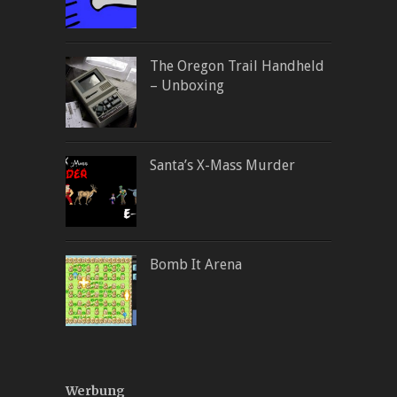
The Oregon Trail Handheld
– Unboxing
Santa’s X-Mass Murder
Bomb It Arena
Werbung