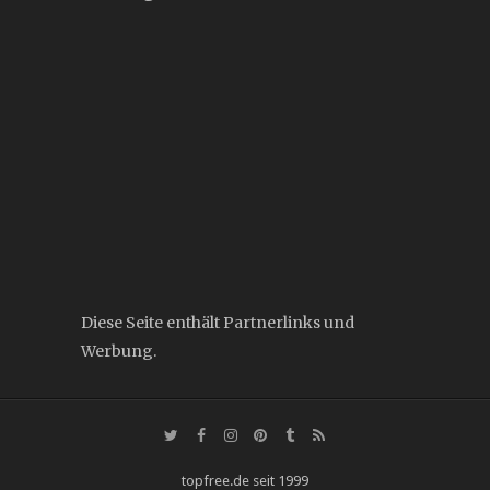
Diese Seite enthält Partnerlinks und
Werbung.
topfree.de seit 1999