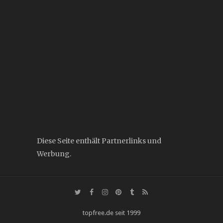
Diese Seite enthält Partnerlinks und
Werbung.
topfree.de seit 1999