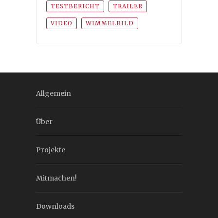
TESTBERICHT
TRAILER
VIDEO
WIMMELBILD
Allgemein
Über
Projekte
Mitmachen!
Downloads