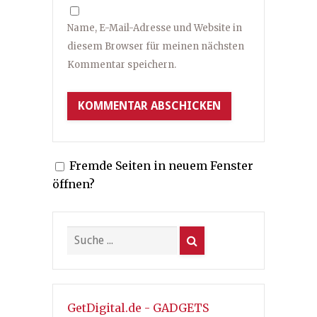
Name, E-Mail-Adresse und Website in
diesem Browser für meinen nächsten
Kommentar speichern.
Fremde Seiten in neuem Fenster
öffnen?
GetDigital.de - GADGETS