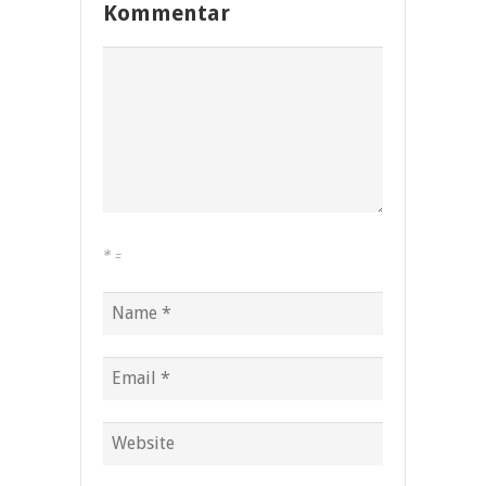
Kommentar
*
=