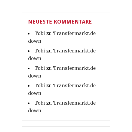
NEUESTE KOMMENTARE
Tobi
zu
Transfermarkt.de
down
Tobi
zu
Transfermarkt.de
down
Tobi
zu
Transfermarkt.de
down
Tobi
zu
Transfermarkt.de
down
Tobi
zu
Transfermarkt.de
down