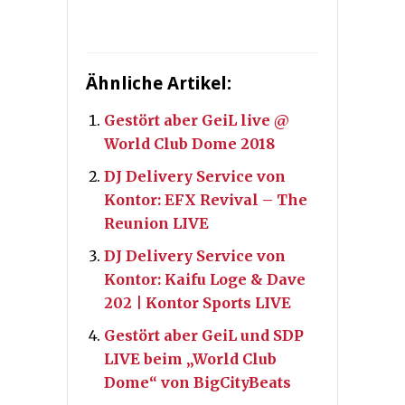
Ähnliche Artikel:
Gestört aber GeiL live @
World Club Dome 2018
DJ Delivery Service von
Kontor: EFX Revival – The
Reunion LIVE
DJ Delivery Service von
Kontor: Kaifu Loge & Dave
202 | Kontor Sports LIVE
Gestört aber GeiL und SDP
LIVE beim „World Club
Dome“ von BigCityBeats