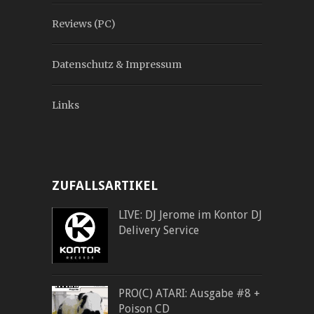
Reviews (PC)
Datenschutz & Impressum
Links
ZUFALLSARTIKEL
LIVE: DJ Jerome im Kontor DJ
Delivery Service
PRO(C) ATARI: Ausgabe #8 +
Poison CD