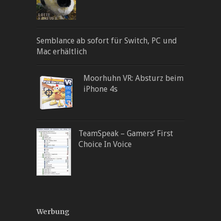
Semblance ab sofort für Switch, PC und
Mac erhältlich
Moorhuhn VR: Absturz beim
iPhone 4s
TeamSpeak – Gamers‘ First
Choice In Voice
Werbung