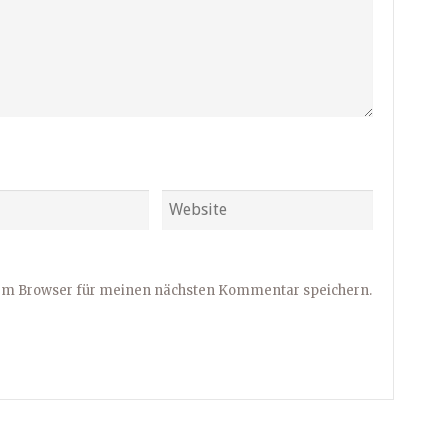
sem Browser für meinen nächsten Kommentar speichern.