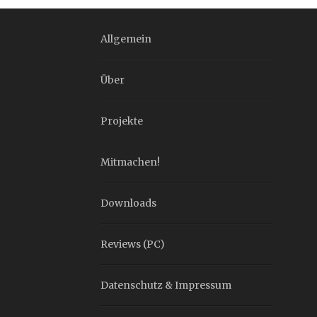
Allgemein
Über
Projekte
Mitmachen!
Downloads
Reviews (PC)
Datenschutz & Impressum