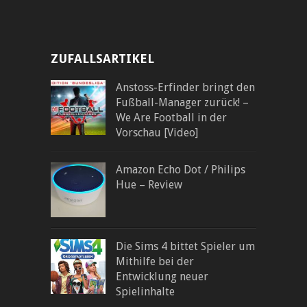
ZUFALLSARTIKEL
Anstoss-Erfinder bringt den
Fußball-Manager zurück! –
We Are Football in der
Vorschau [Video]
Amazon Echo Dot / Philips
Hue – Review
Die Sims 4 bittet Spieler um
Mithilfe bei der
Entwicklung neuer
Spielinhalte