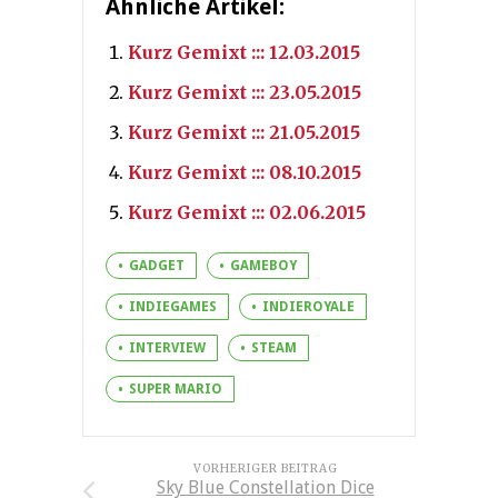
Ähnliche Artikel:
Kurz Gemixt ::: 12.03.2015
Kurz Gemixt ::: 23.05.2015
Kurz Gemixt ::: 21.05.2015
Kurz Gemixt ::: 08.10.2015
Kurz Gemixt ::: 02.06.2015
GADGET
GAMEBOY
INDIEGAMES
INDIEROYALE
INTERVIEW
STEAM
SUPER MARIO
VORHERIGER BEITRAG
Sky Blue Constellation Dice