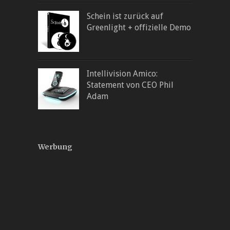
Schein ist zurück auf
Greenlight + offizielle Demo
Intellivision Amico:
Statement von CEO Phil
Adam
Werbung