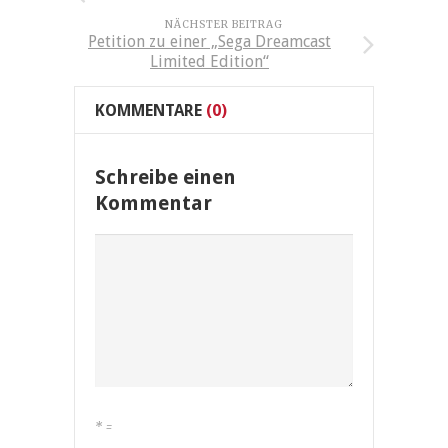
NÄCHSTER BEITRAG
Petition zu einer „Sega Dreamcast
Limited Edition“
KOMMENTARE
(0)
Schreibe einen
Kommentar
*
=