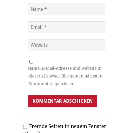
Name, E-Mail-Adresse und Website in
diesem Browser für meinen nächsten
Kommentar speichern.
Fremde Seiten in neuem Fenster