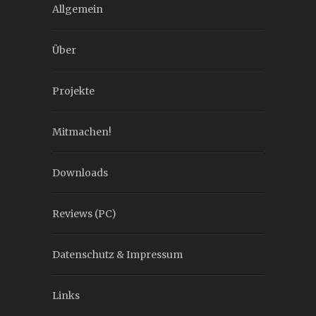
Allgemein
Über
Projekte
Mitmachen!
Downloads
Reviews (PC)
Datenschutz & Impressum
Links