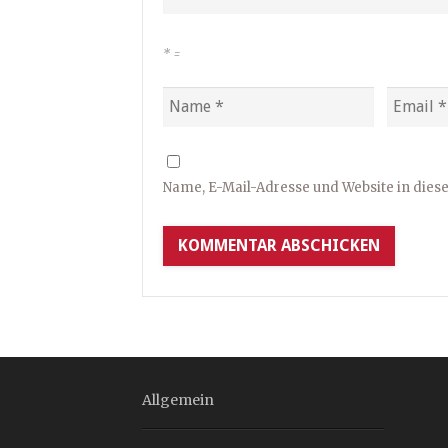
*
=
Name, E-Mail-Adresse und Website in die
Allgemein