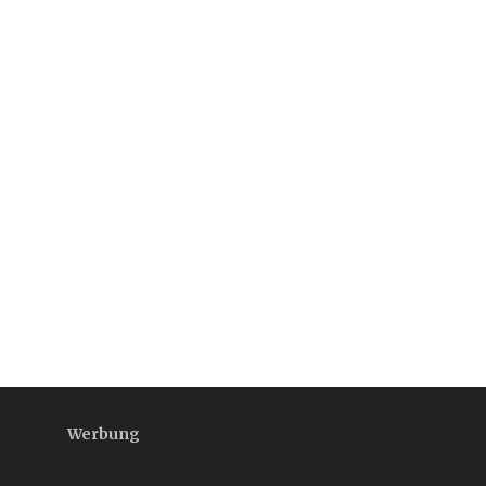
Werbung