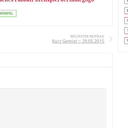
WÜRFEL
NÄCHSTER BEITRAG
Kurz Gemixt ::: 29.05.2015