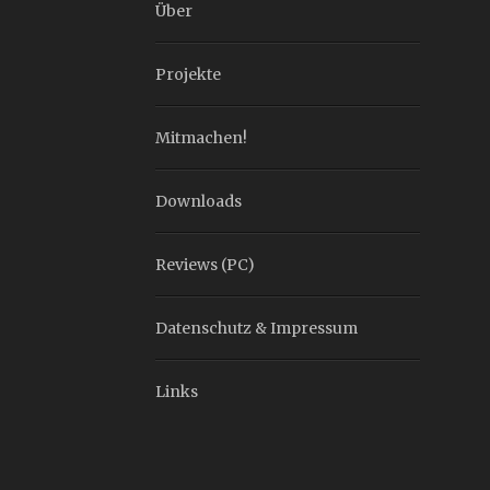
Über
Projekte
Mitmachen!
Downloads
Reviews (PC)
Datenschutz & Impressum
Links