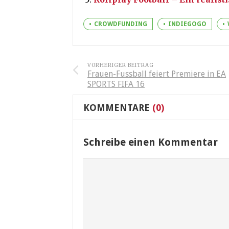
CROWDFUNDING
INDIEGOGO
VORHERIGER BEITRAG
Frauen-Fussball feiert Premiere in EA
SPORTS FIFA 16
KOMMENTARE
(0)
Schreibe einen Kommentar