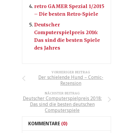
retro GAMER Spezial 1/2015
– Die besten Retro-Spiele
Deutscher
Computerspielpreis 2016:
Das sind die besten Spiele
des Jahres
VORHERIGER BEITRAG
Der schielende Hund – Comic-
Rezension
NÄCHSTER BEITRAG
Deutscher Computerspielpreis 2018:
Das sind die besten deutschen
Computerspiele
KOMMENTARE
(0)