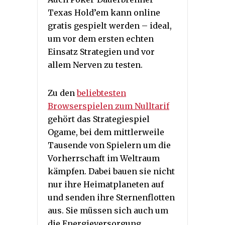
Texas Hold’em kann online
gratis gespielt werden – ideal,
um vor dem ersten echten
Einsatz Strategien und vor
allem Nerven zu testen.
Zu den
beliebtesten
Browserspielen zum Nulltarif
gehört das Strategiespiel
Ogame, bei dem mittlerweile
Tausende von Spielern um die
Vorherrschaft im Weltraum
kämpfen. Dabei bauen sie nicht
nur ihre Heimatplaneten auf
und senden ihre Sternenflotten
aus. Sie müssen sich auch um
die Energieversorgung