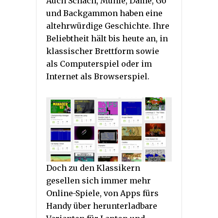
Auch Schach, Mühle, Dame, Go
und Backgammon haben eine
altehrwürdige Geschichte. Ihre
Beliebtheit hält bis heute an, in
klassischer Brettform sowie
als Computerspiel oder im
Internet als Browserspiel.
Doch zu den Klassikern
gesellen sich immer mehr
Online-Spiele, von Apps fürs
Handy über herunterladbare