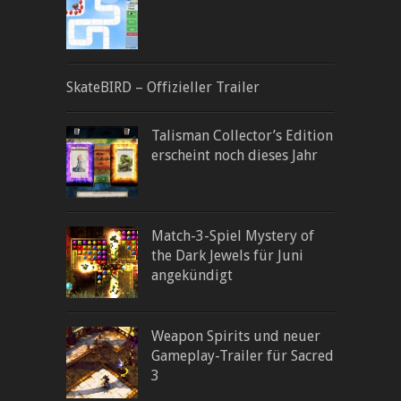
SkateBIRD – Offizieller Trailer
Talisman Collector’s Edition
erscheint noch dieses Jahr
Match-3-Spiel Mystery of
the Dark Jewels für Juni
angekündigt
Weapon Spirits und neuer
Gameplay-Trailer für Sacred
3