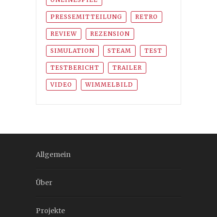
PRESSEMITTEILUNG
RETRO
REVIEW
REZENSION
SIMULATION
STEAM
TEST
TESTBERICHT
TRAILER
VIDEO
WIMMELBILD
Allgemein
Über
Projekte