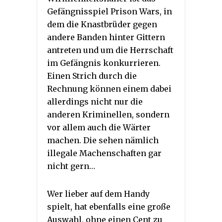
Gefängnisspiel Prison Wars, in
dem die Knastbrüder gegen
andere Banden hinter Gittern
antreten und um die Herrschaft
im Gefängnis konkurrieren.
Einen Strich durch die
Rechnung können einem dabei
allerdings nicht nur die
anderen Kriminellen, sondern
vor allem auch die Wärter
machen. Die sehen nämlich
illegale Machenschaften gar
nicht gern…
Wer lieber auf dem Handy
spielt, hat ebenfalls eine große
Auswahl, ohne einen Cent zu