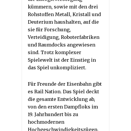
kümmern, sowie mit den drei
Rohstoffen Metall, Kristall und
Deuterium haushalten, auf die
sie für Forschung,
Verteidigung, Roboterfabriken
und Raumdocks angewiesen
sind. Trotz komplexer
Spielewelt ist der Einstieg in
das Spiel unkompliziert.
Für Freunde der Eisenbahn gibt
es Rail Nation. Das Spiel deckt
die gesamte Entwicklung ab,
von den ersten Dampfloks im
19. Jahrhundert bis zu
hochmodernen
Hochgeschwindigkeitszügen.