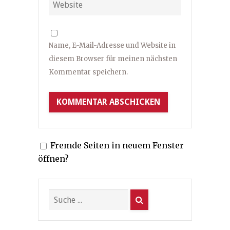
Name, E-Mail-Adresse und Website in
diesem Browser für meinen nächsten
Kommentar speichern.
Fremde Seiten in neuem Fenster
öffnen?