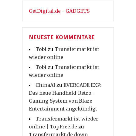
GetDigital.de - GADGETS
NEUESTE KOMMENTARE
Tobi
zu
Transfermarkt ist
wieder online
Tobi
zu
Transfermarkt ist
wieder online
ChinaAI
zu
EVERCADE EXP:
Das neue Handheld-Retro-
Gaming-System von Blaze
Entertainment angekündigt
Transfermarkt ist wieder
online | TopFree.de
zu
Transfermarkt.de down