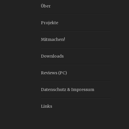
Über
Projekte
Mitmachen!
Downloads
Reviews (PC)
Datenschutz & Impressum
Links