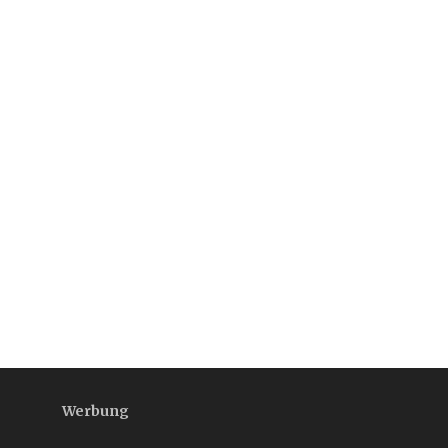
Werbung