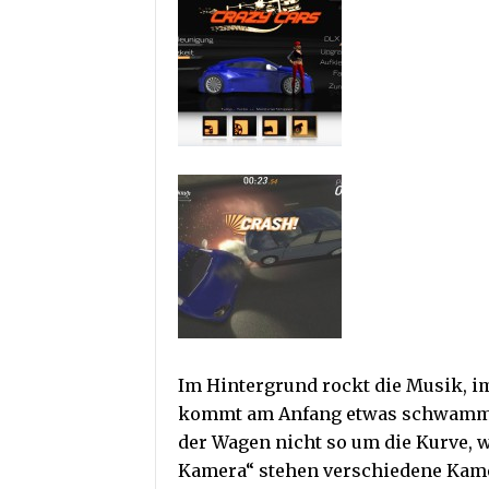
Im Hintergrund rockt die Musik, im
kommt am Anfang etwas schwammi
der Wagen nicht so um die Kurve, w
Kamera“ stehen verschiedene Kame