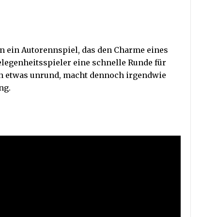
n ein Autorennspiel, das den Charme eines
Gelegenheitsspieler eine schnelle Runde für
ich etwas unrund, macht dennoch irgendwie
ng.