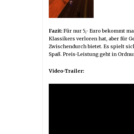
Fazit:
Für nur 5,- Euro bekommt ma
Klassikers verloren hat, aber für 
Zwischendurch bietet. Es spielt s
Spaß. Preis-Leistung geht in Ordnu
Video-Trailer: