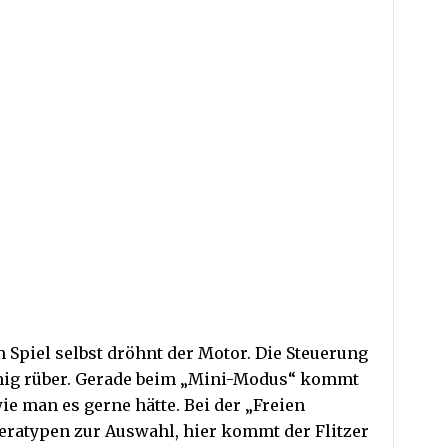
 Spiel selbst dröhnt der Motor. Die Steuerung
g rüber. Gerade beim „Mini-Modus“ kommt
ie man es gerne hätte. Bei der „Freien
ratypen zur Auswahl, hier kommt der Flitzer