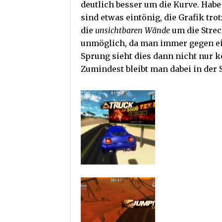
deutlich besser um die Kurve. Habe
sind etwas eintönig, die Grafik tr
die
unsichtbaren Wände
um die Stre
unmöglich, da man immer gegen ei
Sprung sieht dies dann nicht nur k
Zumindest bleibt man dabei in der