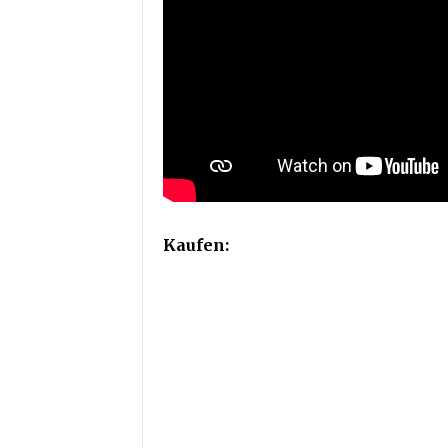
Kaufen: