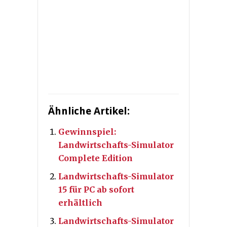
Ähnliche Artikel:
Gewinnspiel:
Landwirtschafts-Simulator
Complete Edition
Landwirtschafts-Simulator
15 für PC ab sofort
erhältlich
Landwirtschafts-Simulator