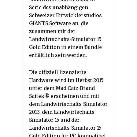
Serie des unabhängigen
Schweizer Entwicklerstudios
GIANTS Software an, die
zusammen mit der
Landwirtschafts-Simulator 15
Gold Edition in einem Bundle
erhältlich sein werden.
Die offiziell lizenzierte
Hardware wird im Herbst 2015
unter dem Mad Catz-Brand
Saitek® erscheinen und mit
dem Landwirtschafts-Simulator
2013, dem Landwirtschafts-
Simulator 15 und der
Landwirtschafts-Simulator 15
Gold Edition für PC kompatibel