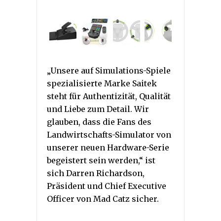
„Unsere auf Simulations-Spiele
spezialisierte Marke Saitek
steht für Authentizität, Qualität
und Liebe zum Detail. Wir
glauben, dass die Fans des
Landwirtschafts-Simulator von
unserer neuen Hardware-Serie
begeistert sein werden,“ ist
sich Darren Richardson,
Präsident und Chief Executive
Officer von Mad Catz sicher.