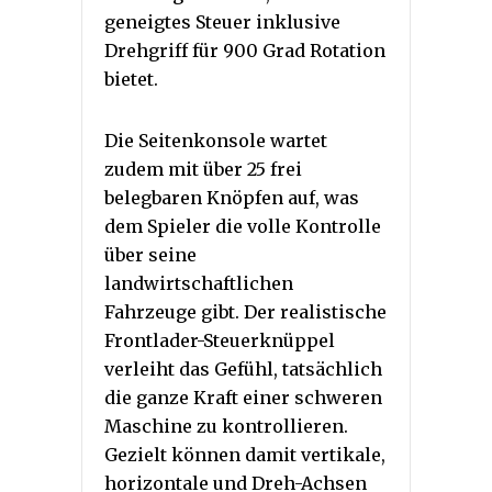
geneigtes Steuer inklusive
Drehgriff für 900 Grad Rotation
bietet.
Die Seitenkonsole wartet
zudem mit über 25 frei
belegbaren Knöpfen auf, was
dem Spieler die volle Kontrolle
über seine
landwirtschaftlichen
Fahrzeuge gibt. Der realistische
Frontlader-Steuerknüppel
verleiht das Gefühl, tatsächlich
die ganze Kraft einer schweren
Maschine zu kontrollieren.
Gezielt können damit vertikale,
horizontale und Dreh-Achsen