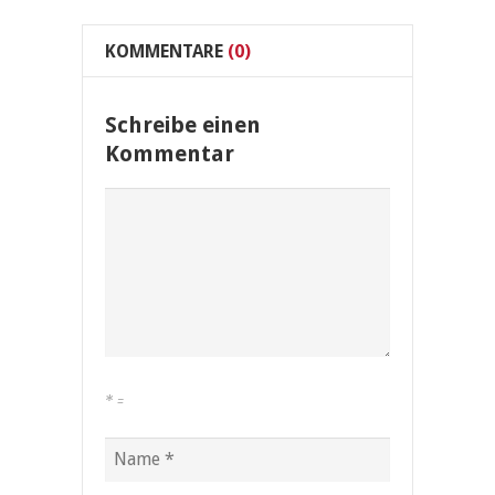
KOMMENTARE
(0)
Schreibe einen
Kommentar
*
=