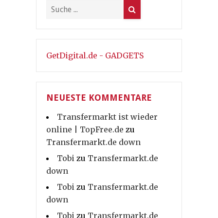
GetDigital.de - GADGETS
NEUESTE KOMMENTARE
Transfermarkt ist wieder
online | TopFree.de
zu
Transfermarkt.de down
Tobi
zu
Transfermarkt.de
down
Tobi
zu
Transfermarkt.de
down
Tobi
zu
Transfermarkt.de