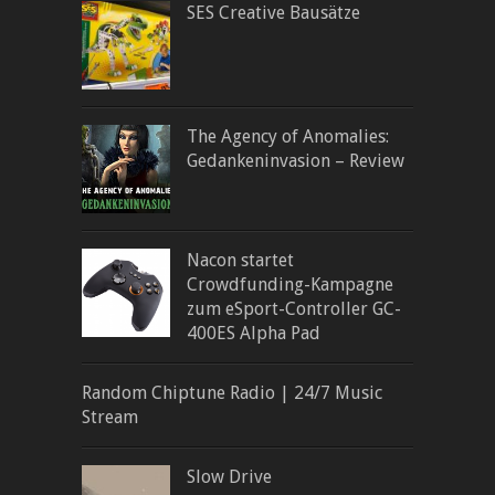
SES Creative Bausätze
The Agency of Anomalies:
Gedankeninvasion – Review
Nacon startet
Crowdfunding-Kampagne
zum eSport-Controller GC-
400ES Alpha Pad
Random Chiptune Radio | 24/7 Music
Stream
Slow Drive