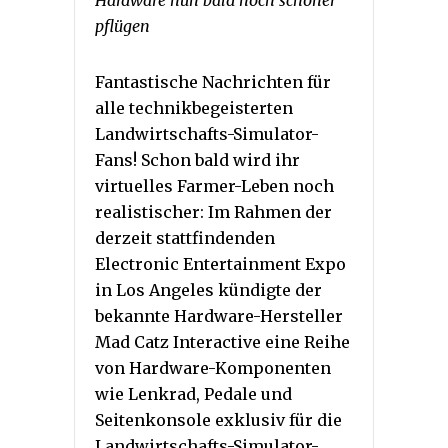
pflügen
Fantastische Nachrichten für
alle technikbegeisterten
Landwirtschafts-Simulator-
Fans! Schon bald wird ihr
virtuelles Farmer-Leben noch
realistischer: Im Rahmen der
derzeit stattfindenden
Electronic Entertainment Expo
in Los Angeles kündigte der
bekannte Hardware-Hersteller
Mad Catz Interactive eine Reihe
von Hardware-Komponenten
wie Lenkrad, Pedale und
Seitenkonsole exklusiv für die
Landwirtschafts-Simulator-