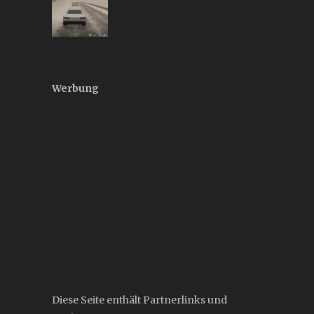
Werbung
Diese Seite enthält Partnerlinks und