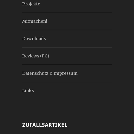
Projekte
Mitmachen!
Downloads
Reviews (PC)
Datenschutz & Impressum
Links
ZUFALLSARTIKEL