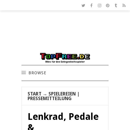
BROWSE
START
→
SPIELEREIEN
|
PRESSEMITTEILUNG
Lenkrad, Pedale
&