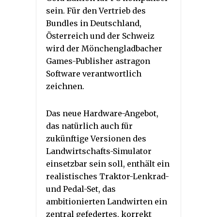
sein. Für den Vertrieb des
Bundles in Deutschland,
Österreich und der Schweiz
wird der Mönchengladbacher
Games-Publisher astragon
Software verantwortlich
zeichnen.
Das neue Hardware-Angebot,
das natürlich auch für
zukünftige Versionen des
Landwirtschafts-Simulator
einsetzbar sein soll, enthält ein
realistisches Traktor-Lenkrad-
und Pedal-Set, das
ambitionierten Landwirten ein
zentral gefedertes, korrekt