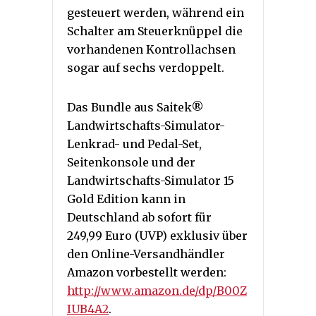
gesteuert werden, während ein
Schalter am Steuerknüppel die
vorhandenen Kontrollachsen
sogar auf sechs verdoppelt.
Das Bundle aus Saitek®
Landwirtschafts-Simulator-
Lenkrad- und Pedal-Set,
Seitenkonsole und der
Landwirtschafts-Simulator 15
Gold Edition kann in
Deutschland ab sofort für
249,99 Euro (UVP) exklusiv über
den Online-Versandhändler
Amazon vorbestellt werden:
http://www.amazon.de/dp/B00Z
IUB4A2
.