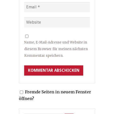
Name, E-Mail-Adresse und Website in
diesem Browser für meinen nächsten
Kommentar speichern.
Fremde Seiten in neuem Fenster
öffnen?