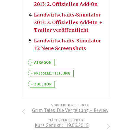
2013: 2. Offizielles Add-On
Landwirtschafts‐Simulator
2013: 2. Offizielles Add-On +
Trailer veröffentlicht
Landwirtschafts-Simulator
15: Neue Screenshots
ATRAGON
PRESSEMITTEILUNG
ZUBEHÖR
VORHERIGER BEITRAG
Grim Tales: Die Vergeltung – Review
NÄCHSTER BEITRAG
Kurz Gemixt ::: 19.06.2015