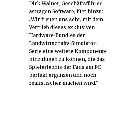
Dirk Walner, Geschäftsführer
astragon Software, fügt hinzu:
„Wir freuen uns sehr, mit dem
Vertrieb dieses exklusiven
Hardware-Bundles der
Landwirtschafts-Simulator-
Serie eine weitere Komponente
hinzufügen zu können, die das
Spielerlebnis der Fans am PC
perfekt ergänzen und noch
realistischer machen wird.“