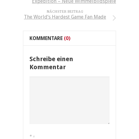
Expedition – Neue Wimmelbildspiele
NÄCHSTER BEITRAG
The World’s Hardest Game Fan Made
KOMMENTARE
(0)
Schreibe einen
Kommentar
*
=