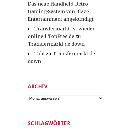
Das neue Handheld-Retro-
Gaming-System von Blaze
Entertainment angekündigt
Transfermarkt ist wieder
online | TopFree.de
zu
Transfermarkt.de down
Tobi
zu
Transfermarkt.de
down
ARCHIV
Archiv
SCHLAGWÖRTER