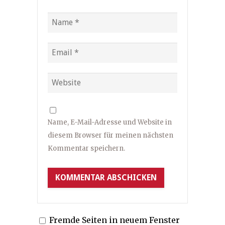
Name, E-Mail-Adresse und Website in
diesem Browser für meinen nächsten
Kommentar speichern.
Fremde Seiten in neuem Fenster