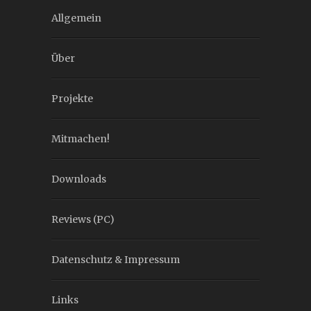
Allgemein
Über
Projekte
Mitmachen!
Downloads
Reviews (PC)
Datenschutz & Impressum
Links