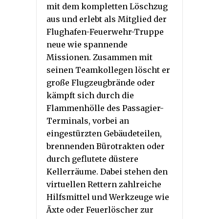
mit dem kompletten Löschzug
aus und erlebt als Mitglied der
Flughafen-Feuerwehr-Truppe
neue wie spannende
Missionen. Zusammen mit
seinen Teamkollegen löscht er
große Flugzeugbrände oder
kämpft sich durch die
Flammenhölle des Passagier-
Terminals, vorbei an
eingestürzten Gebäudeteilen,
brennenden Bürotrakten oder
durch geflutete düstere
Kellerräume. Dabei stehen den
virtuellen Rettern zahlreiche
Hilfsmittel und Werkzeuge wie
Äxte oder Feuerlöscher zur