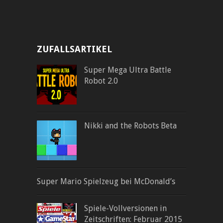
ZUFALLSARTIKEL
Super Mega Ultra Battle
Robot 2.0
Nikki and the Robots Beta
Super Mario Spielzeug bei McDonald’s
Spiele-Vollversionen in
Zeitschriften: Februar 2015