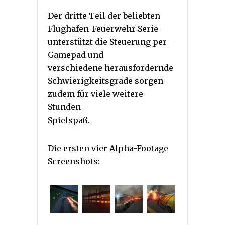
Der dritte Teil der beliebten
Flughafen-Feuerwehr-Serie
unterstützt die Steuerung per
Gamepad und
verschiedene herausfordernde
Schwierigkeitsgrade sorgen
zudem für viele weitere
Stunden
Spielspaß.
Die ersten vier Alpha-Footage
Screenshots: