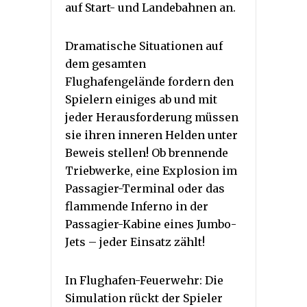
auf Start- und Landebahnen an.
Dramatische Situationen auf
dem gesamten
Flughafengelände fordern den
Spielern einiges ab und mit
jeder Herausforderung müssen
sie ihren inneren Helden unter
Beweis stellen! Ob brennende
Triebwerke, eine Explosion im
Passagier-Terminal oder das
flammende Inferno in der
Passagier-Kabine eines Jumbo-
Jets – jeder Einsatz zählt!
In Flughafen-Feuerwehr: Die
Simulation rückt der Spieler