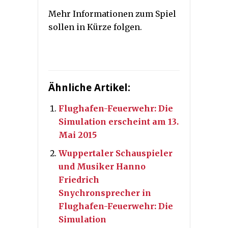
Mehr Informationen zum Spiel
sollen in Kürze folgen.
Ähnliche Artikel:
Flughafen-Feuerwehr: Die
Simulation erscheint am 13.
Mai 2015
Wuppertaler Schauspieler
und Musiker Hanno
Friedrich
Snychronsprecher in
Flughafen-Feuerwehr: Die
Simulation