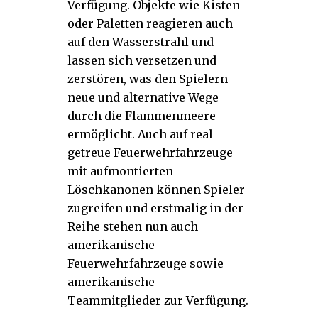
Verfügung. Objekte wie Kisten
oder Paletten reagieren auch
auf den Wasserstrahl und
lassen sich versetzen und
zerstören, was den Spielern
neue und alternative Wege
durch die Flammenmeere
ermöglicht. Auch auf real
getreue Feuerwehrfahrzeuge
mit aufmontierten
Löschkanonen können Spieler
zugreifen und erstmalig in der
Reihe stehen nun auch
amerikanische
Feuerwehrfahrzeuge sowie
amerikanische
Teammitglieder zur Verfügung.