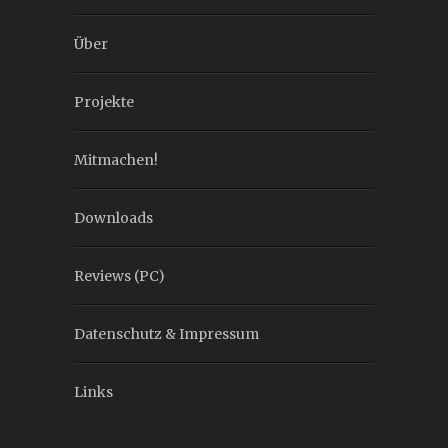
Über
Projekte
Mitmachen!
Downloads
Reviews (PC)
Datenschutz & Impressum
Links