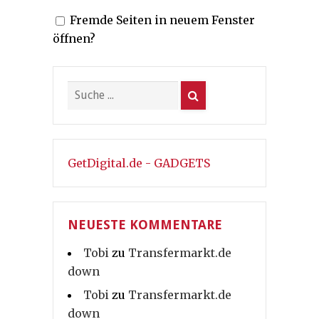
Fremde Seiten in neuem Fenster
öffnen?
GetDigital.de - GADGETS
NEUESTE KOMMENTARE
Tobi
zu
Transfermarkt.de
down
Tobi
zu
Transfermarkt.de
down