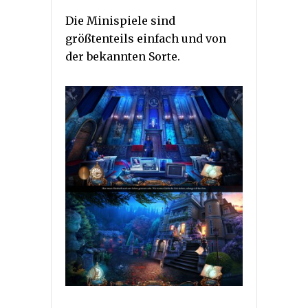
Die Minispiele sind
größtenteils einfach und von
der bekannten Sorte.