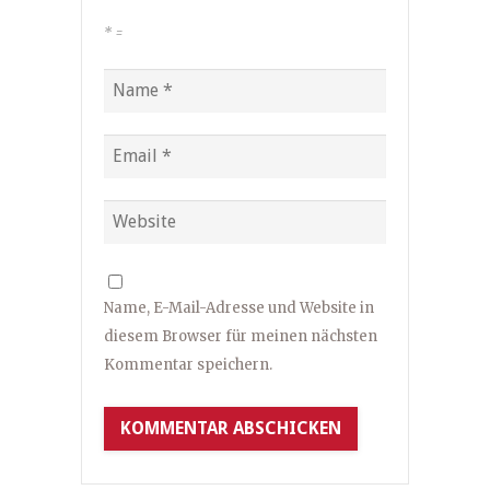
*
=
Name, E-Mail-Adresse und Website in
diesem Browser für meinen nächsten
Kommentar speichern.