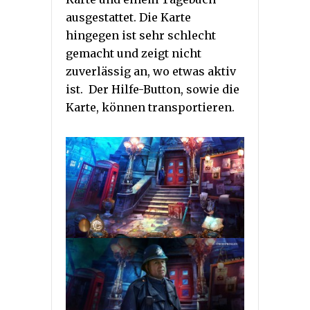
ausgestattet. Die Karte
hingegen ist sehr schlecht
gemacht und zeigt nicht
zuverlässig an, wo etwas aktiv
ist. Der Hilfe-Button, sowie die
Karte, können transportieren.