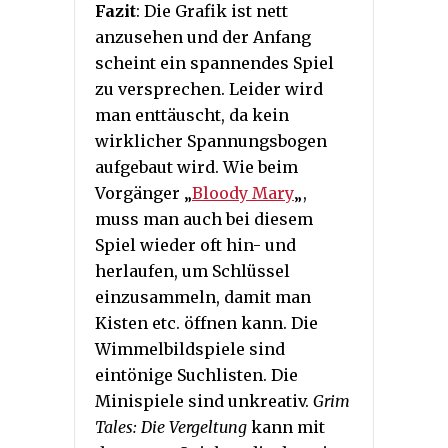
Fazit
: Die Grafik ist nett
anzusehen und der Anfang
scheint ein spannendes Spiel
zu versprechen. Leider wird
man enttäuscht, da kein
wirklicher Spannungsbogen
aufgebaut wird. Wie beim
Vorgänger „
Bloody Mary
„,
muss man auch bei diesem
Spiel wieder oft hin- und
herlaufen, um Schlüssel
einzusammeln, damit man
Kisten etc. öffnen kann. Die
Wimmelbildspiele sind
eintönige Suchlisten. Die
Minispiele sind unkreativ.
Grim
Tales: Die Vergeltung
kann mit