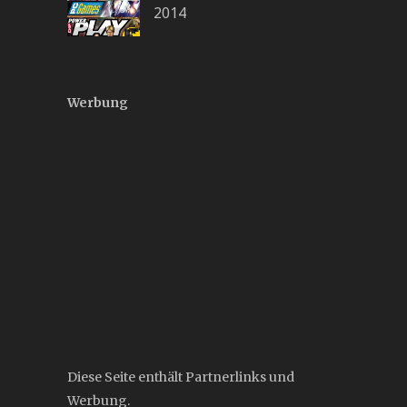
2014
Werbung
Diese Seite enthält Partnerlinks und
Werbung.