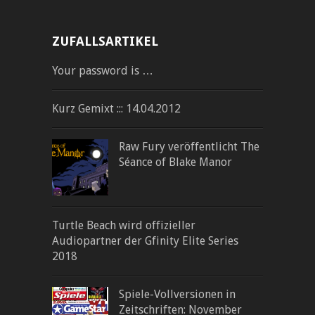
ZUFALLSARTIKEL
Your password is …
Kurz Gemixt ::: 14.04.2012
Raw Fury veröffentlicht The
Séance of Blake Manor
Turtle Beach wird offizieller
Audiopartner der Gfinity Elite Series
2018
Spiele-Vollversionen in
Zeitschriften: November