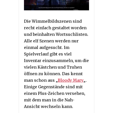
Die Wimmelbildszenen sind
recht einfach gestaltet worden
und beinhalten Wortsuchlisten.
Alle elf Szenen werden nur
einmal aufgesucht. Im
Spielverlauf gibt es viel
Inventar einzusammeln, um die
vielen Kästchen und Truhen
öffnen zu können. Das kennt
man schon aus „
Bloody Mary
„.
Einige Gegenstände sind mit
einem Plus-Zeichen versehen,
mit dem man in die Nah-
Ansicht wechseln kann.