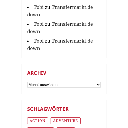
Tobi
zu
Transfermarkt.de
down
Tobi
zu
Transfermarkt.de
down
Tobi
zu
Transfermarkt.de
down
ARCHIV
Archiv
SCHLAGWÖRTER
ACTION
ADVENTURE