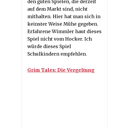
den guten Spielen, die derzeit
auf dem Markt sind, nicht
mithalten. Hier hat man sich in
keinster Weise Mühe gegeben.
Erfahrene Wimmler haut dieses
Spiel nicht vom Hocker. Ich
würde dieses Spiel
Schulkindern empfehlen.
Grim Tales: Die Vergeltung