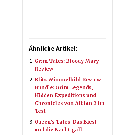
Ähnliche Artikel:
Grim Tales: Bloody Mary –
Review
Blitz-Wimmelbild-Review-
Bundle: Grim Legends,
Hidden Expeditions und
Chronicles von Albian 2 im
Test
Queen’s Tales: Das Biest
und die Nachtigall –