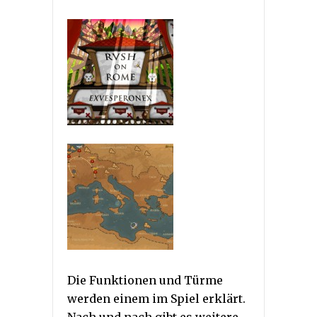
Die Funktionen und Türme
werden einem im Spiel erklärt.