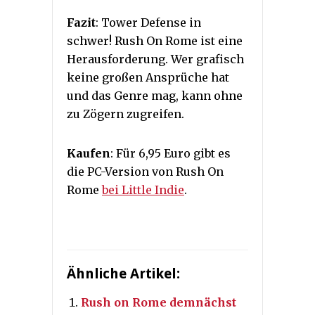
Fazit
: Tower Defense in
schwer! Rush On Rome ist eine
Herausforderung. Wer grafisch
keine großen Ansprüche hat
und das Genre mag, kann ohne
zu Zögern zugreifen.
Kaufen
: Für 6,95 Euro gibt es
die PC-Version von Rush On
Rome
bei Little Indie
.
Ähnliche Artikel:
Rush on Rome demnächst