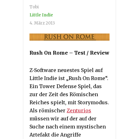
Tobi
Little Indie
4. März 2013
Rush On Rome – Test / Review
Z-Software neuestes Spiel auf
Little Indie ist „Rush On Rome“.
Ein Tower Defense Spiel, das
zur der Zeit des Römischen
Reiches spielt, mit Storymodus.
Als römischer
Zenturios
müssen wir auf der auf der
Suche nach einem mystischen
Artefakt die Angriffe