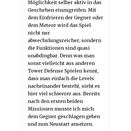
Möglichkeit selber aktiv in das
Geschehen einzugreifen. Mit
dem Einfrieren der Gegner oder
dem Meteor wird das Spiel
nicht nur
abwechslungsreicher, sondern
die Funktionen sind quasi
unabdingbar. Denn was man
sonst vielleicht aus anderen
Tower Defense Spielen kennt,
dass man einfach die Levels
nacheinander besteht, sieht es
hier viel schwerer aus. Bereits
nach den ersten beiden
Missionen musste ich mich
dem Gegner geschlagen geben
und zum Neustart ansetzen.