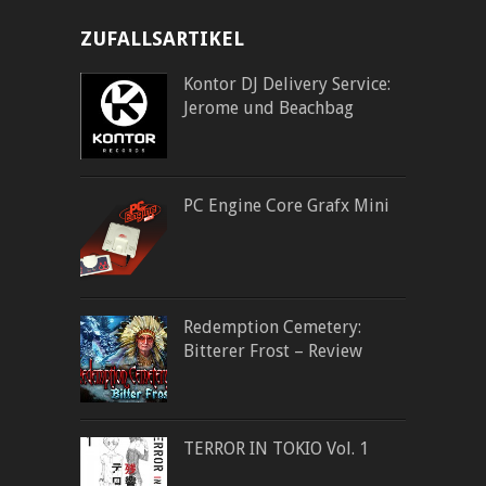
ZUFALLSARTIKEL
Kontor DJ Delivery Service:
Jerome und Beachbag
PC Engine Core Grafx Mini
Redemption Cemetery:
Bitterer Frost – Review
TERROR IN TOKIO Vol. 1