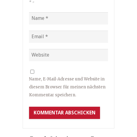
*
=
Name, E-Mail-Adresse und Website in
diesem Browser für meinen nächsten
Kommentar speichern.