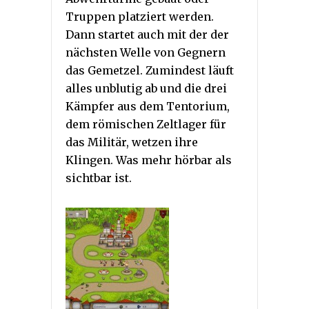
Truppen platziert werden.
Dann startet auch mit der der
nächsten Welle von Gegnern
das Gemetzel. Zumindest läuft
alles unblutig ab und die drei
Kämpfer aus dem Tentorium,
dem römischen Zeltlager für
das Militär, wetzen ihre
Klingen. Was mehr hörbar als
sichtbar ist.