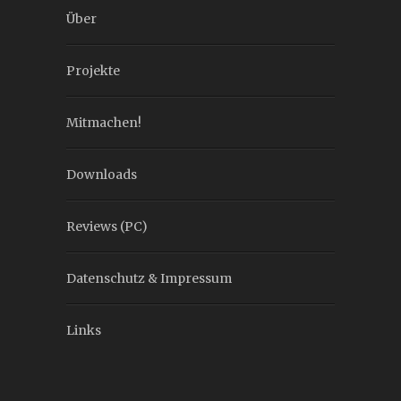
Über
Projekte
Mitmachen!
Downloads
Reviews (PC)
Datenschutz & Impressum
Links