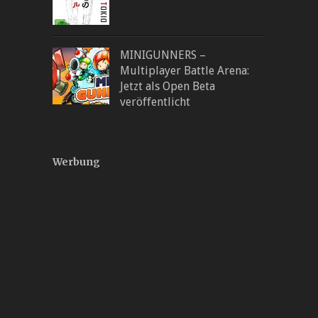
MINIGUNNERS –
Multiplayer Battle Arena:
Jetzt als Open Beta
veröffentlicht
Werbung