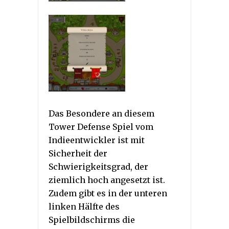
Das Besondere an diesem
Tower Defense Spiel vom
Indieentwickler ist mit
Sicherheit der
Schwierigkeitsgrad, der
ziemlich hoch angesetzt ist.
Zudem gibt es in der unteren
linken Hälfte des
Spielbildschirms die