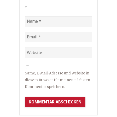
*
=
Name, E-Mail-Adresse und Website in
diesem Browser für meinen nächsten
Kommentar speichern.