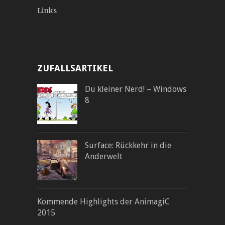
Links
ZUFALLSARTIKEL
Du kleiner Nerd! – Windows
8
Surface: Rückkehr in die
Anderwelt
Kommende Highlights der AnimagiC
2015