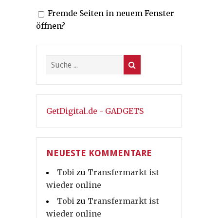
Fremde Seiten in neuem Fenster
öffnen?
GetDigital.de - GADGETS
NEUESTE KOMMENTARE
Tobi
zu
Transfermarkt ist
wieder online
Tobi
zu
Transfermarkt ist
wieder online