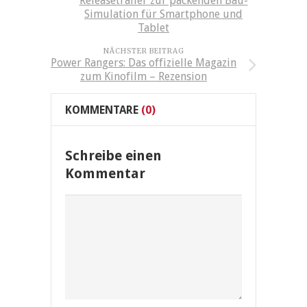
Releasetrailer zur packenden Bau-
Simulation für Smartphone und
Tablet
NÄCHSTER BEITRAG
Power Rangers: Das offizielle Magazin
zum Kinofilm – Rezension
KOMMENTARE
(0)
Schreibe einen
Kommentar