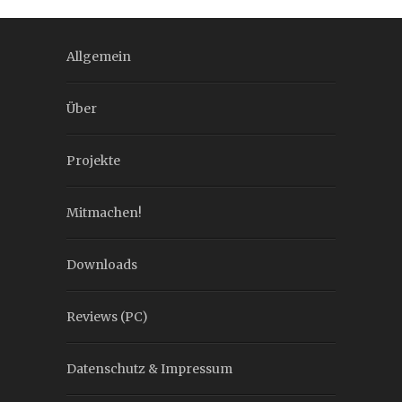
Allgemein
Über
Projekte
Mitmachen!
Downloads
Reviews (PC)
Datenschutz & Impressum