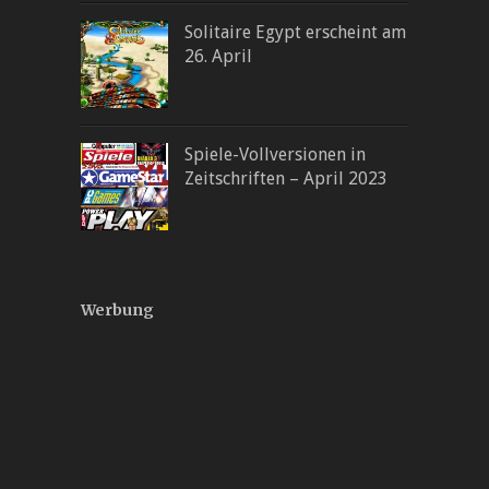
Solitaire Egypt erscheint am
26. April
Spiele-Vollversionen in
Zeitschriften – April 2023
Werbung