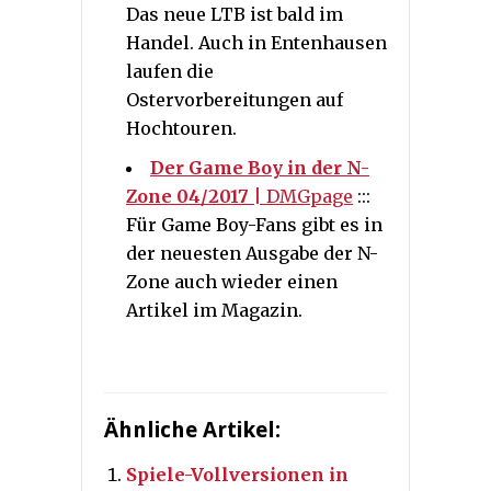
Das neue LTB ist bald im
Handel. Auch in Entenhausen
laufen die
Ostervorbereitungen auf
Hochtouren.
Der Game Boy in der N-
Zone 04/2017
| DMGpage
:::
Für Game Boy-Fans gibt es in
der neuesten Ausgabe der N-
Zone auch wieder einen
Artikel im Magazin.
Ähnliche Artikel:
Spiele-Vollversionen in