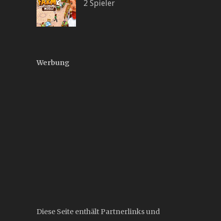
2 Spieler
Werbung
Diese Seite enthält Partnerlinks und