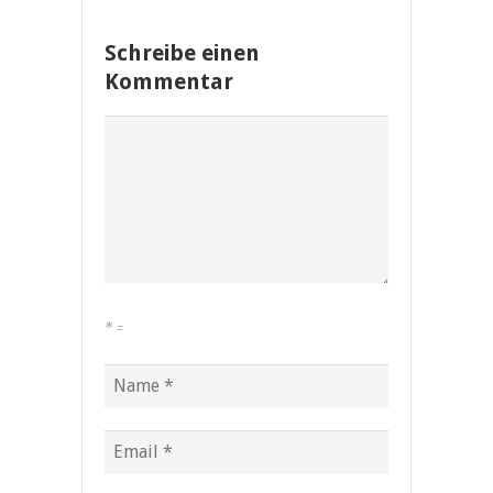
Schreibe einen
Kommentar
*
=