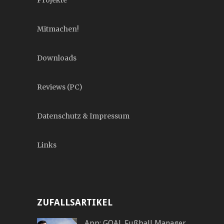
Mitmachen!
Downloads
Reviews (PC)
Datenschutz & Impressum
Links
ZUFALLSARTIKEL
App: GOAL Fußball Manager