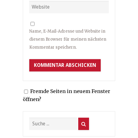
Name, E-Mail-Adresse und Website in
diesem Browser für meinen nächsten
Kommentar speichern.
Fremde Seiten in neuem Fenster
öffnen?