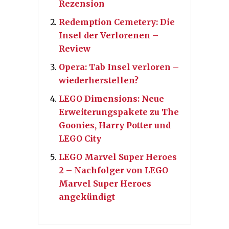
Rezension
Redemption Cemetery: Die
Insel der Verlorenen –
Review
Opera: Tab Insel verloren –
wiederherstellen?
LEGO Dimensions: Neue
Erweiterungspakete zu The
Goonies, Harry Potter und
LEGO City
LEGO Marvel Super Heroes
2 – Nachfolger von LEGO
Marvel Super Heroes
angekündigt