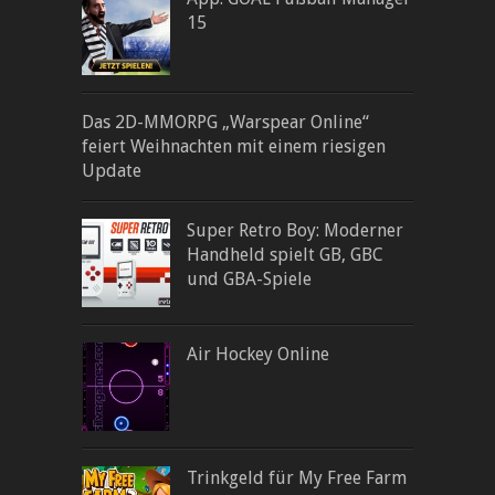
15
Das 2D-MMORPG „Warspear Online“
feiert Weihnachten mit einem riesigen
Update
Super Retro Boy: Moderner
Handheld spielt GB, GBC
und GBA-Spiele
Air Hockey Online
Trinkgeld für My Free Farm