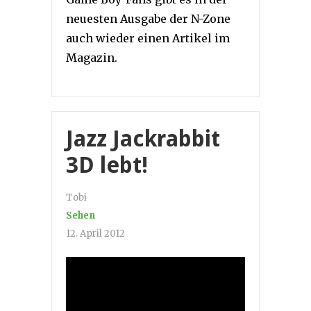
neuesten Ausgabe der N-Zone
auch wieder einen Artikel im
Magazin.
Jazz Jackrabbit
3D lebt!
Tobi
Sehen
12. April 2012