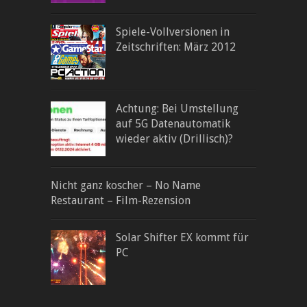
Spiele-Vollversionen in
Zeitschriften: März 2012
Achtung: Bei Umstellung
auf 5G Datenautomatik
wieder aktiv (Drillisch)?
Nicht ganz koscher – No Name
Restaurant – Film-Rezension
Solar Shifter EX kommt für
PC