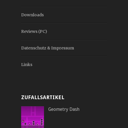
Downloads
Reviews (PC)
Datenschutz & Impressum
Links
ZUFALLSARTIKEL
Geometry Dash