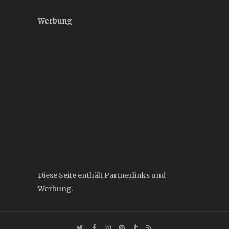
Werbung
Diese Seite enthält Partnerlinks und
Werbung.