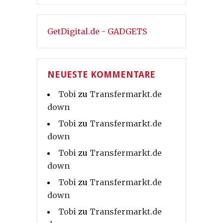
GetDigital.de - GADGETS
NEUESTE KOMMENTARE
Tobi
zu
Transfermarkt.de
down
Tobi
zu
Transfermarkt.de
down
Tobi
zu
Transfermarkt.de
down
Tobi
zu
Transfermarkt.de
down
Tobi
zu
Transfermarkt.de